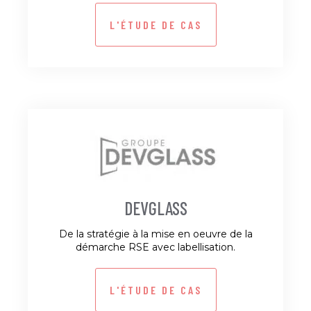
L'ÉTUDE DE CAS
DEVGLASS
De la stratégie à la mise en oeuvre de la
démarche RSE avec labellisation.
L'ÉTUDE DE CAS