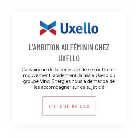
L’AMBITION AU FÉMININ CHEZ
UXELLO
Convaincue de la nécessité de se mettre en
mouvement rapidement, la filiale Uxello du
groupe Vinci Energies nous a demandé de
les accompagner sur ce sujet clé
L'ÉTUDE DE CAS