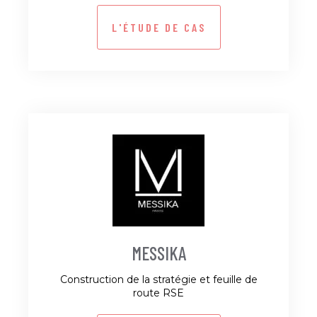
L'ÉTUDE DE CAS
MESSIKA
Construction de la stratégie et feuille de
route RSE