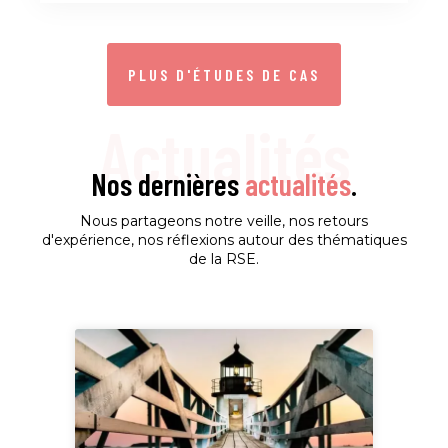
PLUS D'ÉTUDES DE CAS
Actualités
Nos dernières
actualités
.
Nous partageons notre veille, nos retours
d'expérience, nos réflexions autour des thématiques
de la RSE.