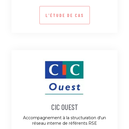
L'ÉTUDE DE CAS
CIC OUEST
Accompagnement à la structuration d'un
réseau interne de référents RSE