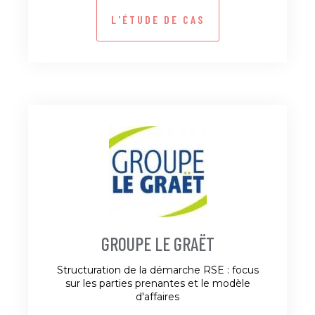
L'ÉTUDE DE CAS
GROUPE LE GRAËT
Structuration de la démarche RSE : focus
sur les parties prenantes et le modèle
d'affaires