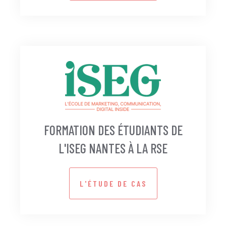
FORMATION DES ÉTUDIANTS DE
L'ISEG NANTES À LA RSE
L'ÉTUDE DE CAS