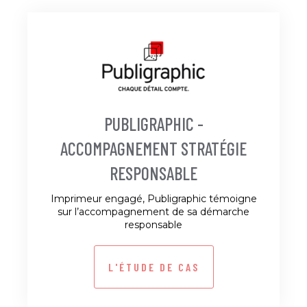
PUBLIGRAPHIC -
ACCOMPAGNEMENT STRATÉGIE
RESPONSABLE
Imprimeur engagé, Publigraphic témoigne
sur l’accompagnement de sa démarche
responsable
L'ÉTUDE DE CAS