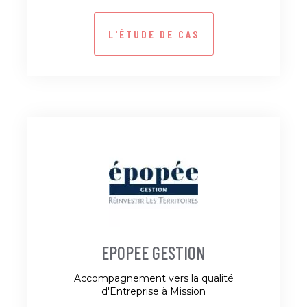
L'ÉTUDE DE CAS
EPOPEE GESTION
Accompagnement vers la qualité
d'Entreprise à Mission