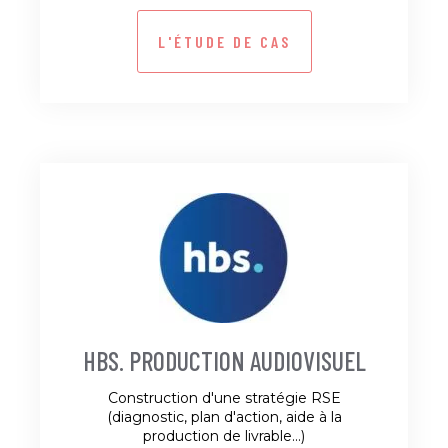
L'ÉTUDE DE CAS
HBS. PRODUCTION AUDIOVISUEL
Construction d'une stratégie RSE
(diagnostic, plan d'action, aide à la
production de livrable...)