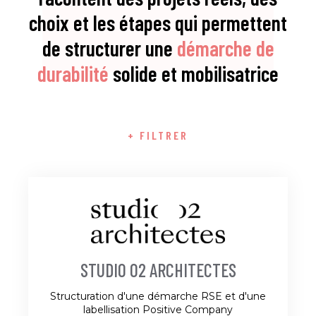
choix et les étapes qui permettent
de structurer une
démarche de
durabilité
solide et mobilisatrice
+ FILTRER
STUDIO 02 ARCHITECTES
Structuration d'une démarche RSE et d'une
labellisation Positive Company