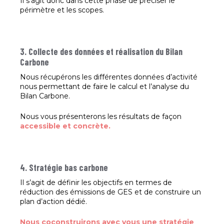
Il s’agit donc dans cette phase de préciser le
périmètre et les scopes.
3. Collecte des données et réalisation du Bilan
Carbone
Nous récupérons les différentes données d’activité
nous permettant de faire le calcul et l’analyse du
Bilan Carbone.
Nous vous présenterons les résultats de façon
accessible et concrète.
4. Stratégie bas carbone
Il s’agit de définir les objectifs en termes de
réduction des émissions de GES et de construire un
plan d’action dédié.
Nous coconstruirons avec vous une stratégie