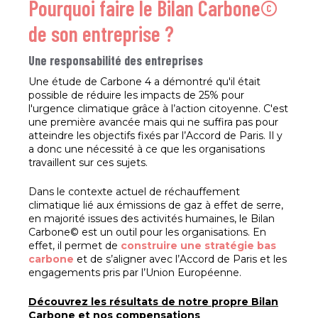
Pourquoi faire le Bilan Carbone©
de son entreprise ?
Une responsabilité des entreprises
Une étude de Carbone 4 a démontré qu'il était
possible de réduire les impacts de 25% pour
l'urgence climatique grâce à l’action citoyenne. C'est
une première avancée mais qui ne suffira pas pour
atteindre les objectifs fixés par l’Accord de Paris. Il y
a donc une nécessité à ce que les organisations
travaillent sur ces sujets.
Dans le contexte actuel de réchauffement
climatique lié aux émissions de gaz à effet de serre,
en majorité issues des activités humaines, le Bilan
Carbone© est un outil pour les organisations. En
effet, il permet de
construire une stratégie bas
carbone
et de s’aligner avec l’Accord de Paris et les
engagements pris par l’Union Européenne.
Découvrez les résultats de notre propre Bilan
Carbone et nos compensations