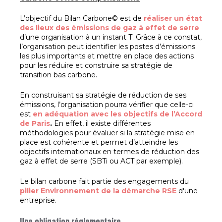
L’objectif du Bilan Carbone© est de
réaliser un état
des lieux des émissions de gaz à effet de serre
d’une organisation à un instant T. Grâce à ce constat,
l’organisation peut identifier les postes d’émissions
les plus importants et mettre en place des actions
pour les réduire et construire sa stratégie de
transition bas carbone.
En construisant sa stratégie de réduction de ses
émissions, l’organisation pourra vérifier que celle-ci
est
en adéquation avec les objectifs de l’Accord
de Paris
.
En effet, il existe différentes
méthodologies pour évaluer si la stratégie mise en
place est cohérente et permet d’atteindre les
objectifs internationaux en termes de réduction des
gaz à effet de serre (SBTi ou ACT par exemple).
Le bilan carbone fait partie des engagements du
pilier Environnement de la
démarche RSE
d'une
entreprise.
Une obligation réglementaire