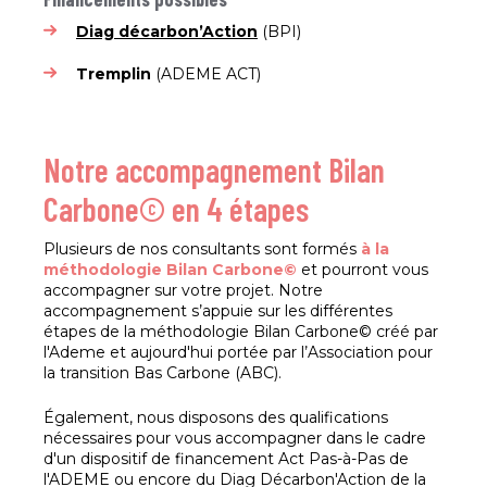
Diag décarbon’Action
(BPI)
Tremplin
(ADEME ACT)
Notre accompagnement Bilan
Carbone© en 4 étapes
Plusieurs de nos consultants sont formés
à la
méthodologie Bilan Carbone©
et pourront vous
accompagner sur votre projet. Notre
accompagnement s’appuie sur les différentes
étapes de la méthodologie Bilan Carbone© créé par
l'Ademe et aujourd'hui portée par l’Association pour
la transition Bas Carbone (ABC).
Également, nous disposons des qualifications
nécessaires pour vous accompagner dans le cadre
d'un dispositif de financement Act Pas-à-Pas de
l'ADEME ou encore du Diag Décarbon'Action de la