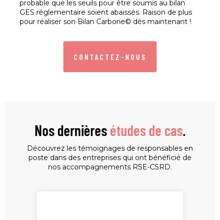
probable que les seuils pour être soumis au bilan
GES réglementaire soient abaissés. Raison de plus
pour réaliser son Bilan Carbone© dès maintenant !
CONTACTEZ-NOUS
Nos dernières
études de cas
.
Découvrez les témoignages de responsables en
poste dans des entreprises qui ont bénéficié de
nos accompagnements RSE-CSRD.