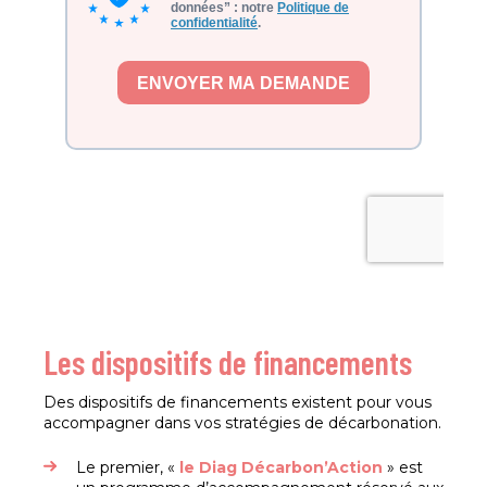
Les dispositifs de financements
Des dispositifs de financements existent pour vous
accompagner dans vos stratégies de décarbonation.
Le premier, «
le Diag Décarbon’Action
» est