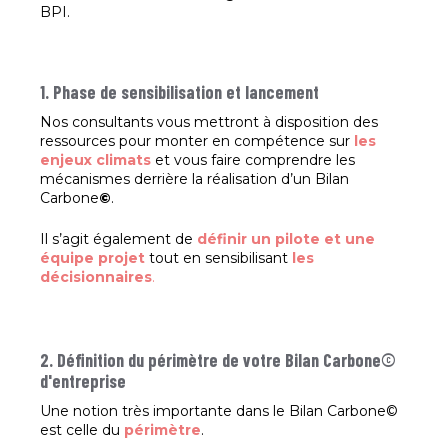
BPI.
1. Phase de sensibilisation et lancement
Nos consultants vous mettront à disposition des
ressources pour monter en compétence sur
les
enjeux climats
et vous faire comprendre les
mécanismes derrière la réalisation d’un Bilan
Carbone
©
.
Il s’agit également de
définir un pilote et une
équipe projet
tout en sensibilisant
les
décisionnaires
.
2. Définition du périmètre de votre Bilan Carbone©
d'entreprise
Une notion très importante dans le Bilan Carbone©
est celle du
périmètre
.