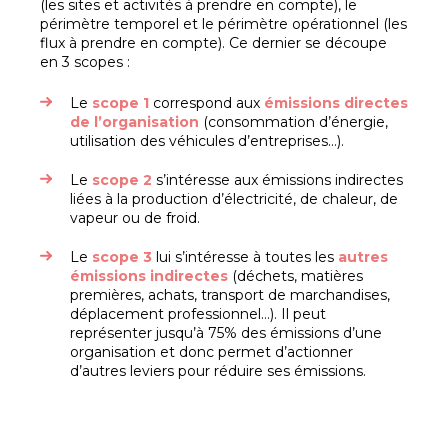
(les sites et activités à prendre en compte), le
périmètre temporel et le périmètre opérationnel (les
flux à prendre en compte). Ce dernier se découpe
en 3 scopes :
Le
scope 1
correspond aux
émissions directes
de l’organisation
(consommation d’énergie,
utilisation des véhicules d’entreprises…).
Le
scope 2
s’intéresse aux émissions indirectes
liées à la production d’électricité, de chaleur, de
vapeur ou de froid.
Le
scope 3
lui s’intéresse à toutes les
autres
émissions indirectes
(déchets, matières
premières, achats, transport de marchandises,
déplacement professionnel…). Il peut
représenter jusqu’à 75% des émissions d’une
organisation et donc permet d’actionner
d’autres leviers pour réduire ses émissions.