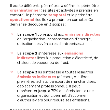
Il existe différents périmètres à définir : le périmètre
organisationnel
(les sites et activités à prendre en
compte), le périmètre
temporel
et le périmètre
opérationnel
(les flux à prendre en compte). Ce
dernier se découpe en 3 scopes :
Le
scope 1
correspond aux
émissions directes
de l’organisation (consommation d’énergie,
utilisation des véhicules d’entreprises…).
Le
scope 2
s’intéresse aux
émissions
indirectes
liées à la production d’électricité, de
chaleur, de vapeur ou de froid.
Le
scope 3
lui s’intéresse à toutes lesautres
émissions indirectes
(déchets, matières
premières, achats, transport de marchandises,
déplacement professionnel…). Il peut
représenter jusqu’à 75% des émissions d’une
organisation et donc permet d’actionner
d’autres leviers pour réduire ses émissions.