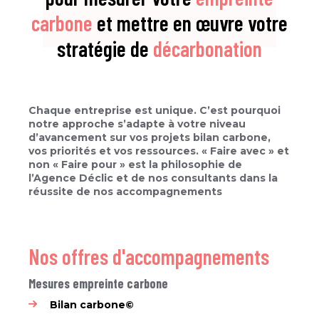
carbone
et mettre en œuvre votre
stratégie de
décarbonation
Chaque entreprise est unique. C’est pourquoi
notre approche s’adapte à votre niveau
d’avancement sur vos projets bilan carbone,
vos priorités et vos ressources. « Faire avec » et
non « Faire pour » est la philosophie de
l’Agence Déclic et de nos consultants dans la
réussite de nos accompagnements
Nos offres d'accompagnements
Mesures empreinte carbone
Bilan carbone©