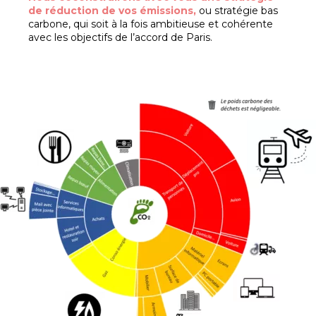
de réduction de vos émissions,
ou stratégie bas
carbone, qui soit à la fois ambitieuse et cohérente
avec les objectifs de l’accord de Paris.