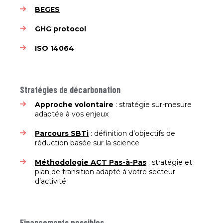
BEGES
GHG protocol
ISO 14064
Stratégies de décarbonation
Approche volontaire
: stratégie sur-mesure
adaptée à vos enjeux
Parcours SBTi
: définition d’objectifs de
réduction basée sur la science
Méthodologie ACT Pas-à-Pas
: stratégie et
plan de transition adapté à votre secteur
d’activité
Financements possibles