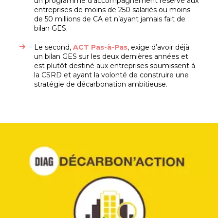
un programme d’accompagnement réservé aux
entreprises de moins de 250 salariés ou moins
de 50 millions de CA et n’ayant jamais fait de
bilan GES.
Le second,
ACT Pas-à-Pas
, exige d’avoir déjà
un bilan GES sur les deux dernières années et
est plutôt destiné aux entreprises soumissent à
la CSRD et ayant la volonté de construire une
stratégie de décarbonation ambitieuse.