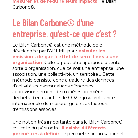
mesurer et de réduire leurs impacts
: le Bilan
Carbone©.
Le Bilan Carbone© d'une
entreprise, qu’est-ce que c’est ?
Le Bilan Carbone© est une
méthodologie
développée par l’ADEME
pour
calculer les
émissions de gaz à effet de serre liées à une
organisation
. Celle-ci peut être appliquée à toute
sorte d’organisation, que ce soit une entreprise, une
association, une collectivité, un territoire… Cette
méthode consiste donc à traduire des données
d’activité (consommations d’énergies,
approvisionnement de matières premières,
déchets…) en quantité de CO2 équivalent (unité
internationale de mesure) grâce aux facteurs
d’émissions associés.
Une notion très importante dans le Bilan Carbone©
est celle du périmètre.
Il existe différents
périmètres à définir
: le périmètre organisationnel