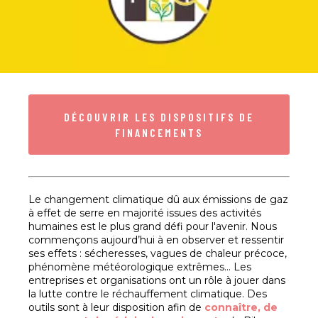
DÉCOUVRIR LES DISPOSITIFS DE
FINANCEMENTS
Le changement climatique dû aux émissions de gaz
à effet de serre en majorité issues des activités
humaines est le plus grand défi pour l'avenir. Nous
commençons aujourd’hui à en observer et ressentir
ses effets : sécheresses, vagues de chaleur précoce,
phénomène météorologique extrêmes… Les
entreprises et organisations ont un rôle à jouer dans
la lutte contre le réchauffement climatique. Des
outils sont à leur disposition afin de
connaître, de