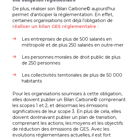
De plus, réaliser son Bilan Carbone© aujourd’hui
permet d’anticiper la réglementation. En effet,
certaines organisations ont déjà l’obligation de
réaliser un bilan GES réglementaire
:
Les entreprises de plus de 500 salariés en
métropole et de plus 250 salariés en outre-mer
Les personnes morales de droit public de plus
de 250 personnes
Les collectivités territoriales de plus de 50 000
habitants
Pour les organisations soumises à cette obligation,
elles doivent publier un Bilan Carbone© comprenant
les scopes 1 et 2, et désormais les émissions
significatives de leur scope 3. En plus de cela, elles
doivent dorénavant publier un plan de transition,
comprenant les actions, les moyens et les objectifs
de réduction des émissions de GES. Avec les
évolutions réglementaires actuelles, il est fort