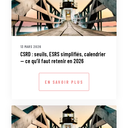
13 MARS 2026
CSRD : seuils, ESRS simplifiés, calendrier
— ce qu’il faut retenir en 2026
EN SAVOIR PLUS