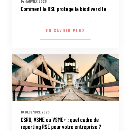
14 JANVIER 2026
Comment la RSE protège la biodiversité
EN SAVOIR PLUS
10 DÉCEMBRE 2025
CSRD, VSME ou VSME+ : quel cadre de
reporting RSE pour votre entreprise ?