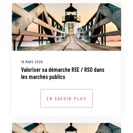
18 MARS 2026
Valoriser sa démarche RSE / RSO dans
les marchés publics
EN SAVOIR PLUS