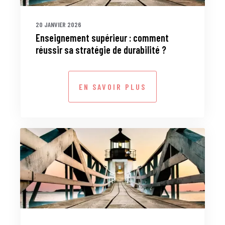
20 JANVIER 2026
Enseignement supérieur : comment
réussir sa stratégie de durabilité ?
EN SAVOIR PLUS