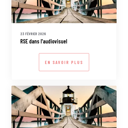
23 FÉVRIER 2026
RSE dans l'audiovisuel
EN SAVOIR PLUS