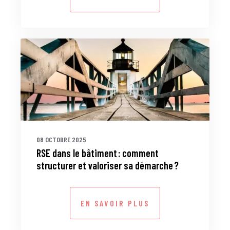
08 OCTOBRE 2025
RSE dans le bâtiment : comment
structurer et valoriser sa démarche ?
EN SAVOIR PLUS