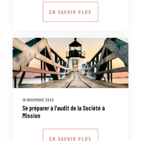
EN SAVOIR PLUS
19 NOVEMBRE 2025
Se préparer à l'audit de la Société à
Mission
EN SAVOIR PLUS