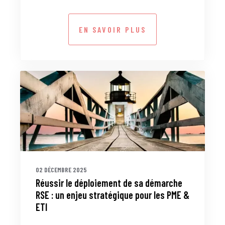
EN SAVOIR PLUS
02 DÉCEMBRE 2025
Réussir le déploiement de sa démarche
RSE : un enjeu stratégique pour les PME &
ETI