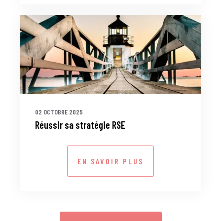
02 OCTOBRE 2025
Réussir sa stratégie RSE
EN SAVOIR PLUS