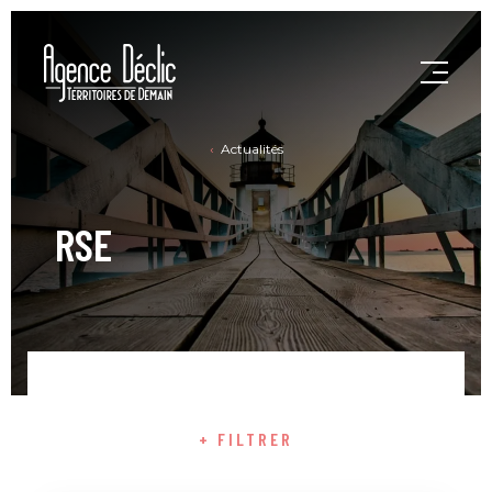
Actualités
RSE
+ FILTRER