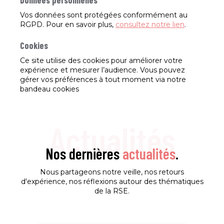
Données personnelles
Vos données sont protégées conformément au
RGPD. Pour en savoir plus,
consultez notre lien
.
Cookies
Ce site utilise des cookies pour améliorer votre
expérience et mesurer l’audience. Vous pouvez
gérer vos préférences à tout moment via notre
bandeau cookies
Actualités
Nos dernières
actualités
.
Nous partageons notre veille, nos retours
d'expérience, nos réflexions autour des thématiques
de la RSE.