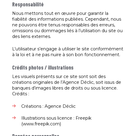
Responsabilité
Nous mettons tout en œuvre pour garantir la
fiabilité des informations publiées. Cependant, nous
ne pouvons être tenus responsables des erreurs,
omissions ou dommages liés à l’utilisation du site ou
des liens externes.
L’utilisateur s’engage à utiliser le site conformément
à la loi et à ne pas nuire à son bon fonctionnement.
Crédits photos / illustrations
Les visuels présents sur ce site sont soit des
créations originales de l’Agence Déclic, soit issus de
banques d’images libres de droits ou sous licence.
Crédits :
Créations : Agence Déclic
Illustrations sous licence : Freepik
(www.freepik.com)