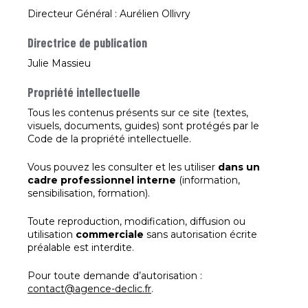
Directeur Général : Aurélien Ollivry
Directrice de publication
Julie Massieu
Propriété intellectuelle
Tous les contenus présents sur ce site (textes,
visuels, documents, guides) sont protégés par le
Code de la propriété intellectuelle.
Vous pouvez les consulter et les utiliser
dans un
cadre professionnel interne
(information,
sensibilisation, formation).
Toute reproduction, modification, diffusion ou
utilisation
commerciale
sans autorisation écrite
préalable est interdite.
Pour toute demande d’autorisation :
contact@agence-declic.fr
.