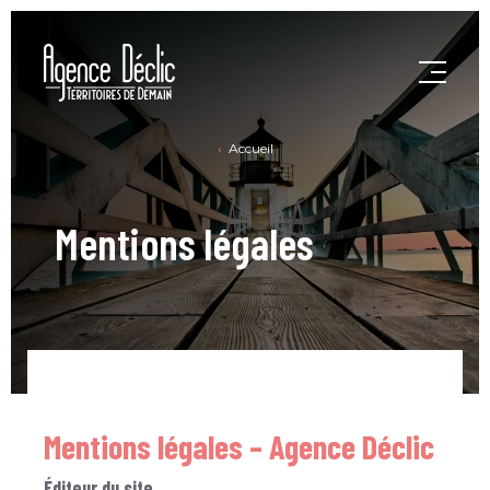
Accueil
Mentions légales
Mentions légales – Agence Déclic
Éditeur du site