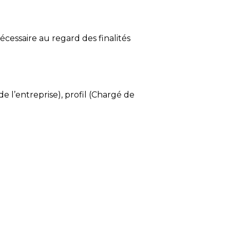
cessaire au regard des finalités
e l’entreprise), profil (Chargé de