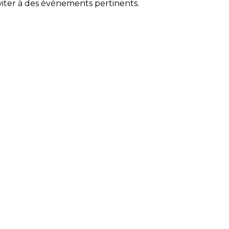
inviter à des événements pertinents.