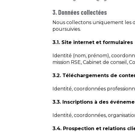
3. Données collectées
Nous collectons uniquement les do
poursuivies.
3.1. Site internet et formulaires
Identité (nom, prénom), coordonnée
mission RSE, Cabinet de conseil, Col
3.2. Téléchargements de conte
Identité, coordonnées professionne
3.3. Inscriptions à des événeme
Identité, coordonnées, organisation
3.4. Prospection et relations cli