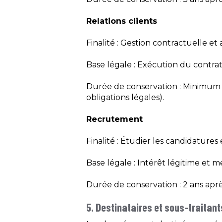
Relations clients
Finalité : Gestion contractuelle et a
Base légale : Exécution du contrat (
Durée de conservation : Minimum 1
obligations légales).
Recrutement
Finalité : Étudier les candidatures 
Base légale : Intérêt légitime et 
Durée de conservation : 2 ans apr
5. Destinataires et sous-traitant