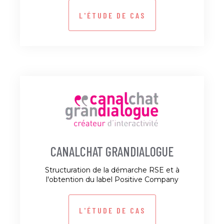
L'ÉTUDE DE CAS
CANALCHAT GRANDIALOGUE
Structuration de la démarche RSE et à
l'obtention du label Positive Company
L'ÉTUDE DE CAS