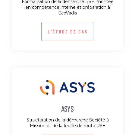
Formalisation de la démarche RSE, montée
en compétence interne et préparation à
EcoVadis
L'ÉTUDE DE CAS
ASYS
Structuration de la démarche Société à
Mission et de la feuille de route RSE