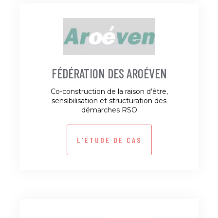
FÉDÉRATION DES AROÉVEN
Co-construction de la raison d’être,
sensibilisation et structuration des
démarches RSO
L'ÉTUDE DE CAS