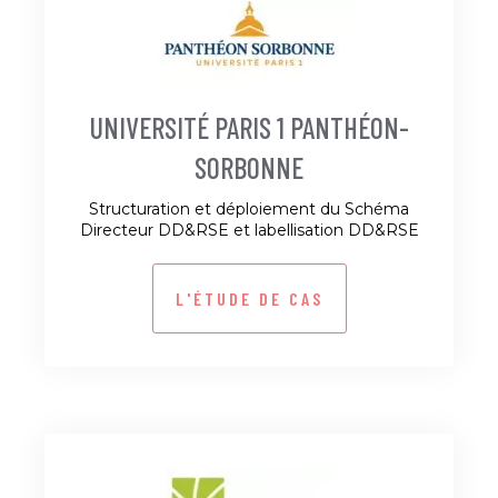
UNIVERSITÉ PARIS 1 PANTHÉON-
SORBONNE
Structuration et déploiement du Schéma
Directeur DD&RSE et labellisation DD&RSE
L'ÉTUDE DE CAS