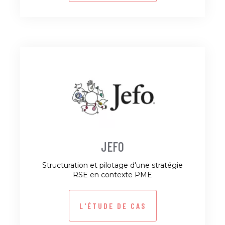
JEFO
Structuration et pilotage d'une stratégie
RSE en contexte PME
L'ÉTUDE DE CAS