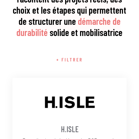
choix et les étapes qui permettent
de structurer une
démarche de
durabilité
solide et mobilisatrice
+ FILTRER
H.ISLE