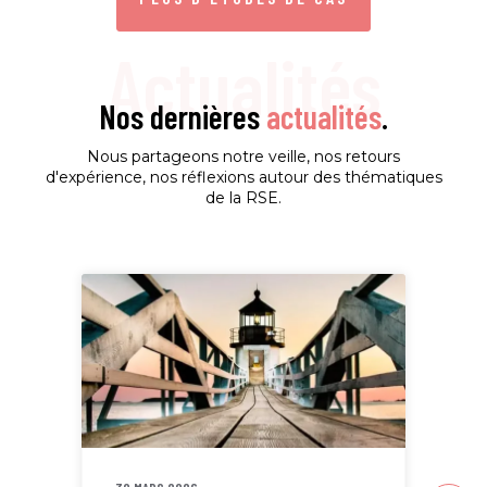
Actualités
Nos dernières
actualités
.
Nous partageons notre veille, nos retours
d'expérience, nos réflexions autour des thématiques
de la RSE.