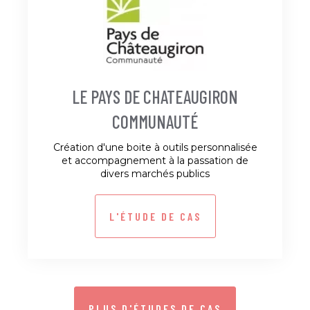
LE PAYS DE CHATEAUGIRON
COMMUNAUTÉ
Création d'une boite à outils personnalisée
et accompagnement à la passation de
divers marchés publics
L'ÉTUDE DE CAS
PLUS D'ÉTUDES DE CAS