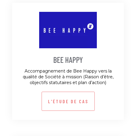
BEE HAPPY
Accompagnement de Bee Happy vers la
qualité de Société à mission (Raison d’être,
objectifs statutaires et plan d’action)
L'ÉTUDE DE CAS