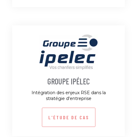
GROUPE IPÉLEC
Intégration des enjeux RSE dans la
stratégie d'entreprise
L'ÉTUDE DE CAS