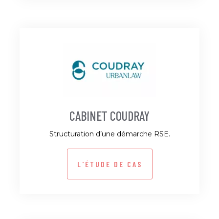
CABINET COUDRAY
Structuration d’une démarche RSE.
L'ÉTUDE DE CAS