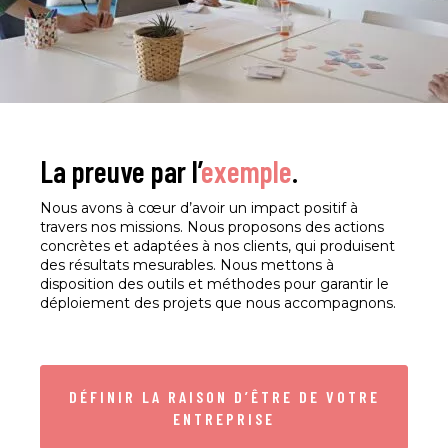
La preuve par l’
exemple
.
Nous avons à cœur d’avoir un impact positif à
travers nos missions. Nous proposons des actions
concrètes et adaptées à nos clients, qui produisent
des résultats mesurables. Nous mettons à
disposition des outils et méthodes pour garantir le
déploiement des projets que nous accompagnons.
DÉFINIR LA RAISON D’ÊTRE DE VOTRE
ENTREPRISE