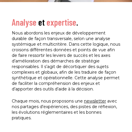
Analyse
et
expertise
.
Nous abordons les enjeux de développement
durable de façon transversale, selon une analyse
systémique et multicritère. Dans cette logique, nous
croisons différentes données et points de vue afin
de faire ressortir les leviers de succès et les axes
d’amélioration des démarches de stratégie
responsables. Il s’agit de décortiquer des sujets
complexes et globaux, afin de les traduire de façon
synthétique et opérationnelle. Cette analyse permet
de faciliter la compréhension des enjeux et
d’apporter des outils d’aide à la décision.
Chaque mois, nous proposons une
newsletter
avec
nos partages d'expériences, des pistes de réflexion,
les évolutions réglementaires et les bonnes
pratiques.