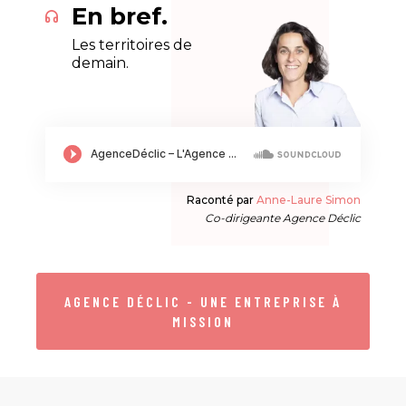
En bref.
Les territoires de
demain.
Raconté par
Anne-Laure Simon
Co-dirigeante Agence Déclic
AGENCE DÉCLIC - UNE ENTREPRISE À
MISSION