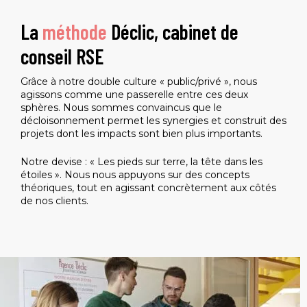
La
méthode
Déclic, cabinet de
conseil RSE
Grâce à notre double culture « public/privé », nous
agissons comme une passerelle entre ces deux
sphères. Nous sommes convaincus que le
décloisonnement permet les synergies et construit des
projets dont les impacts sont bien plus importants.
Notre devise : « Les pieds sur terre, la tête dans les
étoiles ». Nous nous appuyons sur des concepts
théoriques, tout en agissant concrètement aux côtés
de nos clients.