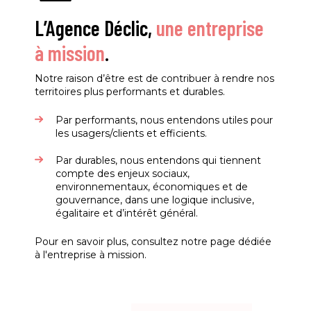
L’Agence Déclic,
une entreprise
à mission
.
Notre raison d’être est de contribuer à rendre nos
territoires plus performants et durables.
Par performants, nous entendons utiles pour
les usagers/clients et efficients.
Par durables, nous entendons qui tiennent
compte des enjeux sociaux,
environnementaux, économiques et de
gouvernance, dans une logique inclusive,
égalitaire et d’intérêt général.
Pour en savoir plus, consultez notre page dédiée
à l'entreprise à mission.