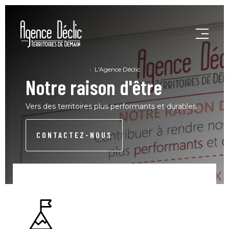
L'Agence Déclic
Notre raison d'être
Vers des territoires plus performants et durables
CONTACTEZ-NOUS