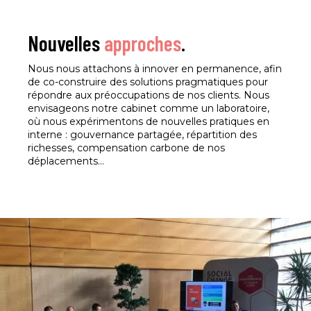
Nouvelles
approches
.
Nous nous attachons à innover en permanence, afin
de co-construire des solutions pragmatiques pour
répondre aux préoccupations de nos clients. Nous
envisageons notre cabinet comme un laboratoire,
où nous expérimentons de nouvelles pratiques en
interne : gouvernance partagée, répartition des
richesses, compensation carbone de nos
déplacements…