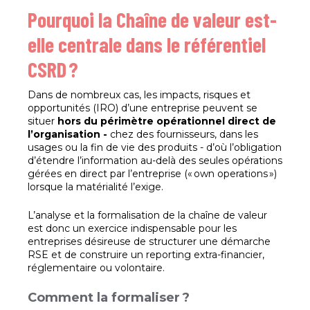
Pourquoi la Chaîne de valeur est-
elle centrale dans le référentiel
CSRD ?
Dans de nombreux cas, les impacts, risques et
opportunités (IRO) d’une entreprise peuvent se
situer
hors du périmètre opérationnel direct de
l’organisation -
chez des fournisseurs, dans les
usages ou la fin de vie des produits - d’où l’obligation
d’étendre l’information au-delà des seules opérations
gérées en direct par l’entreprise (« own operations »)
lorsque la matérialité l’exige.
L’analyse et la formalisation de la chaîne de valeur
est donc un exercice indispensable pour les
entreprises désireuse de structurer une démarche
RSE et de construire un reporting extra-financier,
réglementaire ou volontaire.
Comment la formaliser ?