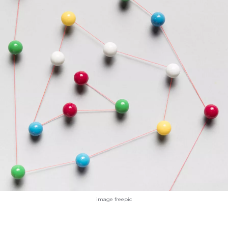
image freepic