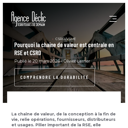
CSRD/VSME
Pourquoi la chaîne de valeur est centrale en
RSE et CSRD
Publié le 20 mars 2026 - Olivier Lerner
COMPRENDRE LA DURABILITÉ
La chaîne de valeur, de la conception à la fin de
vie, relie opérations, fournisseurs, distributeurs
et usages. Pilier important de la RSE, elle