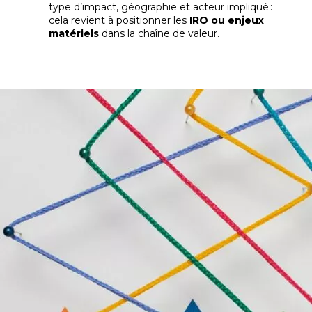
type d’impact, géographie et acteur impliqué :
cela revient à positionner les
IRO ou enjeux
matériels
dans la chaîne de valeur.