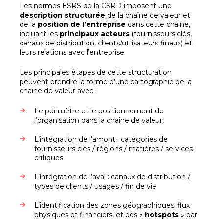
Les normes ESRS de la CSRD imposent une
description structurée
de la chaîne de valeur et
de la
position de l’entreprise
dans cette chaîne,
incluant les
principaux acteurs
(fournisseurs clés,
canaux de distribution, clients/utilisateurs finaux) et
leurs relations avec l’entreprise.
Les principales étapes de cette structuration
peuvent prendre la forme d’une cartographie de la
chaîne de valeur avec :
Le périmètre et le positionnement de
l’organisation dans la chaîne de valeur,
L’intégration de l’amont : catégories de
fournisseurs clés / régions / matières / services
critiques
L’intégration de l’aval : canaux de distribution /
types de clients / usages / fin de vie
L’identification des zones géographiques, flux
physiques et financiers, et des «
hotspots
» par