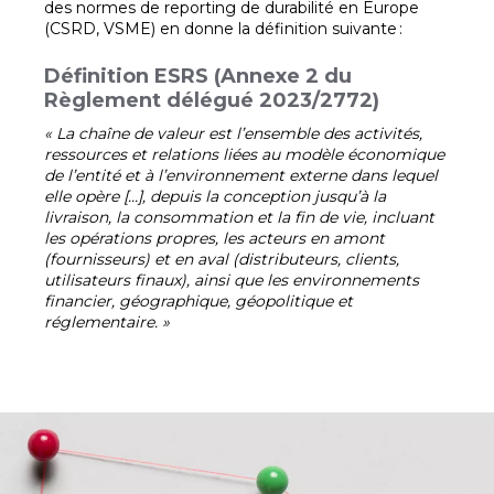
des normes de reporting de durabilité en Europe
(CSRD, VSME) en donne la définition suivante :
Définition ESRS (Annexe 2 du
Règlement délégué 2023/2772)
« La chaîne de valeur est l’ensemble des activités,
ressources et relations liées au modèle économique
de l’entité et à l’environnement externe dans lequel
elle opère […], depuis la conception jusqu’à la
livraison, la consommation et la fin de vie, incluant
les opérations propres, les acteurs en amont
(fournisseurs) et en aval (distributeurs, clients,
utilisateurs finaux), ainsi que les environnements
financier, géographique, géopolitique et
réglementaire. »