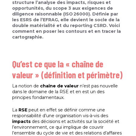
structure l’analyse des impacts, risques et
opportunités, du scope 3 aux exigences de
diligence raisonnable (ISO 26000). Définie par
les ESRS de l’EFRAG, elle devient le socle de la
double matérialité et du reporting CSRD. Voici
comment en poser les contours et en tracer la
cartographie.
Qu’est ce que la « chaîne de
valeur » (définition et périmètre)
La notion de
chaîne de valeur
n’est pas nouvelle
dans le domaine de la RSE et en est un des
principes fondamentaux.
La
RSE
peut en effet se définir comme une
responsabilité d’une organisation vis-à-vis des
impacts
des décisions et activités sur la société et
l’environnement, ce qui implique de couvrir
l’ensemble du cycle de vie et des relations d’affaires