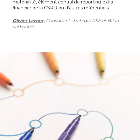
matérialité, élément central du reporting extra
financier de la CSRD ou d’autres référentiels.
Olivier Lerner,
Consultant stratégie RSE et Bilan
carbone®