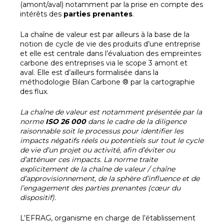
(amont/aval) notamment par la prise en compte des
intérêts des
parties prenantes
.
La chaîne de valeur est par ailleurs à la base de la
notion de cycle de vie des produits d’une entreprise
et elle est centrale dans l’évaluation des empreintes
carbone des entreprises via le scope 3 amont et
aval. Elle est d’ailleurs formalisée dans la
méthodologie Bilan Carbone ® par la cartographie
des flux.
La chaîne de valeur est notamment présentée par la
norme
ISO 26 000
dans le cadre de la diligence
raisonnable soit le processus pour identifier les
impacts négatifs réels ou potentiels sur tout le cycle
de vie d’un projet ou activité, afin d’éviter ou
d’atténuer ces impacts. La norme traite
explicitement de la chaîne de valeur / chaîne
d’approvisionnement, de la sphère d’influence et de
l’engagement des parties prenantes (cœur du
dispositif).
L’EFRAG, organisme en charge de l’établissement