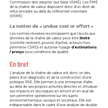
Commission doit adopter (sur base VSME). Les PME
de la chaîne de valeur disposent donc d’un droit de
refus encadré au-delà du référentiel volontaire
(VSME).
La notion de « undue cost or effort »
Les normes révisées reconnaissent que l’accès aux
données de la chaîne de valeur peut être
limité
(contrôle restreint, pouvoir d’achat, acteurs hors
périmètre CSRD) et autorise l’usage
d’estimations
/ proxys
sous conditions de qualité
En bref
L’analyse de la chaîne de valeur est donc un des
piliers d’un diagnostic et de la construction d’une
politique RSE. Elle permet à une entreprise d’aller
au-delà de ses propres activités directes et d’évaluer
ses impacts et ses risques en amont et en aval de
son périmètre opérationnel sur les sujets
environnementaux, sociaux et sociétaux. Elle est
indispensable dans le cadre d’une analyse de double