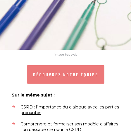
image freepick
DÉCOUVREZ NOTRE ÉQUIPE
Sur le même sujet :
CSRD : l'importance du dialogue avec les parties
prenantes
Comprendre et formaliser son modèle d'affaires
: un passage clé pour la CSRD