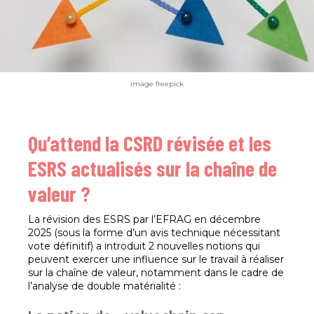
image freepick
Qu’attend la CSRD révisée et les
ESRS actualisés sur la chaîne de
valeur ?
La révision des ESRS par l’EFRAG en décembre
2025 (sous la forme d’un avis technique nécessitant
vote définitif) a introduit 2 nouvelles notions qui
peuvent exercer une influence sur le travail à réaliser
sur la chaîne de valeur, notamment dans le cadre de
l’analyse de double matérialité :