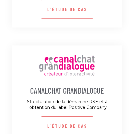
L'ÉTUDE DE CAS
CANALCHAT GRANDIALOGUE
Structuration de la démarche RSE et à
l'obtention du label Positive Company
L'ÉTUDE DE CAS