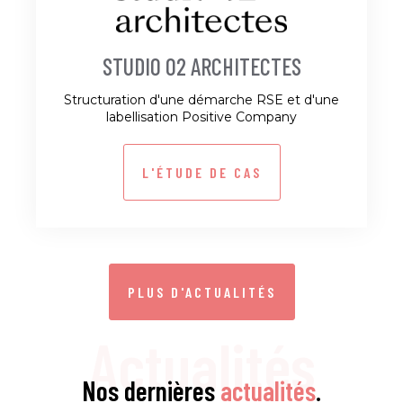
STUDIO 02 ARCHITECTES
Structuration d'une démarche RSE et d'une
labellisation Positive Company
L'ÉTUDE DE CAS
PLUS D'ACTUALITÉS
Actualités
Nos dernières
actualités
.