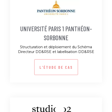
UNIVERSITÉ PARIS 1 PANTHÉON-
SORBONNE
Structuration et déploiement du Schéma
Directeur DD&RSE et labellisation DD&RSE
L'ÉTUDE DE CAS