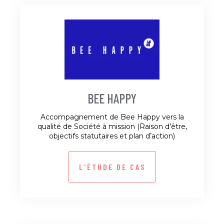
BEE HAPPY
Accompagnement de Bee Happy vers la
qualité de Société à mission (Raison d’être,
objectifs statutaires et plan d’action)
L'ÉTUDE DE CAS