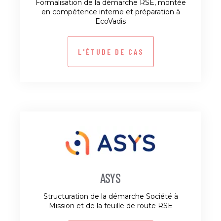
Formalisation de la démarche RSE, montée
en compétence interne et préparation à
EcoVadis
L'ÉTUDE DE CAS
ASYS
Structuration de la démarche Société à
Mission et de la feuille de route RSE