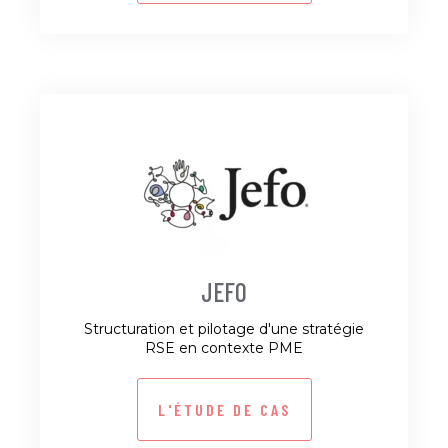
JEFO
Structuration et pilotage d'une stratégie
RSE en contexte PME
L'ÉTUDE DE CAS