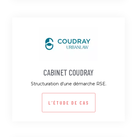
CABINET COUDRAY
Structuration d’une démarche RSE.
L'ÉTUDE DE CAS