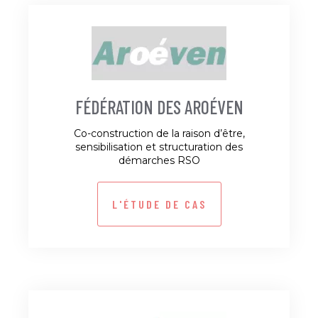
FÉDÉRATION DES AROÉVEN
Co-construction de la raison d’être,
sensibilisation et structuration des
démarches RSO
L'ÉTUDE DE CAS