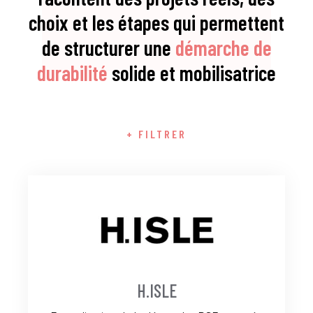
choix et les étapes qui permettent
de structurer une
démarche de
durabilité
solide et mobilisatrice
+ FILTRER
H.ISLE