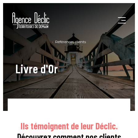
Références clients
Livre d'Or
Ils témoignent de leur Déclic.
Découvrez comment nos clients