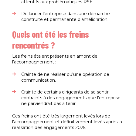
attentifs aux problématiques RSE.
De lancer l’entreprise dans une démarche
construite et permanente d’amélioration.
Quels ont été les freins
rencontrés ?
Les freins étaient présents en amont de
l’accompagnement :
Crainte de ne réaliser qu’une opération de
communication.
Crainte de certains dirigeants de se sentir
contraints à des engagements que l’entreprise
ne parviendrait pas à tenir.
Ces freins ont été très largement levés lors de
l’accompagnement et définitivement levés après la
réalisation des engagements 2025.