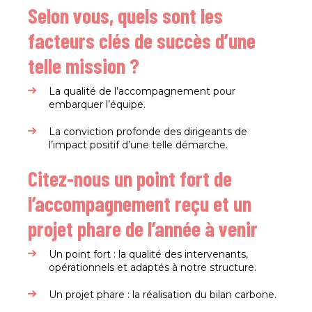
Selon vous, quels sont les
facteurs clés de succès d’une
telle mission ?
La qualité de l’accompagnement pour
embarquer l’équipe.
La conviction profonde des dirigeants de
l’impact positif d’une telle démarche.
Citez-nous un point fort de
l’accompagnement reçu et un
projet phare de l’année à venir
Un point fort : la qualité des intervenants,
opérationnels et adaptés à notre structure.
Un projet phare : la réalisation du bilan carbone.