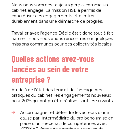
Nous nous sommes toujours perçus comme un
cabinet engagé. La mission RSE a permis de
concrétiser ces engagements et d’entrer
durablement dans une démarche de progrès.
Travailler avec l’agence Déclic était donc tout à fait
naturel : nous nous étions rencontrés sur quelques
missions communes pour des collectivités locales.
Quelles actions avez-vous
lancées au sein de votre
entreprise ?
Au-delà de l’état des lieux et de l’ancrage des
pratiques du cabinet, les engagements nouveaux
pour 2025 qui ont pu être réalisés sont les suivants :
Accompagner et défendre les acteurs d’une
cause par l’intermédiaire du pro bono (mise en
place d’un mécénat de compétences avec