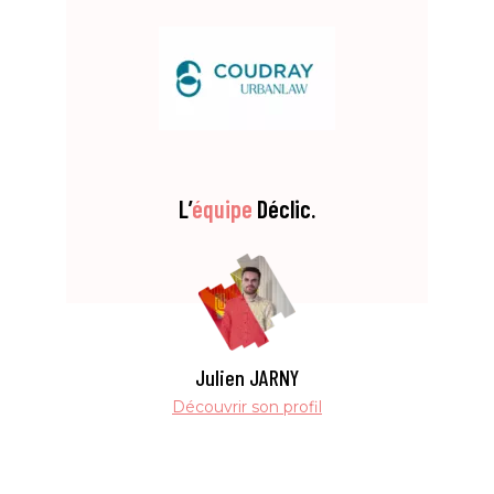
L’
équipe
Déclic.
Julien JARNY
Découvrir son profil