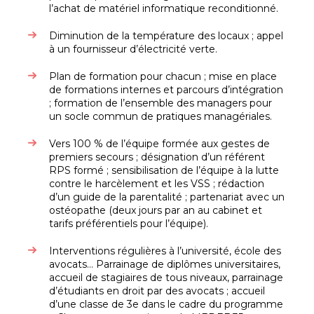
l’achat de matériel informatique reconditionné.
Diminution de la température des locaux ; appel
à un fournisseur d’électricité verte.
Plan de formation pour chacun ; mise en place
de formations internes et parcours d’intégration
; formation de l’ensemble des managers pour
un socle commun de pratiques managériales.
Vers 100 % de l’équipe formée aux gestes de
premiers secours ; désignation d’un référent
RPS formé ; sensibilisation de l’équipe à la lutte
contre le harcèlement et les VSS ; rédaction
d’un guide de la parentalité ; partenariat avec un
ostéopathe (deux jours par an au cabinet et
tarifs préférentiels pour l’équipe).
Interventions régulières à l’université, école des
avocats… Parrainage de diplômes universitaires,
accueil de stagiaires de tous niveaux, parrainage
d’étudiants en droit par des avocats ; accueil
d’une classe de 3e dans le cadre du programme