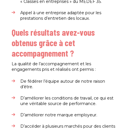
« Classes en entreprises » du MEDEF 35.
Appel à une entreprise adaptée pour les
prestations d’entretien des locaux.
Quels résultats avez-vous
obtenus grâce à cet
accompagnement ?
La qualité de l’accompagnement et les
engagements pris et réalisés ont permis :
De fédérer l’équipe autour de notre raison
d’être.
D’améliorer les conditions de travail, ce qui est
une véritable source de performance.
D’améliorer notre marque employeur.
D’accéder à plusieurs marchés pour des clients