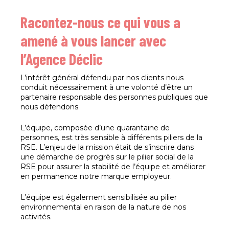
Racontez-nous ce qui vous a
amené à vous lancer avec
l’Agence Déclic
L’intérêt général défendu par nos clients nous
conduit nécessairement à une volonté d’être un
partenaire responsable des personnes publiques que
nous défendons.
L’équipe, composée d’une quarantaine de
personnes, est très sensible à différents piliers de la
RSE. L’enjeu de la mission était de s’inscrire dans
une démarche de progrès sur le pilier social de la
RSE pour assurer la stabilité de l’équipe et améliorer
en permanence notre marque employeur.
L’équipe est également sensibilisée au pilier
environnemental en raison de la nature de nos
activités.