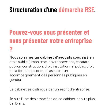
Structuration d’une
démarche RSE
.
Pouvez-vous vous présenter et
nous présenter votre entreprise
?
Nous sommes
un cabinet d’avocats
spécialisé en
droit public (urbanisme, environnement, contrats
publics, construction, droit institutionnel public, droit
de la fonction publique), assurant un
accompagnement des personnes publiques en
général.
Le cabinet se distingue par un esprit d’entreprise.
Je suis l’une des associées de ce cabinet depuis plus
de 15 ans.