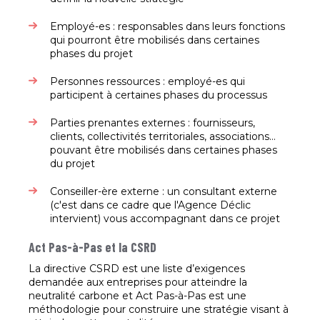
Employé-es : responsables dans leurs fonctions
qui pourront être mobilisés dans certaines
phases du projet
Personnes ressources : employé-es qui
participent à certaines phases du processus
Parties prenantes externes : fournisseurs,
clients, collectivités territoriales, associations…
pouvant être mobilisés dans certaines phases
du projet
Conseiller-ère externe : un consultant externe
(c'est dans ce cadre que l'Agence Déclic
intervient) vous accompagnant dans ce projet
Act Pas-à-Pas et la CSRD
La directive CSRD est une liste d’exigences
demandée aux entreprises pour atteindre la
neutralité carbone et Act Pas-à-Pas est une
méthodologie pour construire une stratégie visant à