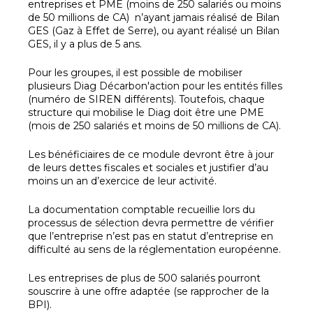
entreprises et PME (moins de 250 salariés ou moins
de 50 millions de CA) n’ayant jamais réalisé de Bilan
GES (Gaz à Effet de Serre), ou ayant réalisé un Bilan
GES, il y a plus de 5 ans.
Pour les groupes, il est possible de mobiliser
plusieurs Diag Décarbon'action pour les entités filles
(numéro de SIREN différents). Toutefois, chaque
structure qui mobilise le Diag doit être une PME
(mois de 250 salariés et moins de 50 millions de CA).
Les bénéficiaires de ce module devront être à jour
de leurs dettes fiscales et sociales et justifier d’au
moins un an d’exercice de leur activité.
La documentation comptable recueillie lors du
processus de sélection devra permettre de vérifier
que l’entreprise n’est pas en statut d’entreprise en
difficulté au sens de la réglementation européenne.
Les entreprises de plus de 500 salariés pourront
souscrire à une offre adaptée (se rapprocher de la
BPI).