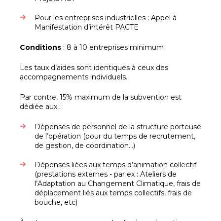
Pour les entreprises industrielles : Appel à
Manifestation d’intérêt PACTE
Conditions
: 8 à 10 entreprises minimum
Les taux d’aides sont identiques à ceux des
accompagnements individuels.
Par contre, 15% maximum de la subvention est
dédiée aux :
Dépenses de personnel de la structure porteuse
de l’opération (pour du temps de recrutement,
de gestion, de coordination…)
Dépenses liées aux temps d’animation collectif
(prestations externes - par ex : Ateliers de
l’Adaptation au Changement Climatique, frais de
déplacement liés aux temps collectifs, frais de
bouche, etc)