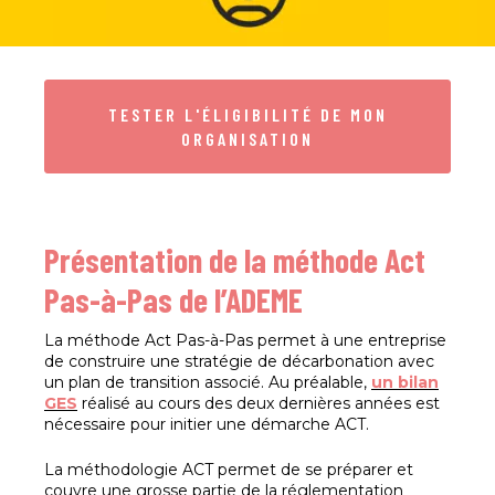
TESTER L'ÉLIGIBILITÉ DE MON
ORGANISATION
Présentation de la méthode Act
Pas-à-Pas de l’ADEME
La méthode Act Pas-à-Pas permet à une entreprise
de construire une stratégie de décarbonation avec
un plan de transition associé. Au préalable,
un bilan
GES
réalisé au cours des deux dernières années est
nécessaire pour initier une démarche ACT.
La méthodologie ACT permet de se préparer et
couvre une grosse partie de la réglementation