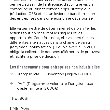
permet, au sein de l’entreprise, d’avoir une vision
commune du climat comme enjeu stratégique
(réduction GES) et est un levier de transformation
des entreprises dans une économie décarbonée.
Elle va permettre de déterminer et de planifier les
actions tout en mesurant les risques et les
opportunités. Concrètement, elle va identifier les
différentes alternatives dans la chaine de valeur
(recyclage, optimisation…). Couplé avec la CSRD, il
oblige la collecte de données (éléments de preuves)
et facilite la prise de décision.
Les financements pour entreprises non industrielles
Tremplin PME : Subvention jusqu’à 12 000€
PVF (Programme Volontaire Français) : taux
d’aide (limité à 15 000€)
TPE : 80%
PME : 70%