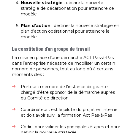
Nouvelle stratégie
: décrire la nouvelle
stratégie de décarbonation pour atteindre ce
modèle
Plan d’action
: décliner la nouvelle stratégie en
plan d’action opérationnel pour atteindre le
modèle
La constitution d’un groupe de travail
La mise en place d’une démarche ACT Pas-à-Pas
dans l’entreprise nécessite de mobiliser un certain
nombre de personnes, tout au long où à certains
moments clés :
Porteur : membre de l’instance dirigeante
chargé d’être sponsor de la démarche auprès
du Comité de direction
Coordinateur : est le pilote du projet en interne
et doit avoir suivi la formation Act Pas-à-Pas
Codir : pour valider les principales étapes et pour
définir la nouvelle stratégie