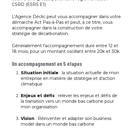
CSRD (ESRS E1)
L’Agence Déclic peut vous accompagner dans votre
démarche Act Pas-à-Pas et peut, à ce titre, vous
accompagner dans la construction de votre
stratégie de décarbonation.
Généralement l’accompagnement dure entre 12 et
18 mois, pour un montant oscillant entre 20k et 30k.
Un accompagnement en 5 étapes
Situation initiale
: la situation actuelle de mon
entreprise en matière de stratégie et d’action
climatique
Enjeux et défis
: relever les enjeux et défis de
la transition vers un monde bas carbone pour
mon organisation
Vision
: Réinventer et adapter son business
model dans un monde bas carbone