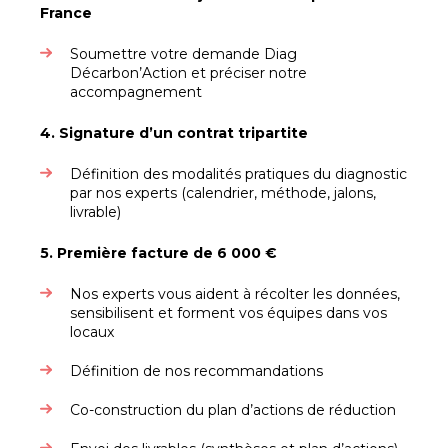
France
Soumettre votre demande Diag
Décarbon’Action et préciser notre
accompagnement
4. Signature d’un contrat tripartite
Définition des modalités pratiques du diagnostic
par nos experts (calendrier, méthode, jalons,
livrable)
5. Première facture de 6 000 €
Nos experts vous aident à récolter les données,
sensibilisent et forment vos équipes dans vos
locaux
Définition de nos recommandations
Co-construction du plan d’actions de réduction