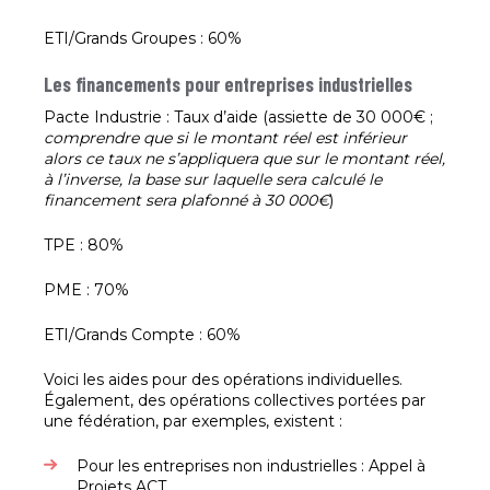
ETI/Grands Groupes : 60%
Les financements pour entreprises industrielles
Pacte Industrie : Taux d’aide (assiette de 30 000€ ;
comprendre que si le montant réel est inférieur
alors ce taux ne s’appliquera que sur le montant réel,
à l’inverse, la base sur laquelle sera calculé le
financement sera plafonné à 30 000€
)
TPE : 80%
PME : 70%
ETI/Grands Compte : 60%
Voici les aides pour des opérations individuelles.
Également, des opérations collectives portées par
une fédération, par exemples, existent :
Pour les entreprises non industrielles : Appel à
Projets ACT