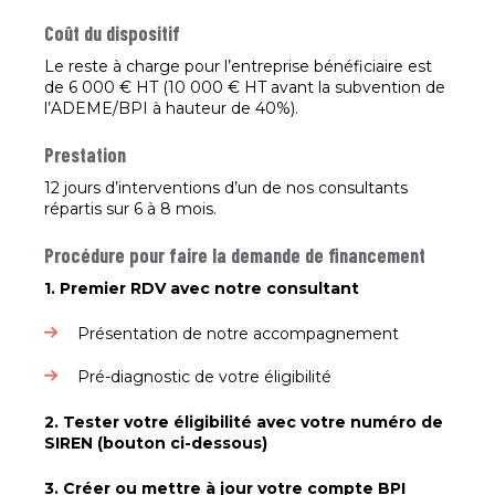
Coût du dispositif
Le reste à charge pour l’entreprise bénéficiaire est
de 6 000 € HT (10 000 € HT avant la subvention de
l’ADEME/BPI à hauteur de 40%).
Prestation
12 jours d’interventions d’un de nos consultants
répartis sur 6 à 8 mois.
Procédure pour faire la demande de financement
1. Premier RDV avec notre consultant
Présentation de notre accompagnement
Pré-diagnostic de votre éligibilité
2. Tester votre éligibilité avec votre numéro de
SIREN (bouton ci-dessous)
3. Créer ou mettre à jour votre compte BPI