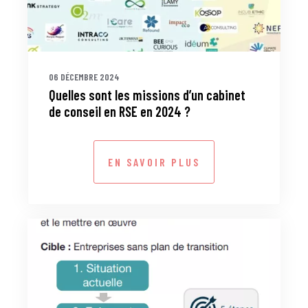
06 DÉCEMBRE 2024
Quelles sont les missions d’un cabinet
de conseil en RSE en 2024 ?
EN SAVOIR PLUS