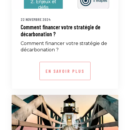
22 NOVEMBRE 2024
Comment financer votre stratégie de
décarbonation ?
Comment financer votre stratégie de
décarbonation ?
EN SAVOIR PLUS