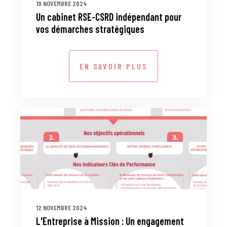
19 NOVEMBRE 2024
Un cabinet RSE-CSRD indépendant pour
vos démarches stratégiques
EN SAVOIR PLUS
12 NOVEMBRE 2024
L'Entreprise à Mission : Un engagement