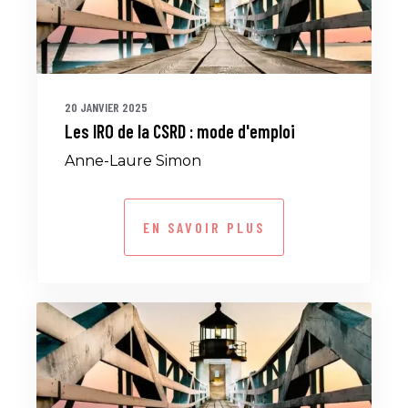
20 JANVIER 2025
Les IRO de la CSRD : mode d'emploi
Anne-Laure Simon
EN SAVOIR PLUS