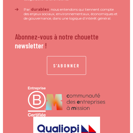
Par
durables
, nous entendons qui tiennent compte
des enjeux sociaux, environnementaux, économiques et
de gouvernance, dans une logique d’intérêt général.
Abonnez-vous à notre chouette
newsletter
!
S'ABONNER