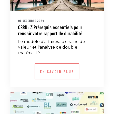
09 DÉCEMBRE 2024
CSRD : 3 Prérequis essentiels pour
réussir votre rapport de durabilité
Le modèle d'affaires, la chaine de
valeur et l'analyse de double
matérialité
EN SAVOIR PLUS