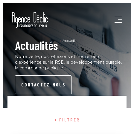
Actualités
Accueil
Notre veille, nos réflexions et nos retours
d'expérience sur la RSE, le développement durable,
la commande publique....
CONTACTEZ-NOUS
+ FILTRER