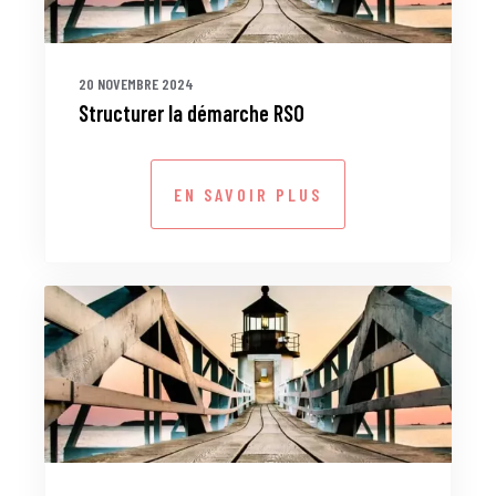
20 NOVEMBRE 2024
Structurer la démarche RSO
EN SAVOIR PLUS