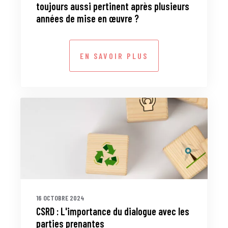
toujours aussi pertinent après plusieurs
années de mise en œuvre ?
EN SAVOIR PLUS
16 OCTOBRE 2024
CSRD : L'importance du dialogue avec les
parties prenantes