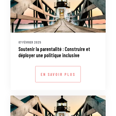
07 FÉVRIER 2025
Soutenir la parentalité : Construire et
déployer une politique inclusive
EN SAVOIR PLUS