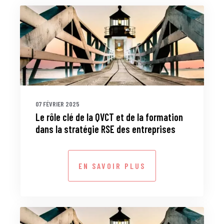
07 FÉVRIER 2025
Le rôle clé de la QVCT et de la formation
dans la stratégie RSE des entreprises
EN SAVOIR PLUS