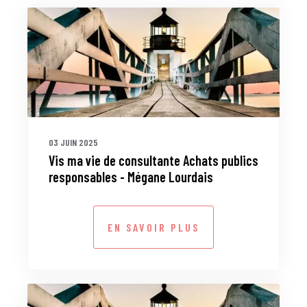
03 JUIN 2025
Vis ma vie de consultante Achats publics
responsables - Mégane Lourdais
EN SAVOIR PLUS