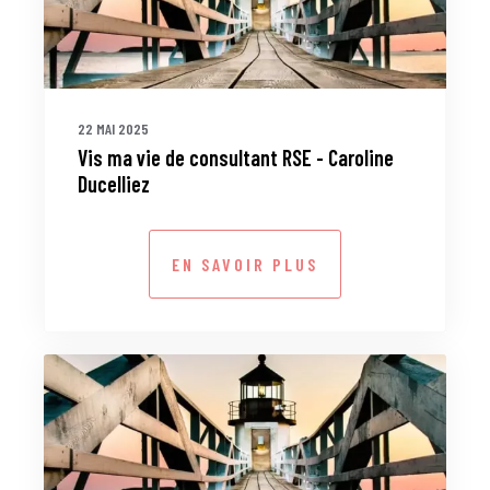
22 MAI 2025
Vis ma vie de consultant RSE - Caroline
Ducelliez
EN SAVOIR PLUS