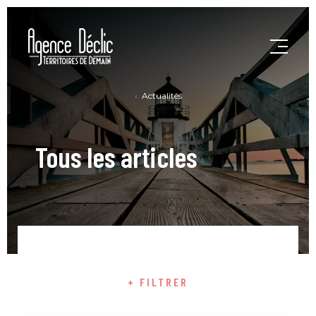
Actualités
Tous les articles
+ FILTRER