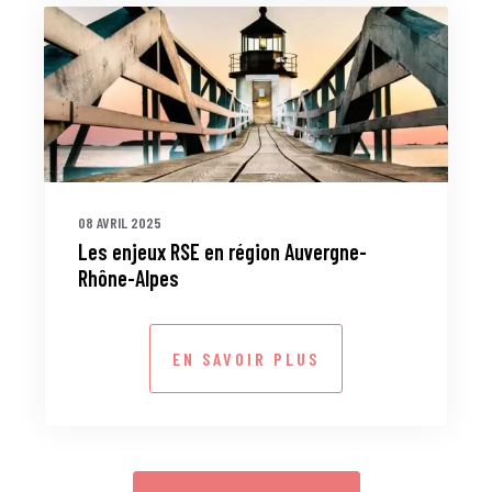
08 AVRIL 2025
Les enjeux RSE en région Auvergne-
Rhône-Alpes
EN SAVOIR PLUS