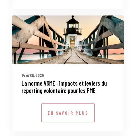
14 AVRIL 2025
La norme VSME : impacts et leviers du
reporting volontaire pour les PME
EN SAVOIR PLUS