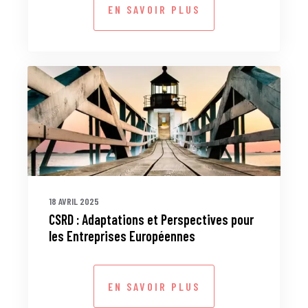
EN SAVOIR PLUS
18 AVRIL 2025
CSRD : Adaptations et Perspectives pour
les Entreprises Européennes
EN SAVOIR PLUS