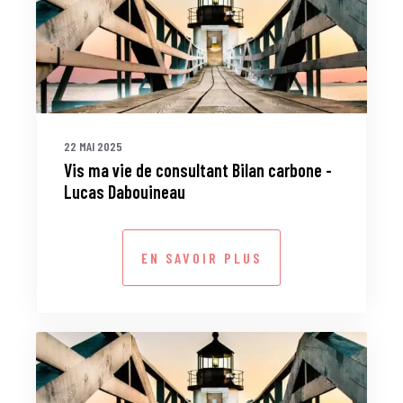
22 MAI 2025
Vis ma vie de consultant Bilan carbone -
Lucas Dabouineau
EN SAVOIR PLUS