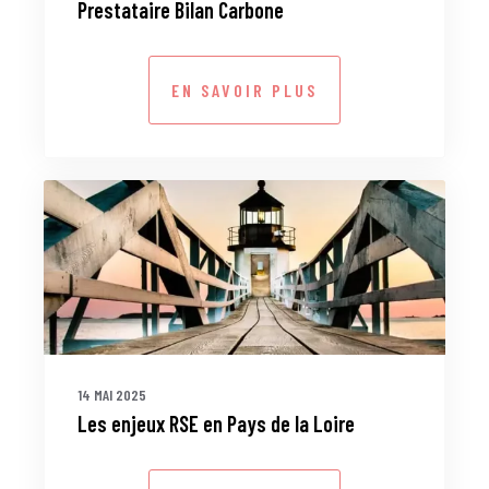
Prestataire Bilan Carbone
EN SAVOIR PLUS
14 MAI 2025
Les enjeux RSE en Pays de la Loire