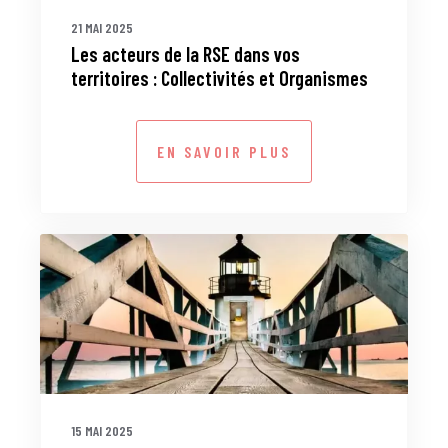
21 MAI 2025
Les acteurs de la RSE dans vos
territoires : Collectivités et Organismes
EN SAVOIR PLUS
15 MAI 2025