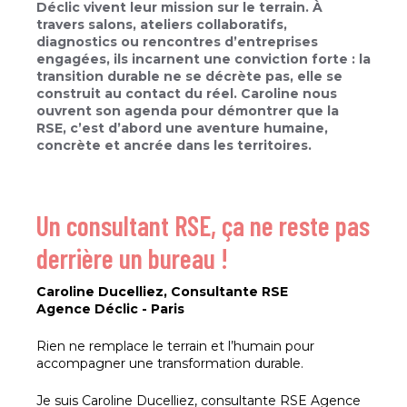
Déclic vivent leur mission sur le terrain. À
travers salons, ateliers collaboratifs,
diagnostics ou rencontres d’entreprises
engagées, ils incarnent une conviction forte : la
transition durable ne se décrète pas, elle se
construit au contact du réel. Caroline nous
ouvrent son agenda pour démontrer que la
RSE, c’est d’abord une aventure humaine,
concrète et ancrée dans les territoires.
Un consultant RSE, ça ne reste pas
derrière un bureau !
Caroline Ducelliez, Consultante RSE
Agence Déclic - Paris
Rien ne remplace le terrain et l’humain pour
accompagner une transformation durable.
Je suis Caroline Ducelliez, consultante RSE Agence