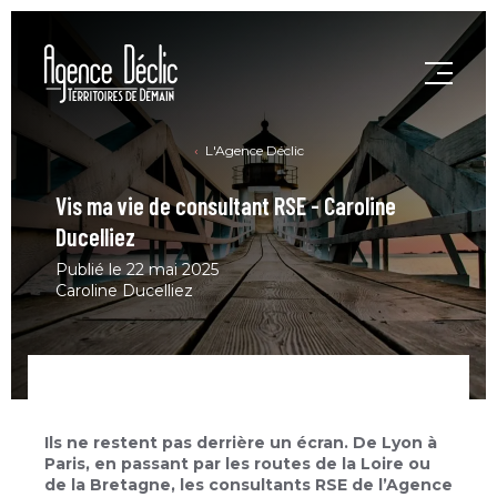
L'Agence Déclic
Vis ma vie de consultant RSE - Caroline
Ducelliez
Publié le 22 mai 2025
Caroline Ducelliez
Ils ne restent pas derrière un écran. De Lyon à
Paris, en passant par les routes de la Loire ou
de la Bretagne, les consultants RSE de l’Agence