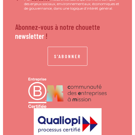
des enjeux sociaux, environnementaux, économiques et
de gouvernance, dans une logique d’intérêt général.
Abonnez-vous à notre chouette
newsletter
!
S'ABONNER