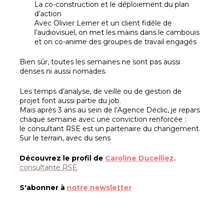
La co-construction et le déploiement du plan
d’action
Avec Olivier Lerner et un client fidèle de
l’audiovisuel, on met les mains dans le cambouis
et on co-anime des groupes de travail engagés
Bien sûr, toutes les semaines ne sont pas aussi
denses ni aussi nomades.
Les temps d’analyse, de veille ou de gestion de
projet font aussi partie du job.
Mais après 3 ans au sein de l’Agence Déclic, je repars
chaque semaine avec une conviction renforcée :
le consultant RSE est un partenaire du changement.
Sur le terrain, avec du sens
Découvrez le profil de
Caroline Ducelliez,
consultante RSE
S'abonner à
notre newsletter