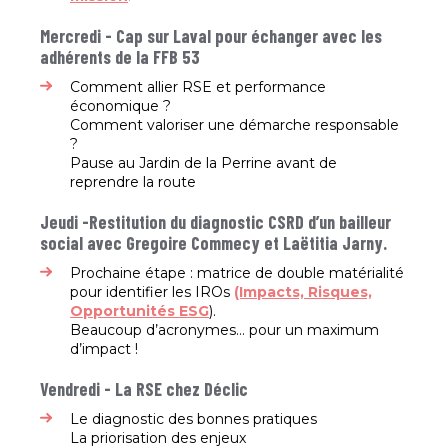
Mercredi - Cap sur Laval pour échanger avec les
adhérents de la FFB 53
Comment allier RSE et performance
économique ?
Comment valoriser une démarche responsable
?
Pause au Jardin de la Perrine avant de
reprendre la route
Jeudi -Restitution du diagnostic CSRD d’un bailleur
social avec Gregoire Commecy et Laëtitia Jarny.
Prochaine étape : matrice de double matérialité
pour identifier les IROs
(Impacts, Risques,
Opportunités ESG
).
Beaucoup d’acronymes… pour un maximum
d’impact !
Vendredi - La RSE chez Déclic
Le diagnostic des bonnes pratiques
La priorisation des enjeux