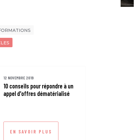
FORMATIONS
CLES
12 NOVEMBRE 2019
10 conseils pour répondre à un
appel d'offres dématérialisé
EN SAVOIR PLUS