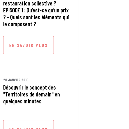
restauration collective ?
EPISODE 1 : Qu’est-ce qu’un prix
? - Quels sont les éléments qui
le composent ?
EN SAVOIR PLUS
29 JANVIER 2019
Découvrir le concept des
"Territoires de demain" en
quelques minutes