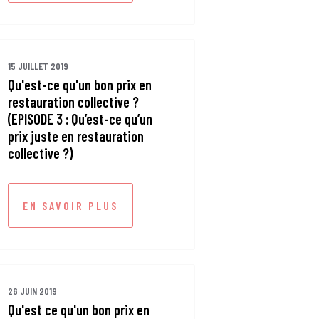
15 JUILLET 2019
Qu'est-ce qu'un bon prix en
restauration collective ?
(EPISODE 3 : Qu’est-ce qu’un
prix juste en restauration
collective ?)
EN SAVOIR PLUS
26 JUIN 2019
Qu'est ce qu'un bon prix en