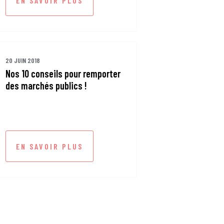
EN SAVOIR PLUS
20 JUIN 2018
Nos 10 conseils pour remporter
des marchés publics !
EN SAVOIR PLUS