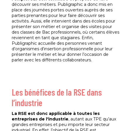
découvrir ses métiers. Publigraphic a donc mis en
place des journées portes ouvertes auprès de ses
parties prenantes pour leur faire découvrir ses
activités. Aussi, elle intervient dans des écoles pour
présenter son métier et organise des visites pour
des classes de Bac professionnels, où certains élèves
reviennent en tant que stagiaires. Enfin,
Publigraphic accueille des personnes venant
d’organismes d’insertion professionnelle pour leur
présenter le métier et leur donner l’occasion de
parler avec les différents collaborateurs.
Les bénéfices de la RSE dans
l’industrie
La RSE est donc applicable à toutes les
entreprises de l'industrie
, autant aux TPE qu’aux
grandes entreprises et peu importe leur secteur
industriel. En effet, l’objectif de la RSE est