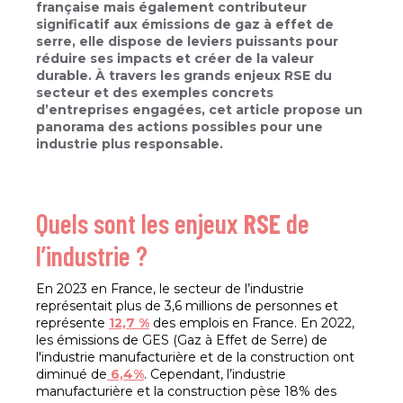
française mais également contributeur
significatif aux émissions de gaz à effet de
serre, elle dispose de leviers puissants pour
réduire ses impacts et créer de la valeur
durable. À travers les grands enjeux RSE du
secteur et des exemples concrets
d’entreprises engagées, cet article propose un
panorama des actions possibles pour une
industrie plus responsable.
Quels sont les enjeux
RSE
de
l’industrie ?
En 2023 en France, le secteur de l’industrie
représentait plus de 3,6 millions de personnes et
représente
12,7 %
des emplois en France. En 2022,
les émissions de GES (Gaz à Effet de Serre) de
l'industrie manufacturière et de la construction ont
diminué de
6,4%
. Cependant, l’industrie
manufacturière et la construction pèse 18% des