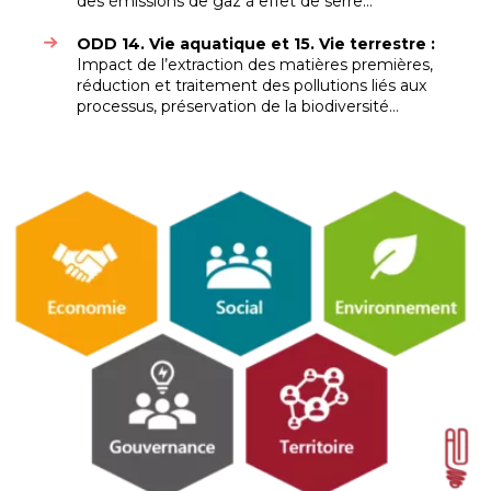
des émissions de gaz à effet de serre…
ODD 14. Vie aquatique et 15. Vie terrestre :
Impact de l’extraction des matières premières,
réduction et traitement des pollutions liés aux
processus, préservation de la biodiversité…