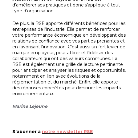
d’améliorer ses pratiques et donc s’applique à tout
type d’organisation.
De plus, la RSE apporte différents bénéfices pour les
entreprises de l'industrie. Elle permet de renforcer
votre performance économique en développant des
relations de confiance avec vos parties-prenantes et
en favorisant l'innovation. C'est aussi un fort levier de
marque employeur, pour attirer et fidéliser des
collaborateurs qui ont des valeurs communes. La
RSE est également une grille de lecture pertinente
pour anticiper et analyser les risques et opportunités,
notamment en lien avec évolutions de la
réglementation et du marché. Enfin, elle apporte
des réponses concrètes pour diminuer les impacts
environnementaux.
Marine Lejeune
S'abonner à
notre newsletter RSE