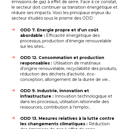
émissions de gaz à effet de serre. Face à ce constat,
le secteur doit continuer sa transition énergétique et
réduire ses impacts. Voici les principaux enjeux du
secteur étudiés sous le prisme des ODD :
ODD 7. Energie propre et d’un coût
abordable :
Efficacité énergétique des
processus, production d’énergie renouvelable
sur les sites...
ODD 12. Consommation et production
responsables :
Utilisation de matériaux
d’origine renouvelable, recyclabilité des produits,
réduction des déchets d’activité, éco-
conception, allongement de la durée de vie…
ODD 9. Industrie, innovation et
infrastructure :
Innovation technologique et
dans les processus, utilisation rationnelle des
ressources, contribution à l’emploi...
ODD 13. Mesures relatives à la lutte contre
les changements climatiques :
Réduction