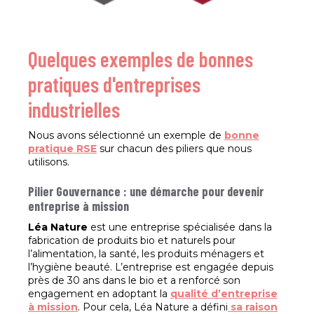
Quelques exemples de bonnes
pratiques d'entreprises
industrielles
Nous avons sélectionné un exemple de
bonne
pratique RSE
sur chacun des piliers que nous
utilisons.
Pilier Gouvernance : une démarche pour devenir
entreprise à mission
Léa Nature
est une entreprise spécialisée dans la
fabrication de produits bio et naturels pour
l’alimentation, la santé, les produits ménagers et
l’hygiène beauté. L’entreprise est engagée depuis
près de 30 ans dans le bio et a renforcé son
engagement en adoptant la
qualité d’entreprise
à mission
. Pour cela, Léa Nature a défini
sa raison