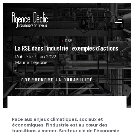
RSE
La RSE dans l'industrie : exemples d'actions
Publié le 3 juin 2022
Marine Lejeune
COMPRENDRE LA DURABILITÉ
Face aux enjeux climatiques, sociaux et
économiques, l’industrie est au cœur des
transitions à mener. Secteur clé de l’économie