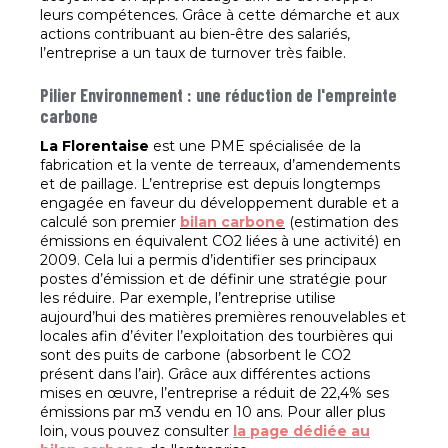
leurs compétences. Grâce à cette démarche et aux
actions contribuant au bien-être des salariés,
l’entreprise a un taux de turnover très faible.
Pilier Environnement : une réduction de l'empreinte
carbone
La Florentaise
est une PME spécialisée de la
fabrication et la vente de terreaux, d’amendements
et de paillage. L’entreprise est depuis longtemps
engagée en faveur du développement durable et a
calculé son premier
bilan carbone
(estimation des
émissions en équivalent CO2 liées à une activité) en
2009. Cela lui a permis d’identifier ses principaux
postes d’émission et de définir une stratégie pour
les réduire. Par exemple, l’entreprise utilise
aujourd’hui des matières premières renouvelables et
locales afin d’éviter l’exploitation des tourbières qui
sont des puits de carbone (absorbent le CO2
présent dans l’air). Grâce aux différentes actions
mises en œuvre, l’entreprise a réduit de 22,4% ses
émissions par m3 vendu en 10 ans. Pour aller plus
loin, vous pouvez consulter
la page dédiée au