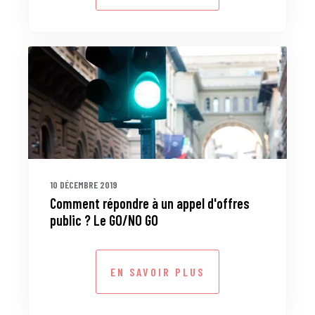
10 DÉCEMBRE 2019
Comment répondre à un appel d'offres
public ? Le GO/NO GO
EN SAVOIR PLUS