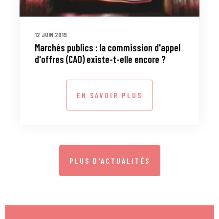
12 JUIN 2019
Marchés publics : la commission d'appel
d'offres (CAO) existe-t-elle encore ?
EN SAVOIR PLUS
PLUS D'ACTUALITÉS