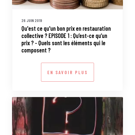
26 JUIN 2019
Qu'est ce qu'un bon prix en restauration
collective ? EPISODE 1 : Qu’est-ce qu’un
prix ? - Quels sont les éléments qui le
composent ?
EN SAVOIR PLUS