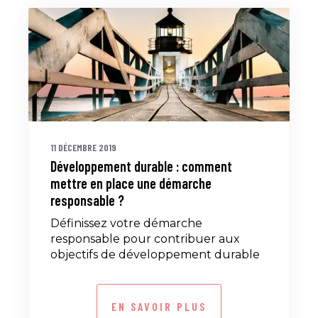
11 DÉCEMBRE 2019
Développement durable : comment
mettre en place une démarche
responsable ?
Définissez votre démarche
responsable pour contribuer aux
objectifs de développement durable
EN SAVOIR PLUS