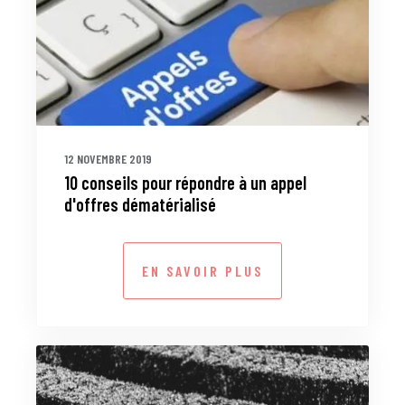
12 NOVEMBRE 2019
10 conseils pour répondre à un appel
d'offres dématérialisé
EN SAVOIR PLUS