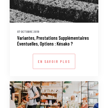
07 OCTOBRE 2019
Variantes, Prestations Supplémentaires
Éventuelles, Options : Késako ?
EN SAVOIR PLUS