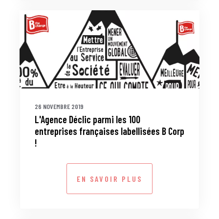
26 NOVEMBRE 2019
L'Agence Déclic parmi les 100
entreprises françaises labellisées B Corp
!
EN SAVOIR PLUS