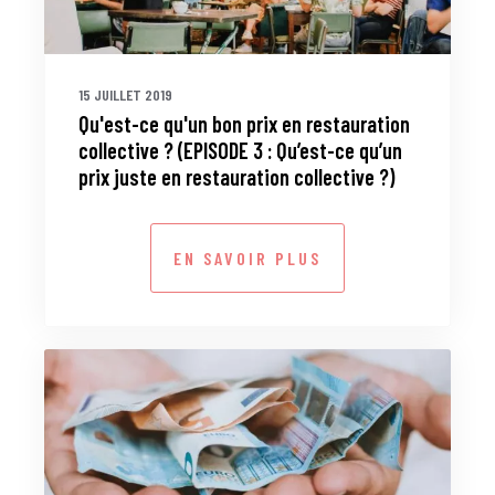
15 JUILLET 2019
Qu'est-ce qu'un bon prix en restauration
collective ? (EPISODE 3 : Qu’est-ce qu’un
prix juste en restauration collective ?)
EN SAVOIR PLUS