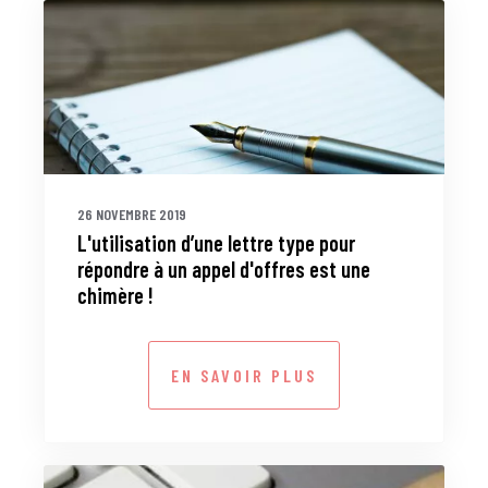
26 NOVEMBRE 2019
L'utilisation d’une lettre type pour
répondre à un appel d'offres est une
chimère !
EN SAVOIR PLUS