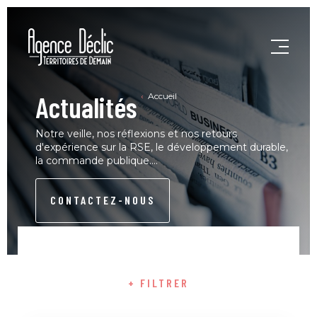
Actualités
Accueil
Notre veille, nos réflexions et nos retours
d'expérience sur la RSE, le développement durable,
la commande publique....
CONTACTEZ-NOUS
+ FILTRER