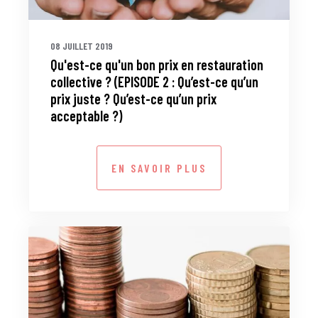
08 JUILLET 2019
Qu'est-ce qu'un bon prix en restauration
collective ? (EPISODE 2 : Qu’est-ce qu’un
prix juste ? Qu’est-ce qu’un prix
acceptable ?)
EN SAVOIR PLUS