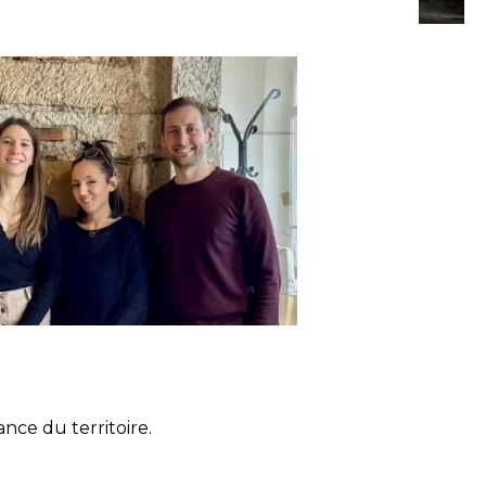
ance du territoire.