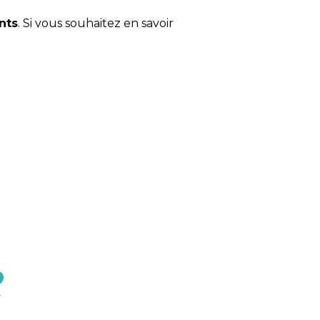
ents
. Si vous souhaitez en savoir