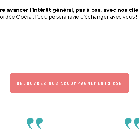
ire avancer l’intérêt général, pas à pas, avec nos cli
ordée Opéra : l’équipe sera ravie d’échanger avec vous !
DÉCOUVREZ NOS ACCOMPAGNEMENTS RSE