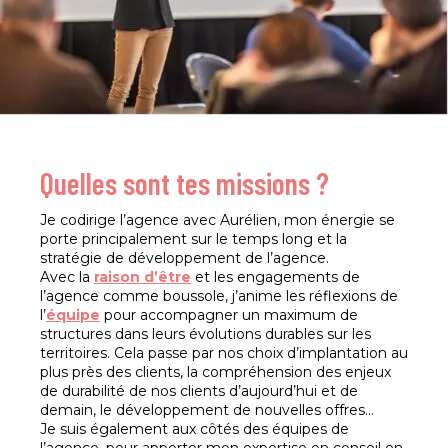
Quelles sont tes missions ?
Je codirige l’agence avec Aurélien, mon énergie se
porte principalement sur le temps long et la
stratégie de développement de l’agence.
Avec la
raison d’être
et les engagements de
l’agence comme boussole, j’anime les réflexions de
l’
équipe
pour accompagner un maximum de
structures dans leurs évolutions durables sur les
territoires. Cela passe par nos choix d’implantation au
plus près des clients, la compréhension des enjeux
de durabilité de nos clients d’aujourd’hui et de
demain, le développement de nouvelles offres...
Je suis également aux côtés des équipes de