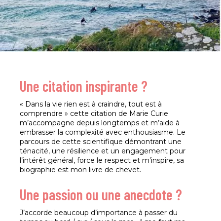
Une citation inspirante ?
« Dans la vie rien est à craindre, tout est à
comprendre » cette citation de Marie Curie
m’accompagne depuis longtemps et m’aide à
embrasser la complexité avec enthousiasme. Le
parcours de cette scientifique démontrant une
ténacité, une résilience et un engagement pour
l’intérêt général, force le respect et m’inspire, sa
biographie est mon livre de chevet.
Une passion ou une anecdote ?
J’accorde beaucoup d’importance à passer du