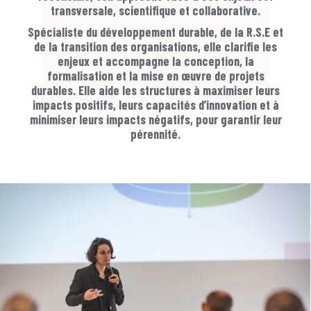
transversale, scientifique et collaborative.
Spécialiste du développement durable, de la R.S.E et
de la transition des organisations, elle clarifie les
enjeux et accompagne la conception, la
formalisation et la mise en œuvre de projets
durables. Elle aide les structures à maximiser leurs
impacts positifs, leurs capacités d’innovation et à
minimiser leurs impacts négatifs, pour garantir leur
pérennité.