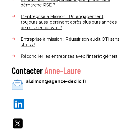
démarche RSE ?
L'Entreprise à Mission : Un engagement
toujours aussi pertinent après plusieurs années
de mise en œuvre ?
Entreprise à mission : Réussir son audit OTI sans
stress !
Réconcilier les entreprises avec l'intérêt général
Contacter
Anne-Laure
al.simon@agence-declic.fr