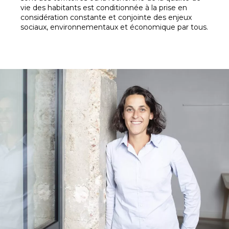
vie des habitants est conditionnée à la prise en
considération constante et conjointe des enjeux
sociaux, environnementaux et économique par tous.