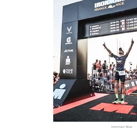
Ironman Nice