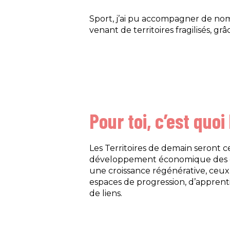
Sport, j’ai pu accompagner de nom
venant de territoires fragilisés, g
Pour toi, c’est quoi
Les Territoires de demain seront 
développement économique des org
une croissance régénérative, ceux
espaces de progression, d’apprenti
de liens.