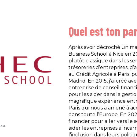
Quel est ton pa
Après avoir décroché un ma
Business School à Nice en 20
plutôt classique dans les ser
trésoreries d’entreprises, d
au Crédit Agricole à Paris, 
Madrid. En 2015, j’ai créé 
entreprise de conseil financi
pour les aider dans la gestio
magnifique expérience entr
Paris qui nous a amené à
dans toute l’Europe. En 2020
financier pour aller vers le 
OOL
aider les entreprises à incar
l’inclusion dans leurs polit