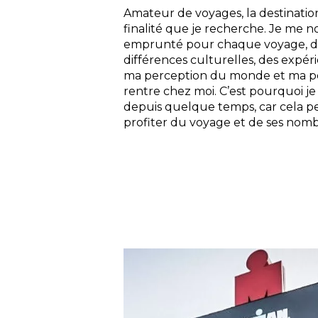
Amateur de voyages, la destination
finalité que je recherche. Je me 
emprunté pour chaque voyage, de
différences culturelles, des expé
ma perception du monde et ma pe
rentre chez moi. C’est pourquoi je
depuis quelque temps, car cela 
profiter du voyage et de ses nomb