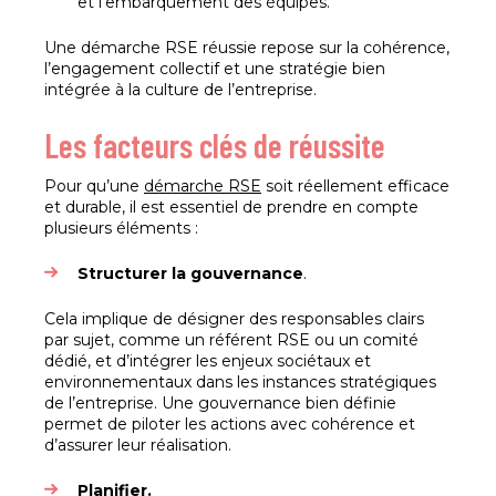
et l’embarquement des équipes.
Une démarche RSE réussie repose sur la cohérence,
l’engagement collectif et une stratégie bien
intégrée à la culture de l’entreprise.
Les facteurs clés de réussite
Pour qu’une
démarche RSE
soit réellement efficace
et durable, il est essentiel de prendre en compte
plusieurs éléments :
Structurer la gouvernance
.
Cela implique de désigner des responsables clairs
par sujet, comme un référent RSE ou un comité
dédié, et d’intégrer les enjeux sociétaux et
environnementaux dans les instances stratégiques
de l’entreprise. Une gouvernance bien définie
permet de piloter les actions avec cohérence et
d’assurer leur réalisation.
Planifier.