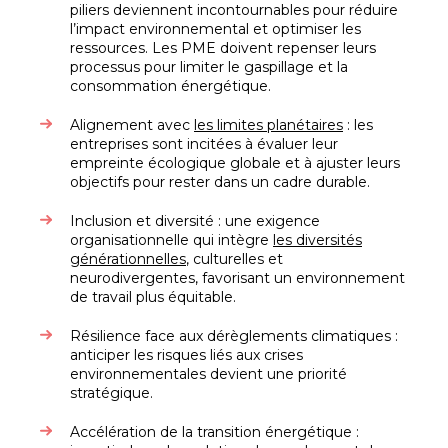
piliers deviennent incontournables pour réduire
l’impact environnemental et optimiser les
ressources. Les PME doivent repenser leurs
processus pour limiter le gaspillage et la
consommation énergétique.
Alignement avec
les limites planétaires
: les
entreprises sont incitées à évaluer leur
empreinte écologique globale et à ajuster leurs
objectifs pour rester dans un cadre durable.
Inclusion et diversité : une exigence
organisationnelle qui intègre
les diversités
générationnelles
, culturelles et
neurodivergentes, favorisant un environnement
de travail plus équitable.
Résilience face aux dérèglements climatiques :
anticiper les risques liés aux crises
environnementales devient une priorité
stratégique.
Accélération de la transition énergétique :