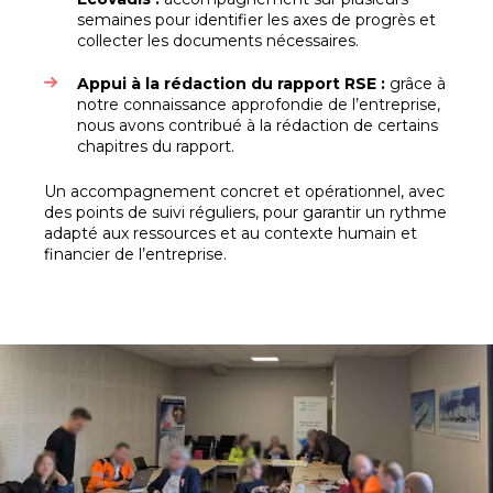
semaines pour identifier les axes de progrès et
collecter les documents nécessaires.
Appui à la rédaction du rapport RSE :
grâce à
notre connaissance approfondie de l’entreprise,
nous avons contribué à la rédaction de certains
chapitres du rapport.
Un accompagnement concret et opérationnel, avec
des points de suivi réguliers, pour garantir un rythme
adapté aux ressources et au contexte humain et
financier de l’entreprise.