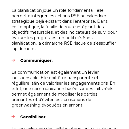
La planification joue un rôle fondamental : elle
permet d’intégrer les actions RSE au calendrier
stratégique déjà existant dans l’entreprise. Dans
cette optique, la feuille de route intégrant des
objectifs mesurables, et des indicateurs de suivi pour
évaluer les progrès, est un outil clé. Sans
planification, la démarche RSE risque de s’essouffler
rapidement.
Communiquer.
La communication est également un levier
indispensable. Elle doit être transparente et
régulière, afin de valoriser les engagements pris. En
effet, une communication basée sur des faits réels
permet également de mobiliser les parties
prenantes et d’éviter les accusations de
greenwashing évoquées en amont.
Sensibiliser.
La sensibilisation des collaborateurs est cruciale pour