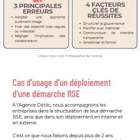
Cliquer pour voir l'infographie de l'article
Cas d’usage d’un déploiement
d'une démarche RSE
À l’Agence Déclic, nous accompagnons les
entreprises dans la structuration de leur démarche
RSE, ainsi que dans son déploiement en interne et
en externe.
C’est ce que nous faisons depuis plus de 2 ans