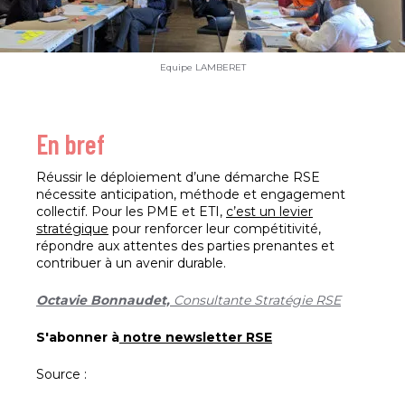
Equipe LAMBERET
En bref
Réussir le déploiement d’une démarche RSE
nécessite anticipation, méthode et engagement
collectif. Pour les PME et ETI,
c’est un levier
stratégique
pour renforcer leur compétitivité,
répondre aux attentes des parties prenantes et
contribuer à un avenir durable.
Octavie Bonnaudet,
Consultante Stratégie RSE
S'abonner à
notre newsletter RSE
Source :