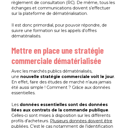
règlement de consultation (RC). De même, tous les
échanges et communications doivent s’effectuer
sur la plateforme de dématérialisation.
Il est donc primordial, pour pouvoir répondre, de
suivre une formation sur les appels d’offres
dématérialisés.
Mettre en place une stratégie
commerciale dématérialisée
Avec les marchés publics dématérialisés,
une
nouvelle stratégie commerciale voit le jour
.
En effet, faire des études de marché n’aura jamais
été aussi simple ! Comment ? Grâce aux données
essentielles.
Les
données essentielles sont des données
liées aux contrats de la commande publique
.
Celles-ci sont mises à disposition sur les différents
profils d’acheteurs.
Plusieurs données doivent être
publiées
. C’est le cas notamment de l’identification