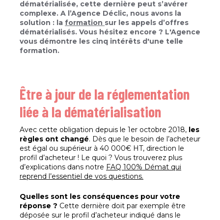
dématérialisée, cette dernière peut s’avérer
complexe. A l’Agence Déclic, nous avons la
solution : la
formation
sur les appels d’offres
dématérialisés. Vous hésitez encore ? L'Agence
vous démontre les cinq intérêts d'une telle
formation.
Être à jour de la réglementation
liée à la dématérialisation
Avec cette obligation depuis le 1er octobre 2018,
les
règles ont changé
. Dès que le besoin de l’acheteur
est égal ou supérieur à 40 000€ HT, direction le
profil d’acheteur ! Le quoi ? Vous trouverez plus
d’explications dans notre
FAQ 100% Démat qui
reprend l’essentiel de vos questions.
Quelles sont les conséquences pour votre
réponse ?
Cette dernière doit par exemple être
déposée sur le profil d’acheteur indiqué dans le