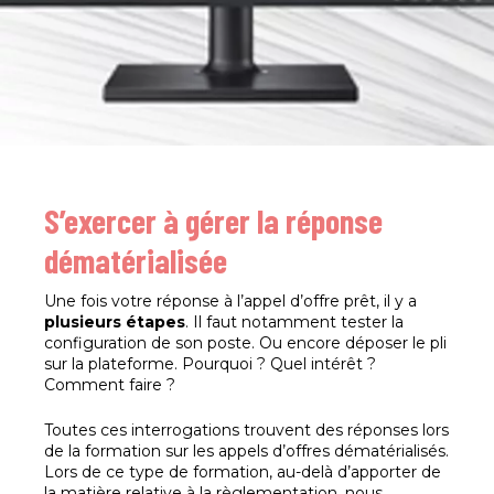
S’exercer à gérer la réponse
dématérialisée
Une fois votre réponse à l’appel d’offre prêt, il y a
plusieurs étapes
. Il faut notamment tester la
configuration de son poste. Ou encore déposer le pli
sur la plateforme. Pourquoi ? Quel intérêt ?
Comment faire ?
Toutes ces interrogations trouvent des réponses lors
de la formation sur les appels d’offres dématérialisés.
Lors de ce type de formation, au-delà d’apporter de
la matière relative à la règlementation, nous