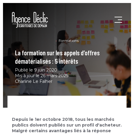
Formations
La formation sur les appels d’offres
dématérialisés : 5 intérêts
Publié le 9 juin 2020
Mis à jour le 26 mars 2025
Charline Le Falher
Depuis le 1er octobre 2018, tous les marchés
publics doivent publiés sur un profil d'acheteur.
Malgré certains avantages liés à la réponse