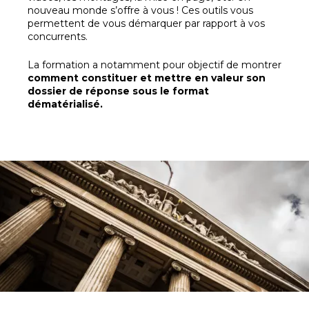
nouveau monde s’offre à vous ! Ces outils vous
permettent de vous démarquer par rapport à vos
concurrents.
La formation a notamment pour objectif de montrer
comment constituer et mettre en valeur son
dossier de réponse sous le format
dématérialisé.