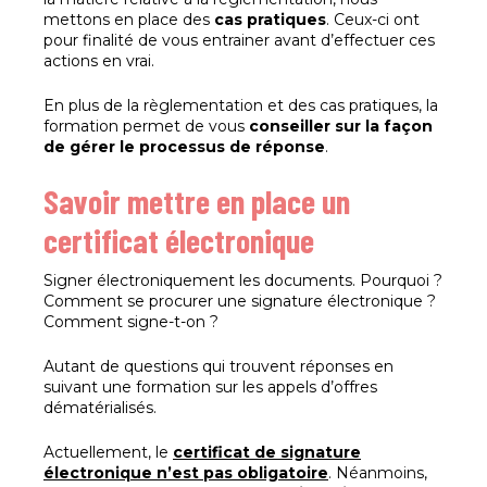
mettons en place des
cas pratiques
. Ceux-ci ont
pour finalité de vous entrainer avant d’effectuer ces
actions en vrai.
En plus de la règlementation et des cas pratiques, la
formation permet de vous
conseiller sur la façon
de gérer le processus de réponse
.
Savoir mettre en place un
certificat électronique
Signer électroniquement les documents. Pourquoi ?
Comment se procurer une signature électronique ?
Comment signe-t-on ?
Autant de questions qui trouvent réponses en
suivant une formation sur les appels d’offres
dématérialisés.
Actuellement, le
certificat de signature
électronique n’est pas obligatoire
. Néanmoins,