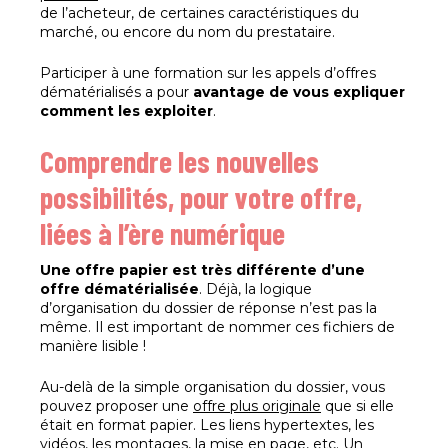
de l’acheteur, de certaines caractéristiques du
marché, ou encore du nom du prestataire.
Participer à une formation sur les appels d’offres
dématérialisés a pour
avantage de vous expliquer
comment les exploiter
.
Comprendre les nouvelles
possibilités, pour votre offre,
liées à l’ère numérique
Une offre papier est très différente d’une
offre dématérialisée
. Déjà, la logique
d’organisation du dossier de réponse n’est pas la
même. Il est important de nommer ces fichiers de
manière lisible !
Au-delà de la simple organisation du dossier, vous
pouvez proposer une
offre plus originale
que si elle
était en format papier. Les liens hypertextes, les
vidéos, les montages, la mise en page, etc. Un