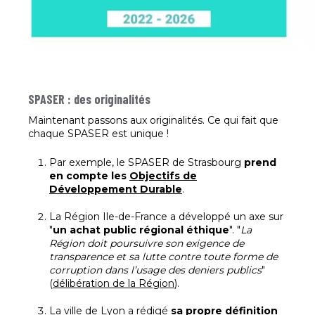
SPASER : des originalités
Maintenant passons aux originalités. Ce qui fait que
chaque SPASER est unique !
Par exemple, le SPASER de Strasbourg
prend
en compte les
Objectifs de
Développement Durable
.
La Région Ile-de-France a développé un axe sur
"
un achat public régional éthique
". "
La
Région doit poursuivre son exigence de
transparence et sa lutte contre toute forme de
corruption dans l’usage des deniers publics
"
(
délibération de la Région
).
La ville de Lyon a rédigé
sa
propre définition