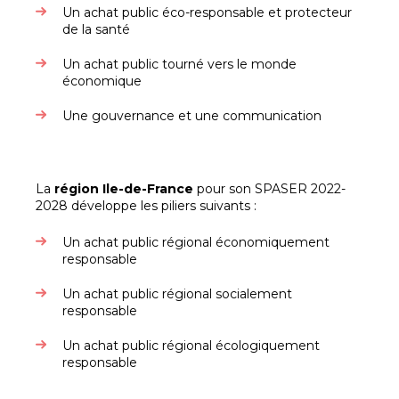
Un achat public éco-responsable et protecteur
de la santé
Un achat public tourné vers le monde
économique
Une gouvernance et une communication
La
région Ile-de-France
pour son SPASER 2022-
2028 développe les piliers suivants :
Un achat public régional économiquement
responsable
Un achat public régional socialement
responsable
Un achat public régional écologiquement
responsable