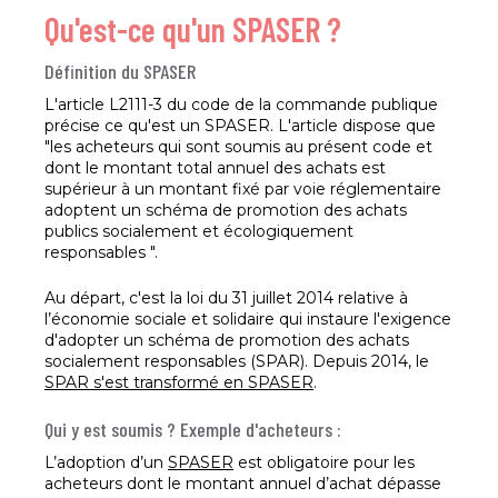
Qu'est-ce qu'un SPASER ?
Définition du SPASER
L'article L2111-3 du code de la commande publique
précise ce qu'est un SPASER. L'article dispose que
"les acheteurs qui sont soumis au présent code et
dont le montant total annuel des achats est
supérieur à un montant fixé par voie réglementaire
adoptent un schéma de promotion des achats
publics socialement et écologiquement
responsables ".
Au départ, c'est la loi du 31 juillet 2014 relative à
l’économie sociale et solidaire qui instaure l'exigence
d'adopter un schéma de promotion des achats
socialement responsables (SPAR). Depuis 2014, le
SPAR s'est transformé en SPASER
.
Qui y est soumis ? Exemple d'acheteurs :
L’adoption d’un
SPASER
est obligatoire pour les
acheteurs dont le montant annuel d’achat dépasse