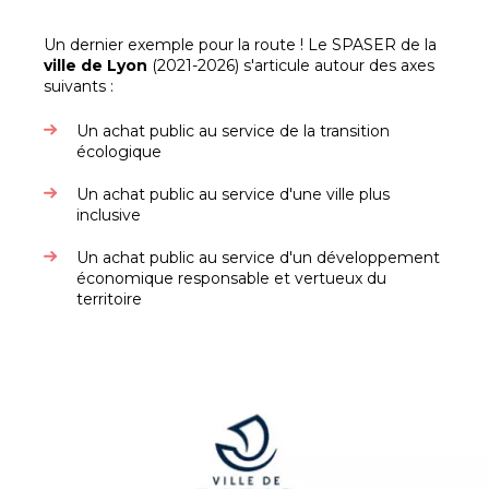
Un dernier exemple pour la route ! Le SPASER de la
ville de Lyon
(2021-2026) s'articule autour des axes
suivants :
Un achat public au service de la transition
écologique
Un achat public au service d'une ville plus
inclusive
Un achat public au service d'un développement
économique responsable et vertueux du
territoire