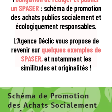
un SPASER
: schéma de promotion
des achats publics socialement et
écologiquement responsables.
L’Agence Déclic vous propose de
revenir sur
quelques exemples de
SPASER,
et notamment les
similitudes et originalités !