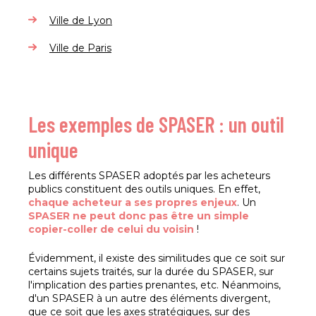
Ville de Lyon
Ville de Paris
Les exemples de SPASER : un outil
unique
Les différents SPASER adoptés par les acheteurs
publics constituent des outils uniques. En effet,
chaque acheteur a ses propres enjeux
. Un
SPASER ne peut donc pas être un simple
copier-coller de celui du voisin
!
Évidemment, il existe des similitudes que ce soit sur
certains sujets traités, sur la durée du SPASER, sur
l'implication des parties prenantes, etc. Néanmoins,
d'un SPASER à un autre des éléments divergent,
que ce soit que les axes stratégiques, sur des