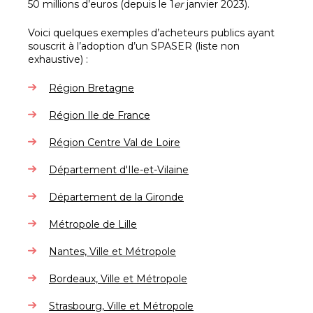
50 millions d’euros (depuis le 1
er
janvier 2023).
Voici quelques exemples d’acheteurs publics ayant
souscrit à l’adoption d’un SPASER (liste non
exhaustive) :
Région Bretagne
Région Ile de France
Région Centre Val de Loire
Département d'Ile-et-Vilaine
Département de la Gironde
Métropole de Lille
Nantes, Ville et Métropole
Bordeaux, Ville et Métropole
Strasbourg, Ville et Métropole