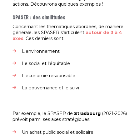
actions. Découvrons quelques exemples !
SPASER : des similitudes
Concernant les thématiques abordées, de manière
générale, les SPASER s'articulent
autour de 3 à 4
axes
. Ces derniers sont :
L'environnement
Le social et l'équitable
L'économie responsable
La gouvernance et le suivi
Par exemple, le SPASER de
Strasbourg
(2021-2026)
prévoit parmi ses axes stratégiques :
Un achat public social et solidaire