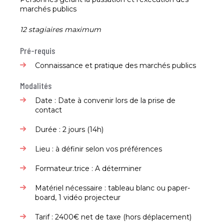
marchés publics​
12 stagiaires maximum
Pré-requis
Connaissance et pratique des marchés publics​
Modalités
Date : Date à convenir lors de la prise de
contact​
Durée : 2 jours (14h)​
Lieu : à définir selon vos préférences​
Formateur.trice : A déterminer​
Matériel nécessaire : tableau blanc ou paper-
board, 1 vidéo projecteur​
Tarif : 2400€ net de taxe (hors déplacement) ​