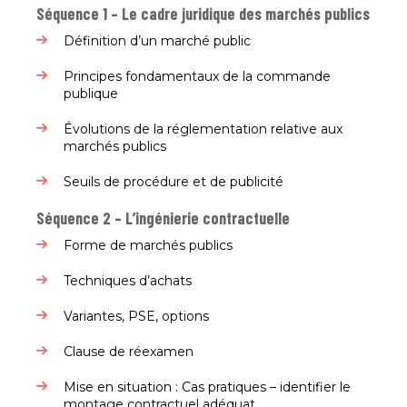
Séquence 1 – Le cadre juridique des marchés
publics
Définition d’un marché public​
Principes fondamentaux de la commande
publique​
Évolutions de la réglementation relative aux
marchés publics ​
Seuils de procédure et de publicité​
Séquence 2 – L’ingénierie contractuelle
Forme de marchés publics​
Techniques d’achats​
Variantes, PSE, options​
Clause de réexamen​
Mise en situation : Cas pratiques – identifier le
montage contractuel adéquat​