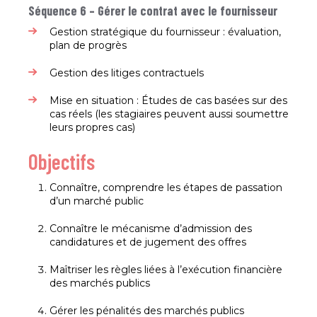
Séquence 6 – Gérer le contrat avec le fournisseur
Gestion stratégique du fournisseur : évaluation,
plan de progrès​
Gestion des litiges contractuels​
Mise en situation : Études de cas basées sur des
cas réels (les stagiaires peuvent aussi soumettre
leurs propres cas) ​​
Objectifs
Connaître, comprendre les étapes de passation
d’un marché public​
Connaître le mécanisme d’admission des
candidatures et de jugement des offres​
Maîtriser les règles liées à l’exécution financière
des marchés publics​
Gérer les pénalités des marchés publics​