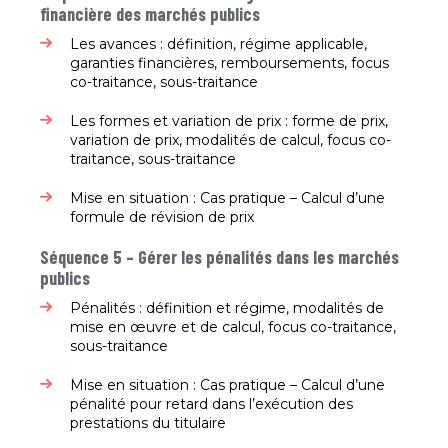
financière des marchés publics
Les avances : définition, régime applicable,
garanties financières, remboursements, focus
co-traitance, sous-traitance​
Les formes et variation de prix : forme de prix,
variation de prix, modalités de calcul, focus co-
traitance, sous-traitance​
Mise en situation : Cas pratique – Calcul d’une
formule de révision de prix​
Séquence 5 – Gérer les pénalités dans les marchés
publics
Pénalités : définition et régime, modalités de
mise en œuvre et de calcul, focus co-traitance,
sous-traitance​
Mise en situation : Cas pratique – Calcul d’une
pénalité pour retard dans l’exécution des
prestations du titulaire​