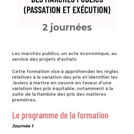
(PASSATION ET EXÉCUTION)
2 journées
Les marchés publics, un acte économique, au
service des projets d’achats​
Cette formation vise à appréhender les règles
relatives à la variation des prix et identifier les​
leviers à mettre en oeuvre en faveur d’une
variation des prix équitable, notamment à la
suite​ de la flambée des prix des matières
premières.​
Le programme de la formation
Journée 1