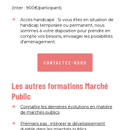
(Inter : 900€/participant)​
Accès handicapé : Si vous êtes en situation de
handicap temporaire ou permanent, nous
sommes à votre disposition pour prendre en
compte vos besoins, envisager les possibilités
d'aménagement.​
CONTACTEZ-NOUS
Les autres formations Marché
Public
Connaître les dernières évolutions en matière
de marchés publics
Premiers pas : intégrer le développement
durable dans les marchés publics