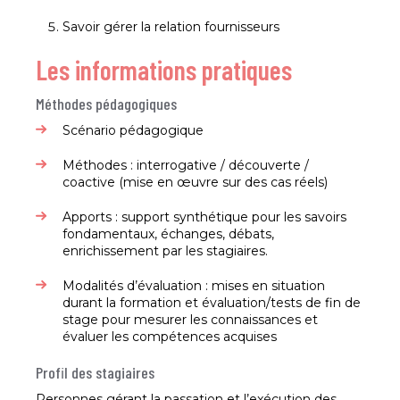
Savoir gérer la relation fournisseurs ​
Les informations pratiques
Méthodes pédagogiques
Scénario pédagogique​
Méthodes : interrogative / découverte /
coactive (mise en œuvre sur des cas réels)​
Apports : support synthétique pour les savoirs
fondamentaux, échanges, débats,
enrichissement par les stagiaires.​
Modalités d’évaluation : mises en situation
durant la formation et évaluation/tests de fin de
stage pour mesurer les connaissances et
évaluer les compétences acquises​
Profil des stagiaires
Personnes gérant la passation et l’exécution des​