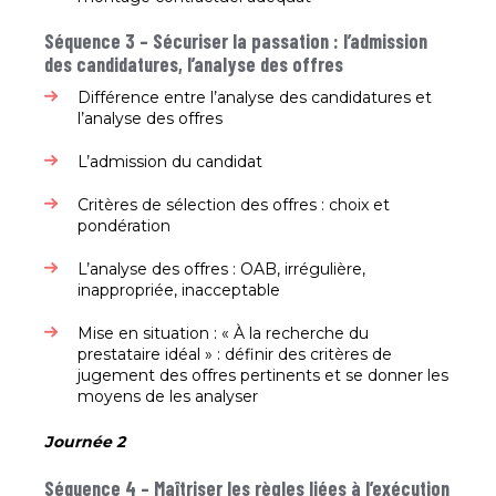
Séquence 3 – Sécuriser la passation :
l’admission
des candidatures, l’analyse des
offres
Différence entre l’analyse des candidatures et
l’analyse des offres​
L’admission du candidat​
Critères de sélection des offres : choix et
pondération​
L’analyse des offres : OAB, irrégulière,
inappropriée, inacceptable​
Mise en situation : « À la recherche du
prestataire idéal » : définir des critères de
jugement des offres pertinents et se donner les
moyens de les analyser​
Journée 2
Séquence 4 – Maîtriser les règles liées à
l’exécution