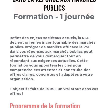
PUBLICS​
Formation - 1 journée
Reflet des enjeux sociétaux actuels, la RSE
devient un enjeu incontournable des marchés
publics. Intégrer de manière efficace la RSE
dans vos réponses aux marchés publics peut
permettre de vous démarquer tout en
répondant aux exigences actuelles. Cette
formation vous apportera les clés pour
comprendre ces attentes et construire des
offres claires, concrètes et adaptées à votre
organisation.
L’objectif : faire de la RSE un vrai atout dans vos
offres ! ​
Programme de la formation