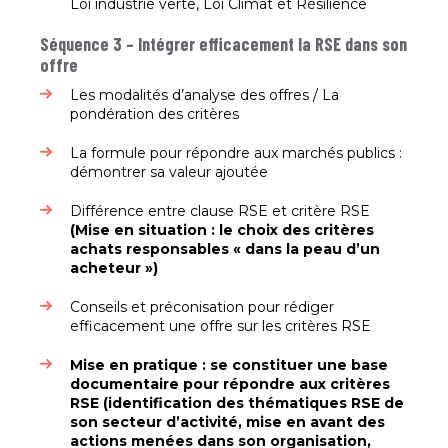
Loi industrie verte, Loi Climat et Résilience​
Séquence 3 – Intégrer efficacement la RSE dans son
offre
Les modalités d’analyse des offres / La
pondération des critères​
La formule pour répondre aux marchés publics :
démontrer sa valeur ajoutée ​
Différence entre clause RSE et critère RSE
(Mise en
situation : le choix des critères
achats responsables
« dans la peau d’un
acheteur »)
Conseils et préconisation pour rédiger
efficacement une offre sur les critères RSE​
Mise en pratique : se constituer une base
documentaire
pour répondre aux critères
RSE (identification des
thématiques RSE de
son secteur d’activité, mise en
avant des
actions menées dans son organisation,