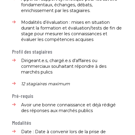
fondamentaux, échanges, débats,
enrichissement par les stagiaires.​
Modalités d’évaluation : mises en situation
durant la formation et évaluation/tests de fin de
stage pour mesurer les connaissances et
évaluer les compétences acquises​
Profil des stagiaires
Dirigeant.e.s, chargé.e.s d'affaires ou
commerciaux souhaitant répondre à des
marchés pulics​
12 stagiaires maximum
Pré-requis
Avoir une bonne connaissance et déjà rédigé
des réponses aux marchés publics​
Modalités
Date : Date à convenir lors de la prise de