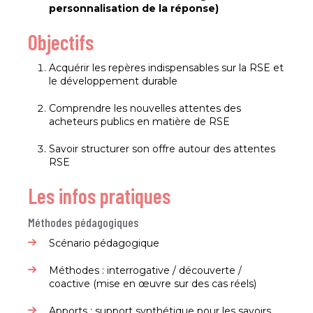
personnalisation de la réponse)
​Objectifs
Acquérir les repères indispensables sur la RSE et
le développement durable​
Comprendre les nouvelles attentes des
acheteurs publics en matière de RSE​
Savoir structurer son offre autour des attentes
RSE​
Les infos pratiques
Méthodes pédagogiques
Scénario pédagogique​
Méthodes : interrogative / découverte /
coactive (mise en œuvre sur des cas réels)​
Apports : support synthétique pour les savoirs