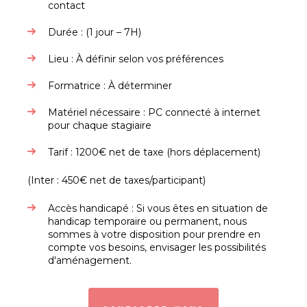
contact​
Durée : (1 jour – 7H)​
Lieu : À définir selon vos préférences​
Formatrice : À déterminer
Matériel nécessaire : PC connecté à internet
pour chaque stagiaire​
Tarif : 1200€ net de taxe (hors déplacement) ​
(Inter : 450€ net de taxes/participant)
Accès handicapé : Si vous êtes en situation de
handicap temporaire ou permanent, nous
sommes à votre disposition pour prendre en
compte vos besoins, envisager les possibilités
d'aménagement.​