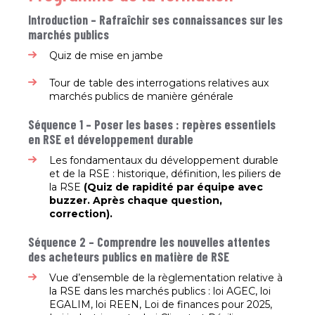
Introduction – Rafraîchir ses connaissances sur les
marchés publics
Quiz de mise en jambe​
Tour de table des interrogations relatives aux
marchés publics de manière générale ​
Séquence 1 – Poser les bases : repères essentiels
en
RSE et développement durable
Les fondamentaux du développement durable
et de la RSE : historique, définition, les piliers de
la RSE
(Quiz de rapidité par équipe avec
buzzer. Après
chaque question,
correction).
Séquence 2 – Comprendre les nouvelles attentes
des
acheteurs publics en matière de RSE
Vue d’ensemble de la règlementation relative à
la RSE dans les marchés publics : loi AGEC, loi
EGALIM, loi REEN, Loi de finances pour 2025,