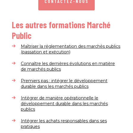
CONTACTEZ-NOUS
Les autres formations Marché
Public
Maîtriser la réglementation des marchés publics
(passation et exécution)
Connaître les dernières évolutions en matière
de marchés publics
Premiers pas : intégrer le développement
durable dans les marchés publics
Intégrer de manière opérationnelle le
développement durable dans les marchés
publics
Intégrer les achats responsables dans ses
pratiques