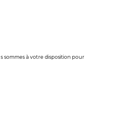
s sommes à votre disposition pour