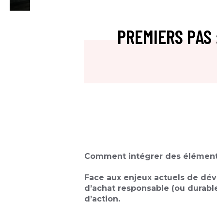
PREMIERS PAS
Comment intégrer des éléments 
Face aux enjeux actuels de dév
d’achat responsable (ou durabl
d’action.​