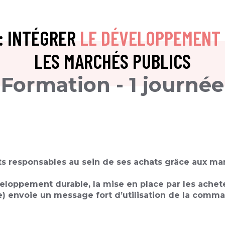
 : INTÉGRER
LE DÉVELOPPEMENT
LES MARCHÉS PUBLICS​
Formation - 1 journée​
responsables au sein de ses achats grâce aux marc
eloppement durable, la mise en place par les achete
e) envoie un message fort d’utilisation de la com