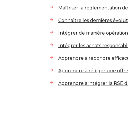
Maîtriser la réglementation de
Connaître les dernières évolu
Intégrer de manière opératio
Intégrer les achats responsabl
Apprendre à répondre effica
Apprendre à rédiger une offr
Apprendre à intégrer la RSE d