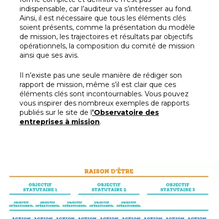
indispensable, car l’auditeur va s’intéresser au fond.
Ainsi, il est nécessaire que tous les éléments clés
soient présents, comme la présentation du modèle
de mission, les trajectoires et résultats par objectifs
opérationnels, la composition du comité de mission
ainsi que ses avis.
Il n’existe pas une seule manière de rédiger son
rapport de mission, même s’il est clair que ces
éléments clés sont incontournables. Vous pouvez
vous inspirer des nombreux exemples de rapports
publiés sur le site de l
’Observatoire des
entreprises à mission
.