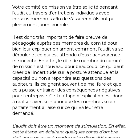
Votre comité de mission va être sollicité pendant
l’audit au travers d’entretiens individuels avec
certains membres afin de s’assurer qu’ils ont pu
pleinement jouer leur rôle.
Il est donc très important de faire preuve de
pédagogie auprès des membres du comité pour
bien leur expliquer en amont comment l’audit va se
dérouler et ce qui est attendu d’eux : transparence
et sincérité. En effet, le rôle de membre du comité
de mission est nouveau pour beaucoup, ce qui peut
créer de l’incertitude sur la posture attendue et la
capacité ou non à répondre aux questions des
auditeurs. Ils craignent souvent de mal faire et que
cela puisse entraîner des conséquences négatives
pour l’entreprise. Cette étape d’explication est donc
à réaliser avec soin pour que les membres soient
parfaitement à l’aise sur ce qui va leur être
demandé.
L’audit doit être un moment de stimulation. En effet,
cette étape, en éclairant quelques zones d’ombre,
doit vous pousser à rendre votre dispositif encore