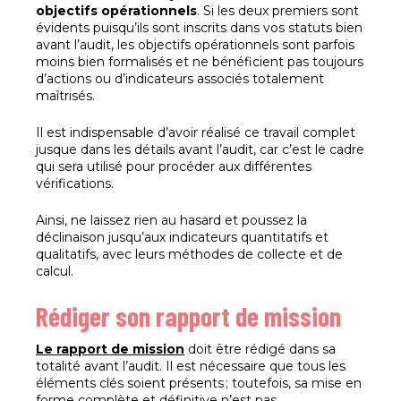
objectifs opérationnels
. Si les deux premiers sont
évidents puisqu’ils sont inscrits dans vos statuts bien
avant l’audit, les objectifs opérationnels sont parfois
moins bien formalisés et ne bénéficient pas toujours
d’actions ou d’indicateurs associés totalement
maîtrisés.
Il est indispensable d’avoir réalisé ce travail complet
jusque dans les détails avant l’audit, car c’est le cadre
qui sera utilisé pour procéder aux différentes
vérifications.
Ainsi, ne laissez rien au hasard et poussez la
déclinaison jusqu’aux indicateurs quantitatifs et
qualitatifs, avec leurs méthodes de collecte et de
calcul.
Rédiger son rapport de mission
Le rapport de mission
doit être rédigé dans sa
totalité avant l’audit. Il est nécessaire que tous les
éléments clés soient présents ; toutefois, sa mise en
forme complète et définitive n’est pas