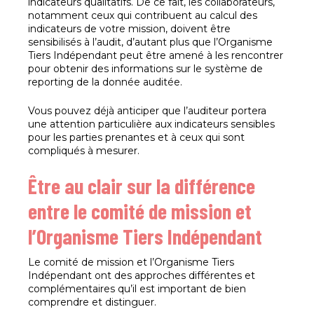
indicateurs qualitatifs. De ce fait, les collaborateurs,
notamment ceux qui contribuent au calcul des
indicateurs de votre mission, doivent être
sensibilisés à l’audit, d’autant plus que l’Organisme
Tiers Indépendant peut être amené à les rencontrer
pour obtenir des informations sur le système de
reporting de la donnée auditée.
Vous pouvez déjà anticiper que l’auditeur portera
une attention particulière aux indicateurs sensibles
pour les parties prenantes et à ceux qui sont
compliqués à mesurer.
Être au clair sur la différence
entre le comité de mission et
l’Organisme Tiers Indépendant
Le comité de mission et l’Organisme Tiers
Indépendant ont des approches différentes et
complémentaires qu’il est important de bien
comprendre et distinguer.