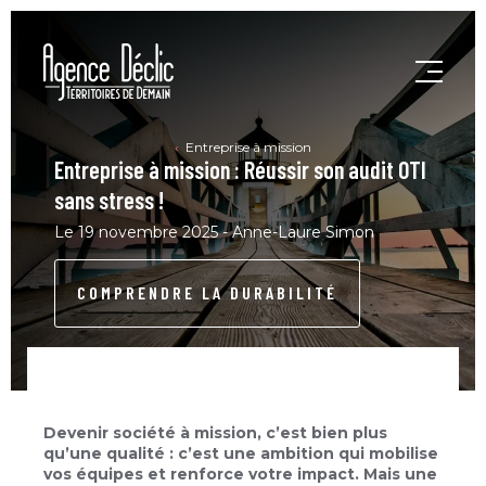
Entreprise à mission
Entreprise à mission : Réussir son audit OTI
sans stress !
Le 19 novembre 2025 - Anne-Laure Simon
COMPRENDRE LA DURABILITÉ
Devenir société à mission, c’est bien plus
qu’une qualité : c’est une ambition qui mobilise
vos équipes et renforce votre impact. Mais une