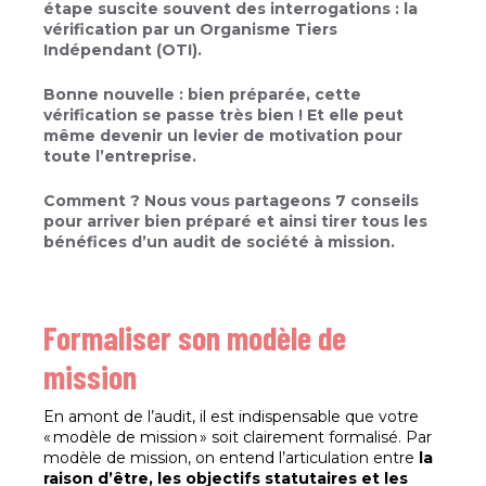
étape suscite souvent des interrogations : la
vérification par un Organisme Tiers
Indépendant (OTI).
Bonne nouvelle : bien préparée, cette
vérification se passe très bien ! Et elle peut
même devenir un levier de motivation pour
toute l’entreprise.
Comment ? Nous vous partageons 7 conseils
pour arriver bien préparé et ainsi tirer tous les
bénéfices d’un audit de société à mission.
Formaliser son modèle de
mission
En amont de l’audit, il est indispensable que votre
« modèle de mission » soit clairement formalisé. Par
modèle de mission, on entend l’articulation entre
la
raison d’être, les objectifs statutaires et les