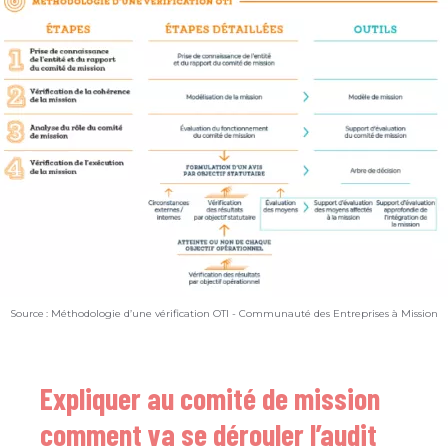
Source : Méthodologie d’une vérification OTI - Communauté des Entreprises à Mission
Expliquer au comité de mission
comment va se dérouler l’audit