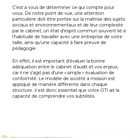
C’est à vous de déterminer ce qui compte pour
vous. De notre point de vue, une attention
particulière doit être portée sur la maîtrise des sujets
sociaux et environnementaux et de leur complexité
par le cabinet, un état d’esprit commun souvent lié à
l’habitude de travailler avec une entreprise de votre
taille, ainsi qu’une capacité à faire preuve de
pédagogie.
En effet, il est important d’évaluer la bonne
adéquation entre le cabinet d’audit et vos enjeux,
car il ne s’agit pas d’une « simple » évaluation de
conformité. Le modèle de société à mission est
appliqué de manière différente dans chaque
structure ; il est donc essentiel que votre OTI ait la
capacité de comprendre vos subtilités.