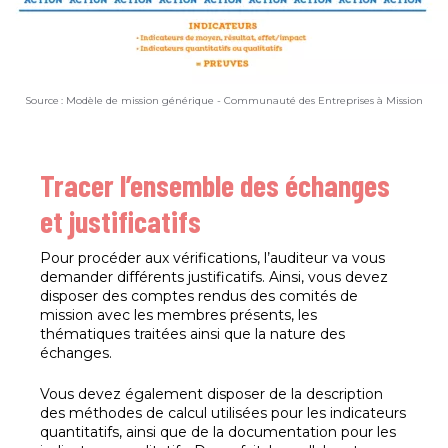
Source : Modèle de mission générique - Communauté des Entreprises à Mission
Tracer l’ensemble des échanges
et justificatifs
Pour procéder aux vérifications, l’auditeur va vous
demander différents justificatifs. Ainsi, vous devez
disposer des comptes rendus des comités de
mission avec les membres présents, les
thématiques traitées ainsi que la nature des
échanges.
Vous devez également disposer de la description
des méthodes de calcul utilisées pour les indicateurs
quantitatifs, ainsi que de la documentation pour les