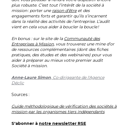
plus robuste. C’est tout l’intérêt de la société à
mission : porter une
raison d’être
et des
engagements forts et garantir qu’ils s’incarnent
dans la réalité des activités de l’entreprise. L’audit
vient en cela vous aider à boucler la boucle !
En bonus : sur le site de la
Communauté des
Entreprises à Mission
, vous trouverez une mine d’or
de ressources complémentaires (dont des fiches
pratiques, des études et des webinaires) pour vous
aider à préparer au mieux votre premier audit
Société à mission.
Anne-Laure Simon
, Co-dirigeante de l'Agence
Déclic
Sources :
Guide méthodologique de vérification des sociétés à
mission par les organismes tiers indépendants
S'abonner à
notre newsletter RSE