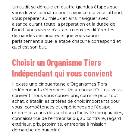
Un audit se déroule en quatre grandes étapes que
vous devez connaître pour savoir ce qui vous attend,
vous préparer au mieux et ainsi naviguer avec
aisance durant toute la préparation et la durée de
l’audit. Vous vivrez d’autant mieux les différentes
demandes des auditeurs que vous saurez
parfaitement à quelle étape chacune correspond et
quel est son but.
Choisir un Organisme Tiers
Indépendant qui vous convient
Il existe une cinquantaine d’Organismes Tiers
Indépendants référencés. Pour choisir l’OTI qui vous
convient, nous vous conseillons, comme pour tout
achat, d’établir les critères de choix importants pour
vous : compétences et expériences de l’équipe,
références dans des secteurs d’activité comparables,
connaissance de l’entreprise ou, au contraire, regard
extérieur, prix, proximité, entreprise à mission,
démarche de durabilité…