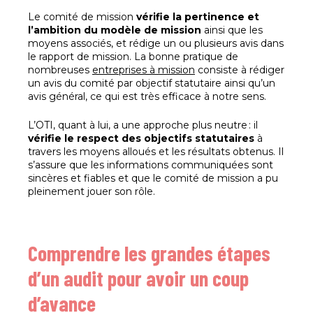
Le comité de mission
vérifie la pertinence et
l’ambition du modèle de mission
ainsi que les
moyens associés, et rédige un ou plusieurs avis dans
le rapport de mission. La bonne pratique de
nombreuses
entreprises à mission
consiste à rédiger
un avis du comité par objectif statutaire ainsi qu’un
avis général, ce qui est très efficace à notre sens.
L’OTI, quant à lui, a une approche plus neutre : il
vérifie le respect des objectifs statutaires
à
travers les moyens alloués et les résultats obtenus. Il
s’assure que les informations communiquées sont
sincères et fiables et que le comité de mission a pu
pleinement jouer son rôle.
Comprendre les grandes étapes
d’un audit pour avoir un coup
d’avance