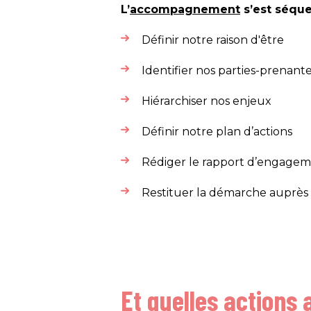
L’
accompagnement
s’est séque
Définir notre raison d'être
Identifier nos parties-prenant
Hiérarchiser nos enjeux
Définir notre plan d’actions
Rédiger le rapport d’engage
Restituer la démarche auprès 
Et quelles actions 