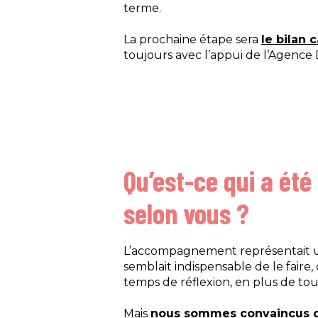
terme.
La prochaine étape sera
le bilan 
toujours avec l’appui de l’Agence D
Qu’est-ce qui a été
selon vous ?
L’accompagnement représentait u
semblait indispensable de le faire
temps de réflexion, en plus de tout
Mais
nous sommes convaincus qu