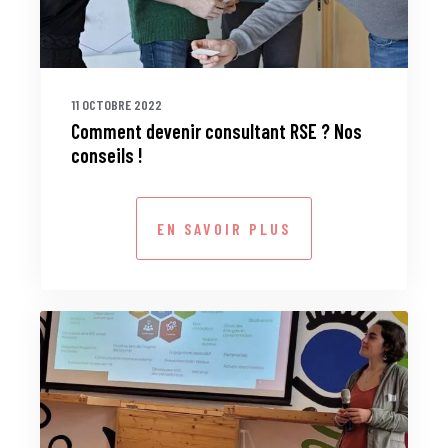
11 OCTOBRE 2022
Comment devenir consultant RSE ? Nos
conseils !
EN SAVOIR PLUS