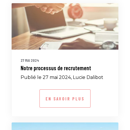
27 MAI 2024
Notre processus de recrutement
Publié le 27 mai 2024, Lucie Dalibot
EN SAVOIR PLUS