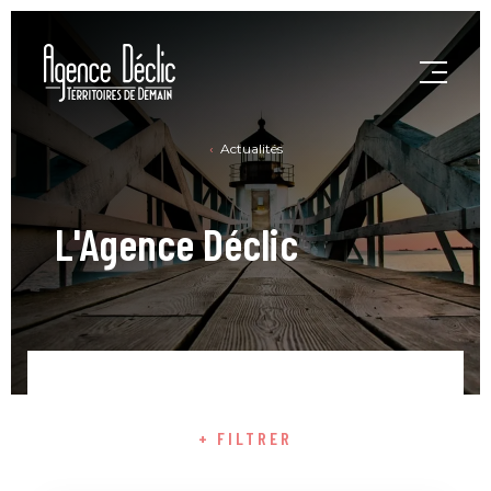
Actualités
L'Agence Déclic
+ FILTRER