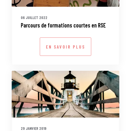
06 JUILLET 2022
Parcours de formations courtes en RSE
EN SAVOIR PLUS
29 JANVIER 2019