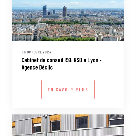
06 OCTOBRE 2023
Cabinet de conseil RSE RSO à Lyon -
Agence Déclic
EN SAVOIR PLUS