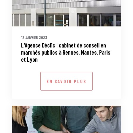
12 JANVIER 2023
L'Agence Déclic : cabinet de conseil en
marchés publics à Rennes, Nantes, Paris
et Lyon
EN SAVOIR PLUS