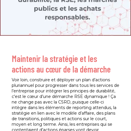
Maintenir la stratégie et les
actions au cœur de la démarche
Voir loin, construire et déployer un plan d’actions
pluriannuel pour progresser dans tous les services de
l’entreprise pour intégrer les principes de durabilité,
c'est le cœur d’une démarche RSE dynamique ! Ça
ne change pas avec la CSRD, puisque celle-ci
intègre dans les éléments de reporting attendus, la
stratégie en lien avec le modèle d’affaire, des plans
de transitions, politiques et actions sur le court,
moyen et long terme. Ainsi, les entreprises qui se
contentaient d’actions éparses vont devoir