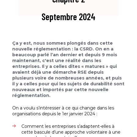
Septembre 2024
Ça y est, nous sommes plongés dans cette
nouvelle réglementation : la CSRD. On en a
beaucoup parlé l’an dernier et depuis 9 mois
maintenant, c'est une réalité dans les
entreprises. Il y a celles dites « matures » qui
avaient déjà une démarche RSE depuis
plusieurs voire de nombreuses années, et puis
il y a celles pour qui les sujets de durabilité sont
nouveaux et importés par cette nouvelle
réglementation.
On a voulu s’intéresser à ce qui change dans les
organisations depuis le 1er janvier 2024 :
Comment les entreprises s’adaptent-elles à
cette bascule d’une approche volontaire à une