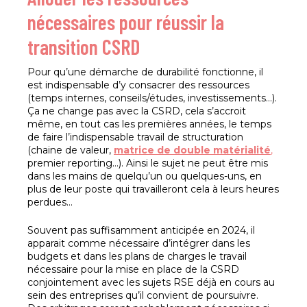
nécessaires pour réussir la
transition CSRD
Pour qu’une démarche de durabilité fonctionne, il
est indispensable d’y consacrer des ressources
(temps internes, conseils/études, investissements…).
Ça ne change pas avec la CSRD, cela s’accroit
même, en tout cas les premières années, le temps
de faire l’indispensable travail de structuration
(chaine de valeur,
matrice de double matérialité
,
premier reporting…). Ainsi le sujet ne peut être mis
dans les mains de quelqu’un ou quelques-uns, en
plus de leur poste qui travailleront cela à leurs heures
perdues…
Souvent pas suffisamment anticipée en 2024, il
apparait comme nécessaire d’intégrer dans les
budgets et dans les plans de charges le travail
nécessaire pour la mise en place de la CSRD
conjointement avec les sujets RSE déjà en cours au
sein des entreprises qu’il convient de poursuivre.