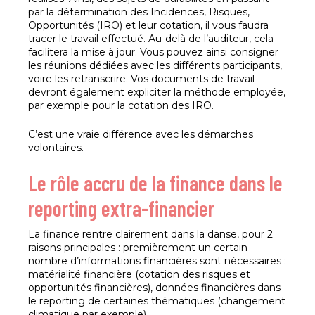
par la détermination des Incidences, Risques,
Opportunités (IRO) et leur cotation, il vous faudra
tracer le travail effectué. Au-delà de l’auditeur, cela
facilitera la mise à jour. Vous pouvez ainsi consigner
les réunions dédiées avec les différents participants,
voire les retranscrire. Vos documents de travail
devront également expliciter la méthode employée,
par exemple pour la cotation des IRO.
C’est une vraie différence avec les démarches
volontaires.
Le rôle accru de la finance dans le
reporting extra-financier
La finance rentre clairement dans la danse, pour 2
raisons principales : premièrement un certain
nombre d’informations financières sont nécessaires :
matérialité financière (cotation des risques et
opportunités financières), données financières dans
le reporting de certaines thématiques (changement
climatique par exemple).