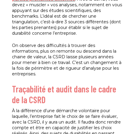
devez « muscler » vos analyses, notamment en vous
appuyant sur des études scientifiques, des
benchmarks. L’idéal est de chercher une
triangulation, c’est-à-dire 3 sources différentes (dont
les parties prenantes) pour établir si le sujet de
durabilité concerne l’entreprise.
On observe des difficultés à trouver des
informations, plus on remonte ou descend dans la
chaine de valeur, la CSRD laisse plusieurs années
pour mener à bien ce travail. C’est un changement à
la fois de périmètre et de rigueur d’analyse pour les
entreprises.
Traçabilité et audit dans le cadre
de la CSRD
À la différence d’une démarche volontaire pour
laquelle, l’entreprise fait le choix de se faire évaluer,
avec la CSRD, il y aura un audit. Il faudra donc rendre
compte et être en capacité de justifier les choix
réalisés. Ainsi, des sujets de durabilités en passant