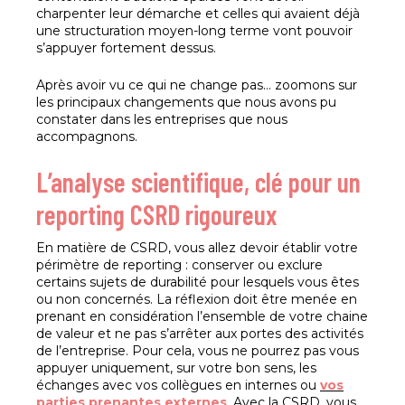
charpenter leur démarche et celles qui avaient déjà
une structuration moyen-long terme vont pouvoir
s’appuyer fortement dessus.
Après avoir vu ce qui ne change pas… zoomons sur
les principaux changements que nous avons pu
constater dans les entreprises que nous
accompagnons.
L’analyse scientifique, clé pour un
reporting CSRD rigoureux
En matière de CSRD, vous allez devoir établir votre
périmètre de reporting : conserver ou exclure
certains sujets de durabilité pour lesquels vous êtes
ou non concernés. La réflexion doit être menée en
prenant en considération l’ensemble de votre chaine
de valeur et ne pas s’arrêter aux portes des activités
de l’entreprise. Pour cela, vous ne pourrez pas vous
appuyer uniquement, sur votre bon sens, les
échanges avec vos collègues en internes ou
vos
parties prenantes externes
. Avec la CSRD, vous