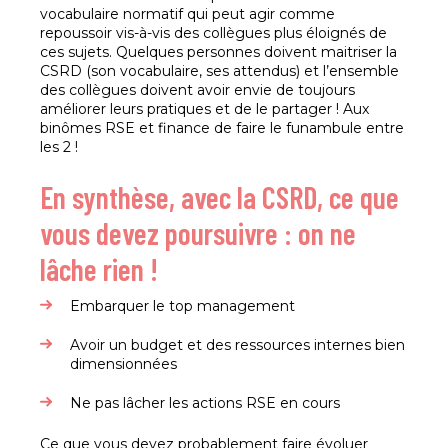
vocabulaire normatif qui peut agir comme
repoussoir vis-à-vis des collègues plus éloignés de
ces sujets. Quelques personnes doivent maitriser la
CSRD (son vocabulaire, ses attendus) et l’ensemble
des collègues doivent avoir envie de toujours
améliorer leurs pratiques et de le partager ! Aux
binômes RSE et finance de faire le funambule entre
les 2 !
En synthèse, avec la CSRD, ce que
vous devez poursuivre : on ne
lâche rien !
Embarquer le top management
Avoir un budget et des ressources internes bien
dimensionnées
Ne pas lâcher les actions RSE en cours
Ce que vous devez probablement faire évoluer