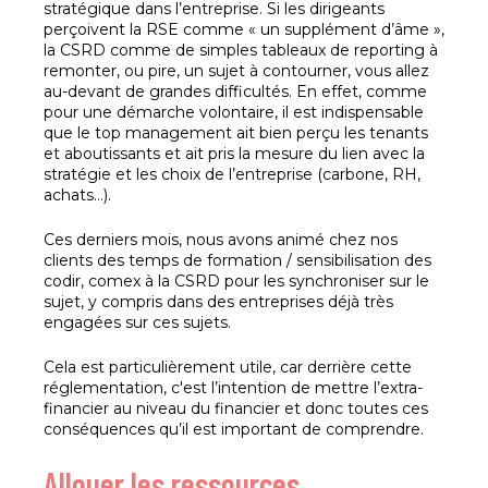
stratégique dans l’entreprise. Si les dirigeants
perçoivent la RSE comme « un supplément d’âme »,
la CSRD comme de simples tableaux de reporting à
remonter, ou pire, un sujet à contourner, vous allez
au-devant de grandes difficultés. En effet, comme
pour une démarche volontaire, il est indispensable
que le top management ait bien perçu les tenants
et aboutissants et ait pris la mesure du lien avec la
stratégie et les choix de l’entreprise (carbone, RH,
achats…).
Ces derniers mois, nous avons animé chez nos
clients des temps de formation / sensibilisation des
codir, comex à la CSRD pour les synchroniser sur le
sujet, y compris dans des entreprises déjà très
engagées sur ces sujets.
Cela est particulièrement utile, car derrière cette
réglementation, c'est l’intention de mettre l’extra-
financier au niveau du financier et donc toutes ces
conséquences qu’il est important de comprendre.
Allouer les ressources