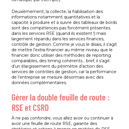
Deuxièmement, la collecte, la fiabilisation des
informations notamment quantitatives et la
capacité à produire et à suivre des tableaux de bords
sont des compétences pas forcément présentes
dans les services RSE (quand ils existent !) mais
largement répandu dans les services finances,
contrôle de gestion. Comme je vous le disais, il s’agit
de mettre l’extra-financier au même niveau que le
financier donc utiliser des méthodes de reporting
comparables, des timing cohérents… bref, il s’agit
d’un élargissement du périmètre d’action des
services de contrôles de gestion, car la performance
de l’entreprise se mesure désormais avec des
données complémentaires.
Gérer la double feuille de route :
RSE et CSRD
À ne pas confondre, vous allez avoir ou continuer à
avoir une feuille de route RSE, garante des