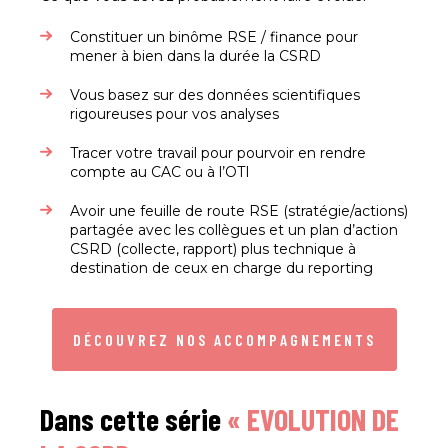
Constituer un binôme RSE / finance pour
mener à bien dans la durée la CSRD
Vous basez sur des données scientifiques
rigoureuses pour vos analyses
Tracer votre travail pour pourvoir en rendre
compte au CAC ou à l’OTI
Avoir une feuille de route RSE (stratégie/actions)
partagée avec les collègues et un plan d’action
CSRD (collecte, rapport) plus technique à
destination de ceux en charge du reporting
DÉCOUVREZ NOS ACCOMPAGNEMENTS
Dans cette série
« EVOLUTION DE