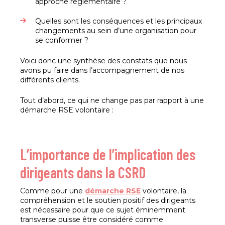
approche réglementaire ?
Quelles sont les conséquences et les principaux
changements au sein d’une organisation pour
se conformer ?
Voici donc une synthèse des constats que nous
avons pu faire dans l’accompagnement de nos
différents clients.
Tout d’abord, ce qui ne change pas par rapport à une
démarche RSE volontaire :
L’importance de l’implication des
dirigeants dans la CSRD
Comme pour une
démarche RSE
volontaire, la
compréhension et le soutien positif des dirigeants
est nécessaire pour que ce sujet éminemment
transverse puisse être considéré comme