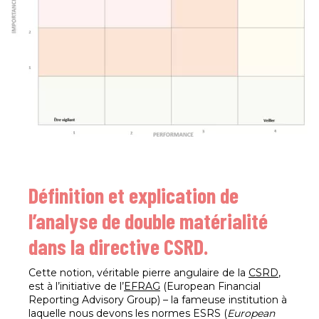
Définition et explication de
l’analyse de double matérialité
dans la directive CSRD.
Cette notion, véritable pierre angulaire de la
CSRD
,
est à l’initiative de l’
EFRAG
(European Financial
Reporting Advisory Group) – la fameuse institution à
laquelle nous devons les normes ESRS (
European