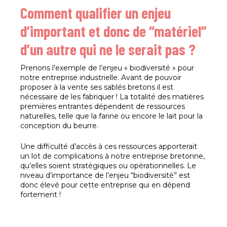
Comment qualifier un enjeu
d’important et donc de “matériel”
d’un autre qui ne le serait pas ?
Prenons l’exemple de l’enjeu « biodiversité » pour
notre entreprise industrielle. Avant de pouvoir
proposer à la vente ses sablés bretons il est
nécessaire de les fabriquer ! La totalité des matières
premières entrantes dépendent de ressources
naturelles, telle que la farine ou encore le lait pour la
conception du beurre.
Une difficulté d’accès à ces ressources apporterait
un lot de complications à notre entreprise bretonne,
qu’elles soient stratégiques ou opérationnelles. Le
niveau d’importance de l’enjeu “biodiversité” est
donc élevé pour cette entreprise qui en dépend
fortement !