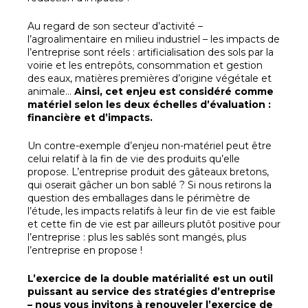
Au regard de son secteur d’activité –
l’agroalimentaire en milieu industriel – les impacts de
l’entreprise sont réels : artificialisation des sols par la
voirie et les entrepôts, consommation et gestion
des eaux, matières premières d’origine végétale et
animale…
Ainsi, cet enjeu est considéré comme
matériel selon les deux échelles d’évaluation :
financière et d’impacts.
Un contre-exemple d’enjeu non-matériel peut être
celui relatif à la fin de vie des produits qu’elle
propose. L’entreprise produit des gâteaux bretons,
qui oserait gâcher un bon sablé ? Si nous retirons la
question des emballages dans le périmètre de
l’étude, les impacts relatifs à leur fin de vie est faible
et cette fin de vie est par ailleurs plutôt positive pour
l’entreprise : plus les sablés sont mangés, plus
l’entreprise en propose !
L’exercice de la double matérialité est un outil
puissant au service des stratégies d’entreprise
– nous vous invitons à renouveler l’exercice de