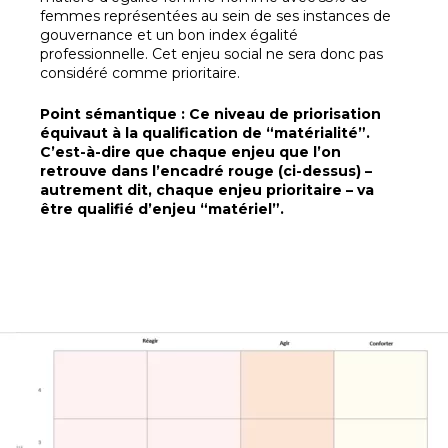
femmes représentées au sein de ses instances de
gouvernance et un bon index égalité
professionnelle. Cet enjeu social ne sera donc pas
considéré comme prioritaire.
Point sémantique : Ce niveau de priorisation
équivaut à la qualification de “matérialité”.
C’est-à-dire que chaque enjeu que l’on
retrouve dans l’encadré rouge (ci-dessus) –
autrement dit, chaque enjeu prioritaire – va
être qualifié d’enjeu “matériel”.