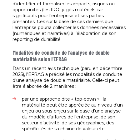
d’identifier et formaliser les impacts, risques ou
opportunités (les IRO) jugés matériels car
significatifs pour l’entreprise et ses parties
prenantes. Ces sur la base de ces derniers que
l’entreprise pourra collecter les données nécessaires
(numériques et narratives) à l’élaboration de son
reporting de durabilité.
Modalités de conduite de l’analyse de double
matérialité selon l’EFRAG
Dans un récent avis technique (paru en décembre
2025), l’EFRAG a précisé les modalités de conduite
d’une analyse de double matérialité. Celle-ci peut
être élaborée de 2 manières :
par une approche dite « top-down » : la
matérialité peut être appréciée au niveau d’un
enjeu ou sous-enjeu sur la base d’une analyse
du modèle d’affaires de l’entreprise, de son
secteur d’activité, de ses géographies, des
spécificités de sa chaine de valeur etc.