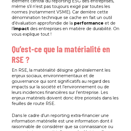
élément central du reporting ESG des entreprises,
même s’il n’est pas toujours exigé par toutes les
normes (notamment VSME). Car derrière cette
dénomination technique se cache en fait un outil
d’évaluation approfondie de la
performance
et de
l’
impact
des entreprises en matière de durabilité. On
vous explique tout !
Qu’est-ce que la matérialité en
RSE ?
En RSE, la matérialité désigne généralement les
enjeux sociaux, environnementaux et de
gouvernance qui sont significatifs au regard des
impacts sur la société et l’environnement ou de
leurs incidences financières sur l’entreprise. Les
enjeux matériels doivent donc être priorisés dans les
feuilles de route RSE.
Dans le cadre d’un reporting extra-financier une
information matérielle est une information dont il
raisonnable de considérer que sa connaissance ou