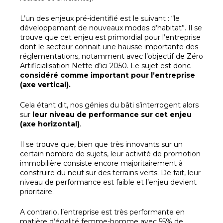
L’un des enjeux pré-identifié est le suivant : “le
développement de nouveaux modes d’habitat”. Il se
trouve que cet enjeu est primordial pour l’entreprise
dont le secteur connait une hausse importante des
réglementations, notamment avec l’objectif de Zéro
Artificialisation Nette d’ici 2050. Le sujet est donc
considéré comme important pour l’entreprise
(axe vertical).
Cela étant dit, nos génies du bâti s’interrogent alors
sur
leur niveau de performance sur cet enjeu
(axe horizontal)
.
Il se trouve que, bien que très innovants sur un
certain nombre de sujets, leur activité de promotion
immobilière consiste encore majoritairement à
construire du neuf sur des terrains verts. De fait, leur
niveau de performance est faible et l’enjeu devient
prioritaire.
A contrario, l’entreprise est très performante en
matière d’égalité femme-homme avec 55% de