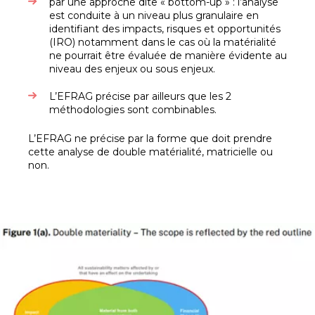
par une approche dite « bottom-up » : l’analyse
est conduite à un niveau plus granulaire en
identifiant des impacts, risques et opportunités
(IRO) notamment dans le cas où la matérialité
ne pourrait être évaluée de manière évidente au
niveau des enjeux ou sous enjeux.
L’EFRAG précise par ailleurs que les 2
méthodologies sont combinables.
L’EFRAG ne précise par la forme que doit prendre
cette analyse de double matérialité, matricielle ou
non.