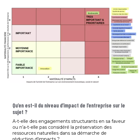
Qu’en est-il du niveau d’impact de l’entreprise sur le
sujet ?
A-t-elle des engagements structurants en sa faveur
ou n’a-t-elle pas considéré la préservation des
ressources naturelles dans sa démarche de
réduction d’impacts ?