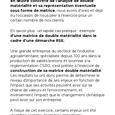
en œuvre concrète de l’analyse de double
matérialité et sa représentation éventuelle
sous forme de matrice
, nous avons d’ores-et-déjà
eu l’occasion de nous plier à l’exercice pour un
certain nombre de nos clients.
En savoir plus : un rapide cas pratique : exemple
d’une matrice de double matérialité dans le
cadre d’une démarche RSE.
Une grande entreprise du secteur de l’industrie
agroalimentaire, spécialisée depuis 100 ans dans la
production de sablés bretons et soumise à la
règlementation CSRD, s’est prêtée à l’exercice de
construction de sa matrice double matérialité
.
Les résultats lui ont donc permis de déterminer le
niveau d’importance de ses enjeux en fonction de
l’impact que ses activités peuvent avoir sur sa
chaine de valeurs et l’environnement, et
inversement l’impact que le changement climatique
peut avoir sur son entreprise.
A l’issue de cet exercice, certains enjeux ont été