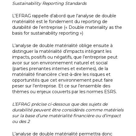
Sustainability Reporting Standards
L’EFRAG rappelle d’abord que l’analyse de double
matérialité est le fondement du reporting de
durabilité de l’entreprise (« Double materiality as the
basis for sustainability reporting »)
L’analyse de double matérialité oblige ensuite à
distinguer la matérialité d’impacts intégrant les
impacts, positifs ou négatifs, que l’entreprise peut
avoir sur son environnement naturel et social
(parties prenantes internes et externes), de la
matérialité financière c’est-à-dire les risques et
opportunités que cet environnement peut faire
peser sur l’entreprise. Et ce sur l’ensemble des
thèmes ou enjeux couverts par les normes ESRS.
L’EFRAG précise ci-dessous que des sujets de
durabilité peuvent être considérés comme matériels
sur la base d’une matérialité financière ou d’impact
ou des 2
L’analyse de double matérialité permettra donc