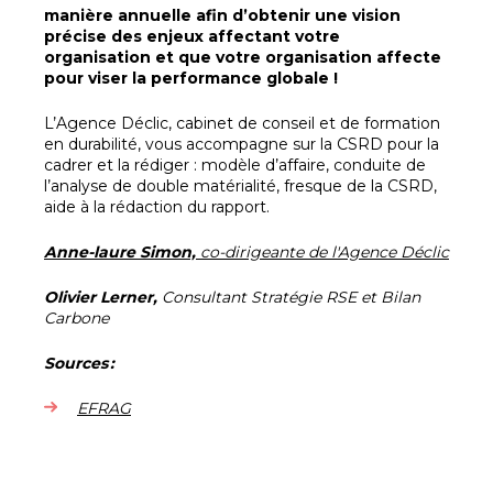
manière annuelle afin d’obtenir une vision
précise des enjeux affectant votre
organisation et que votre organisation affecte
pour viser la performance globale !
L’Agence Déclic, cabinet de conseil et de formation
en durabilité, vous accompagne sur la CSRD pour la
cadrer et la rédiger : modèle d’affaire, conduite de
l’analyse de double matérialité, fresque de la CSRD,
aide à la rédaction du rapport.
Anne-laure Simon,
co-dirigeante de l'Agence Déclic
Olivier Lerner,
Consultant Stratégie RSE et Bilan
Carbone
Sources :
EFRAG