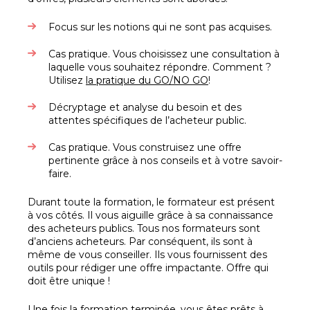
Focus sur les notions qui ne sont pas acquises.
Cas pratique. Vous choisissez une consultation à
laquelle vous souhaitez répondre. Comment ?
Utilisez
la pratique du GO/NO GO
!
Décryptage et analyse du besoin et des
attentes spécifiques de l’acheteur public.
Cas pratique. Vous construisez une offre
pertinente grâce à nos conseils et à votre savoir-
faire.
Durant toute la formation, le formateur est présent
à vos côtés. Il vous aiguille grâce à sa connaissance
des acheteurs publics. Tous nos formateurs sont
d’anciens acheteurs. Par conséquent, ils sont à
même de vous conseiller. Ils vous fournissent des
outils pour rédiger une offre impactante. Offre qui
doit être unique !
Une fois la formation terminée, vous êtes prêts à