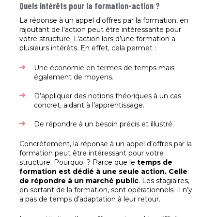
Quels intérêts pour la formation-action ?
La réponse à un appel d'offres par la formation, en
rajoutant de l'action peut être intéressante pour
votre structure. L’action lors d’une formation a
plusieurs intérêts. En effet, cela permet :
Une économie en termes de temps mais
également de moyens.
D’appliquer des notions théoriques à un cas
concret, aidant à l’apprentissage.
De répondre à un besoin précis et illustré.
Concrètement, la réponse à un appel d’offres par la
formation peut être intéressant pour votre
structure. Pourquoi ? Parce que le
temps de
formation est dédié à une seule action. Celle
de répondre à un marché public
. Les stagiaires,
en sortant de la formation, sont opérationnels. Il n’y
a pas de temps d’adaptation à leur retour.