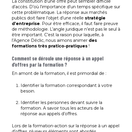
La constitution d’une offre peut sembler difficile
d’accès. D’où l’importance d’un temps spécifique sur
cette problématique. La réponse aux marchés
publics doit faire l’objet d’une réelle
stratégie
d’entreprise
. Pour être efficace, il faut faire preuve
de méthodologie. L’angle juridique n’est pas le seul à
être important. C’est la raison pour laquelle, à
l’Agence Déclic, nous aimons animer
des
formations très pratico-pratiques
!
Comment se déroule une réponse à un appel
d’offres par la formation ?
En amont de la formation, il est primordial de :
Identifier la formation correspondant à votre
besoin.
Identifier les personnes devant suivre la
formation. A savoir tous les acteurs de la
réponse aux appels d’offres.
Lors de la formation-action sur la réponse à un appel
d’offres, plusieurs éléments sont abordés.