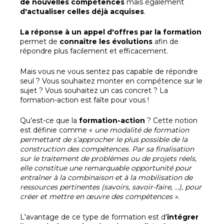
de nouvelles compétences
mais également
d'actualiser celles déjà acquises
.
La réponse à un appel d'offres par la formation
permet de
connaître les évolutions
afin de
répondre plus facilement et efficacement.
Mais vous ne vous sentez pas capable de répondre
seul ? Vous souhaitez monter en compétence sur le
sujet ? Vous souhaitez un cas concret ? La
formation-action est faîte pour vous !
Qu’est-ce que la
formation-action
? Cette notion
est définie comme «
une modalité de formation
permettant de s’approcher le plus possible de la
construction des compétences. Par sa finalisation
sur le traitement de problèmes ou de projets réels,
elle constitue une remarquable opportunité pour
entraîner à la combinaison et à la mobilisation de
ressources pertinentes (savoirs, savoir-faire, ...), pour
créer et mettre en œuvre des compétences ».
L'avantage de ce type de formation est d'
intégrer