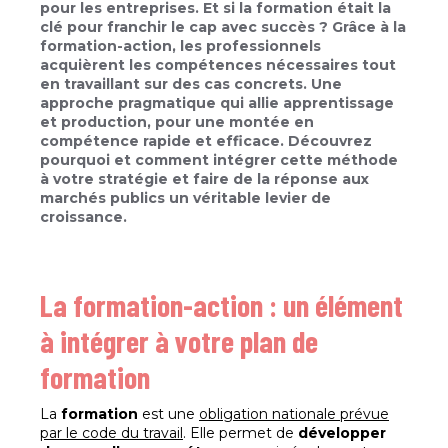
pour les entreprises. Et si la formation était la
clé pour franchir le cap avec succès ? Grâce à la
formation-action, les professionnels
acquièrent les compétences nécessaires tout
en travaillant sur des cas concrets. Une
approche pragmatique qui allie apprentissage
et production, pour une montée en
compétence rapide et efficace. Découvrez
pourquoi et comment intégrer cette méthode
à votre stratégie et faire de la réponse aux
marchés publics un véritable levier de
croissance.
La formation-action : un élément
à intégrer à votre plan de
formation
La
formation
est une
obligation nationale prévue
par le code du travail
. Elle permet de
développer