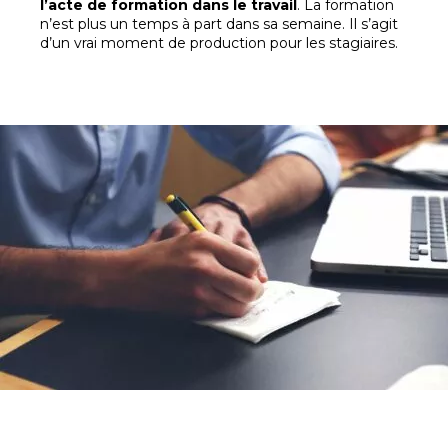
l’acte de formation dans le travail
. La formation
n’est plus un temps à part dans sa semaine. Il s’agit
d’un vrai moment de production pour les stagiaires.