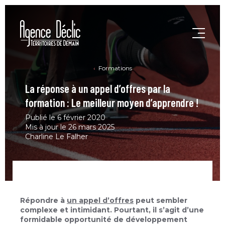
Formations
La réponse à un appel d’offres par la
formation : Le meilleur moyen d’apprendre !
Publié le 6 février 2020
Mis à jour le 26 mars 2025
Charline Le Falher
Répondre à
un appel d’offres
peut sembler
complexe et intimidant. Pourtant, il s’agit d’une
formidable opportunité de développement