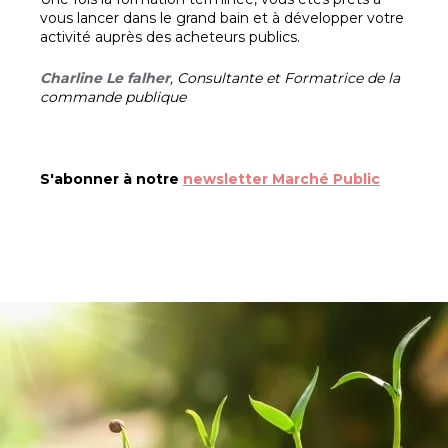
vous lancer dans le grand bain et à développer votre
activité auprès des acheteurs publics.
Charline Le fa
lhe
r
, Consultante et Formatrice de la
commande publique
S'abonner à notre
newsletter Marché Public