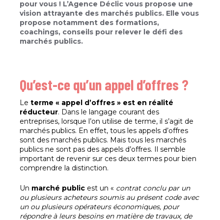
pour vous ! L’Agence Déclic vous propose une
vision attrayante des marchés publics. Elle vous
propose notamment des formations,
coachings, conseils pour relever le défi des
marchés publics.
Qu’est-ce qu’un appel d’offres ?
Le
terme « appel d’offres » est en réalité
réducteur
. Dans le langage courant des
entreprises, lorsque l’on utilise de terme, il s’agit de
marchés publics. En effet, tous les appels d’offres
sont des marchés publics. Mais tous les marchés
publics ne sont pas des appels d’offres. Il semble
important de revenir sur ces deux termes pour bien
comprendre la distinction.
Un
marché public
est un «
contrat conclu par un
ou plusieurs acheteurs soumis au présent code avec
un ou plusieurs opérateurs économiques, pour
répondre à leurs besoins en matière de travaux, de