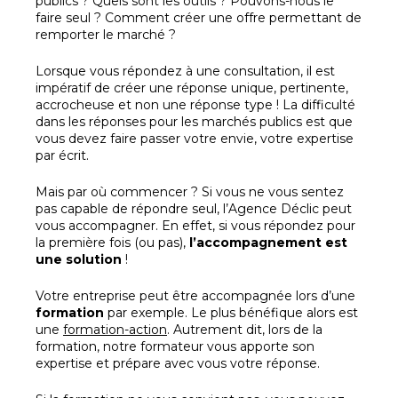
publics ? Quels sont les outils ? Pouvons-nous le
faire seul ? Comment créer une offre permettant de
remporter le marché ?
Lorsque vous répondez à une consultation, il est
impératif de créer une réponse unique, pertinente,
accrocheuse et non une réponse type ! La difficulté
dans les réponses pour les marchés publics est que
vous devez faire passer votre envie, votre expertise
par écrit.
Mais par où commencer ? Si vous ne vous sentez
pas capable de répondre seul, l’Agence Déclic peut
vous accompagner. En effet, si vous répondez pour
la première fois (ou pas),
l’accompagnement est
une solution
!
Votre entreprise peut être accompagnée lors d’une
formation
par exemple. Le plus bénéfique alors est
une
formation-action
. Autrement dit, lors de la
formation, notre formateur vous apporte son
expertise et prépare avec vous votre réponse.