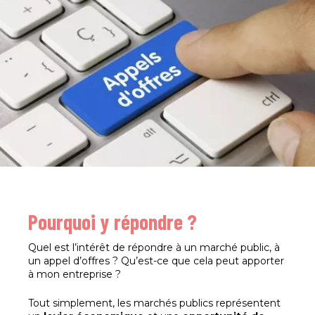
Pourquoi y répondre ?
Quel est l’intérêt de répondre à un marché public, à
un appel d’offres ? Qu’est-ce que cela peut apporter
à mon entreprise ?
Tout simplement, les marchés publics représentent