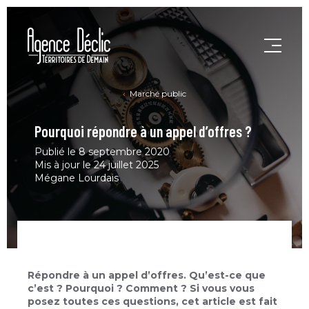
Marché public
Pourquoi répondre à un appel d’offres ?
Publié le 8 septembre 2020
Mis à jour le 24 juillet 2025
Mégane Lourdais
Répondre à un appel d’offres. Qu’est-ce que
c’est ? Pourquoi ? Comment ? Si vous vous
posez toutes ces questions, cet article est fait