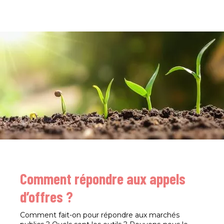
Comment répondre aux appels
d’offres ?
Comment fait-on pour répondre aux marchés