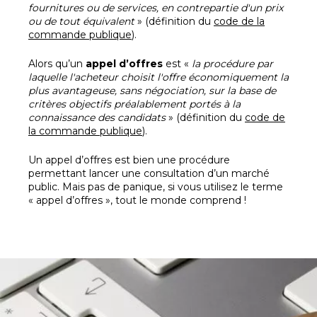
fournitures ou de services, en contrepartie d'un prix
ou de tout équivalent
» (définition du
code de la
commande publique
).
Alors qu’un
appel d’offres
est «
la procédure par
laquelle l'acheteur choisit l'offre économiquement la
plus avantageuse, sans négociation, sur la base de
critères objectifs préalablement portés à la
connaissance des candidats
» (définition du
code de
la commande publique
).
Un appel d’offres est bien une procédure
permettant lancer une consultation d’un marché
public. Mais pas de panique, si vous utilisez le terme
« appel d’offres », tout le monde comprend !