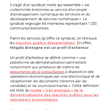
Il s’agit d’un syndicat mixte qui rassemble «
les
collectivités bretonnes au service d’un projet
d’aménagement numérique du territoire et du
développement de services numériques
». Le
syndicat regroupe 64 membres représentant 1 233
communes bretonnes.
Parmi les services qu’offre ce syndicat, on retrouve
les
marchés publics dématérialisés
.
En effet,
Mégalis Bretagne est un profil d’acheteur
.
Un profil d’acheteur se définit comme «
une
plateforme de dématérialisation permettant
notamment aux acheteurs de mettre les
documents de la consultation
à disposition des
opérateurs économiques par voie électronique et de
réceptionner les documents transmis par les
candidats et les soumissionnaires
». Cette définition
est tirée du
Guide « très pratique » de la
dématérialisation des marchés publics pour les
opérateurs économiques
.