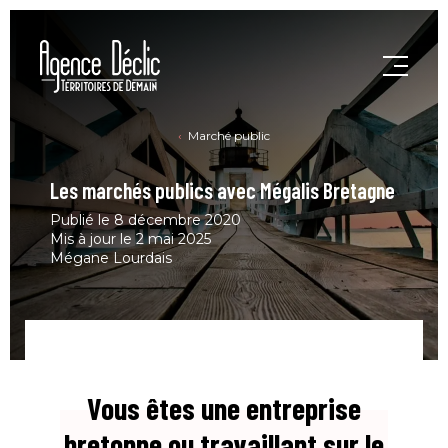
Marché public
Les marchés publics avec Mégalis Bretagne
Publié le 8 décembre 2020
Mis à jour le 2 mai 2025
Mégane Lourdais
Vous êtes une entreprise
bretonne ou travaillant sur le