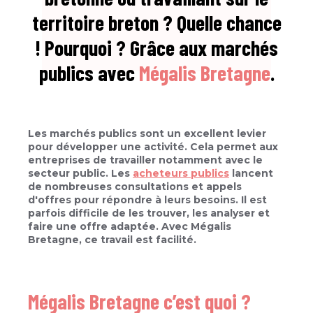
territoire breton ? Quelle chance
! Pourquoi ? Grâce aux marchés
publics avec
Mégalis Bretagne
.
Les marchés publics sont un excellent levier
pour développer une activité. Cela permet aux
entreprises de travailler notamment avec le
secteur public. Les
acheteurs publics
lancent
de nombreuses consultations et appels
d'offres pour répondre à leurs besoins. Il est
parfois difficile de les trouver, les analyser et
faire une offre adaptée. Avec Mégalis
Bretagne, ce travail est facilité.
Mégalis Bretagne c’est quoi ?