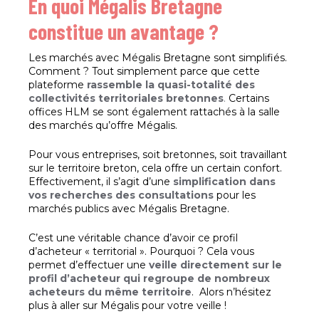
En quoi Mégalis Bretagne
constitue un avantage ?
Les marchés avec Mégalis Bretagne sont simplifiés.
Comment ? Tout simplement parce que cette
plateforme
rassemble la quasi-totalité des
collectivités territoriales bretonnes
.
Certains
offices HLM se sont également rattachés à la salle
des marchés qu’offre Mégalis.
Pour vous entreprises, soit bretonnes, soit travaillant
sur le territoire breton, cela offre un certain confort.
Effectivement, il s’agit d’une
simplification dans
vos recherches des consultations
pour les
marchés publics avec Mégalis Bretagne.
C’est une véritable chance d’avoir ce profil
d’acheteur « territorial ». Pourquoi ? Cela vous
permet d’effectuer une
veille directement sur le
profil d’acheteur qui regroupe de nombreux
acheteurs du même territoire
. Alors n’hésitez
plus à aller sur Mégalis pour votre veille !