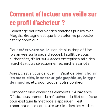
Comment effectuer une veille sur
ce profil d’acheteur ?
L’avantage pour trouver des marchés publics avec
Mégalis Bretagne est que la plateforme proposée
est ergonomique.
Pour
créer votre veille
, rien de plus simple ! Une
fois arrivée sur la page d’accueil, il suffit de vous
authentifier, d’aller sur « Accès entreprises salle des
marchés », puis sélectionner recherche avancée.
Après, c’est à vous de jouer ! Il s’agit de
bien choisir
les mots-clés, le secteur géographique, le type
de marché
, etc. pour trouver votre bonheur.
Comment bien choisir ces éléments ? À l’Agence
Déclic, nous prenons la métaphore du filet de pêche
pour expliquer la méthode à appliquer. Il est
important de se construire un filet dont les mailles