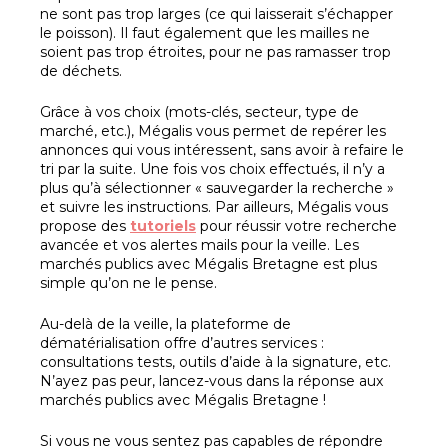
ne sont pas trop larges (ce qui laisserait s’échapper
le poisson). Il faut également que les mailles ne
soient pas trop étroites, pour ne pas ramasser trop
de déchets.
Grâce à vos choix (mots-clés, secteur, type de
marché, etc.), Mégalis vous permet de repérer les
annonces qui vous intéressent, sans avoir à refaire le
tri par la suite. Une fois vos choix effectués, il n’y a
plus qu’à sélectionner « sauvegarder la recherche »
et suivre les instructions. Par ailleurs, Mégalis vous
propose des
tutoriels
pour réussir votre recherche
avancée et vos alertes mails pour la veille. Les
marchés publics avec Mégalis Bretagne est plus
simple qu’on ne le pense.
Au-delà de la veille, la plateforme de
dématérialisation offre d’autres services :
consultations tests, outils d’aide à la signature, etc.
N’ayez pas peur, lancez-vous dans la réponse aux
marchés publics avec Mégalis Bretagne !
Si vous ne vous sentez pas capables de répondre