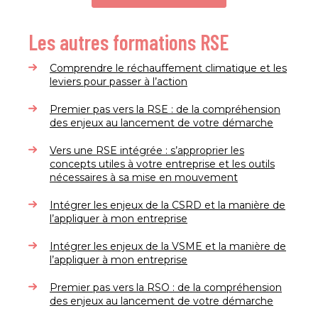
Les autres formations RSE
Comprendre le réchauffement climatique et les
leviers pour passer à l’action
Premier pas vers la RSE : de la compréhension
des enjeux au lancement de votre démarche
Vers une RSE intégrée : s’approprier les
concepts utiles à votre entreprise et les outils
nécessaires à sa mise en mouvement
Intégrer les enjeux de la CSRD et la manière de
l’appliquer à mon entreprise
Intégrer les enjeux de la VSME et la manière de
l’appliquer à mon entreprise
Premier pas vers la RSO : de la compréhension
des enjeux au lancement de votre démarche