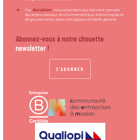
Par
durables
, nous entendons qui tiennent compte
des enjeux sociaux, environnementaux, économiques et
de gouvernance, dans une logique d’intérêt général.
Abonnez-vous à notre chouette
newsletter
!
S'ABONNER