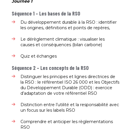
Journée 1
Séquence 1 – Les bases de la RSO
Du développement durable à la RSO : identifier
les origines, définitions et points de repères,​
Le dérèglement climatique : visualiser les
causes et conséquences (bilan carbone)​
Quiz et échanges​
Séquence 2 – Les concepts de la RSO
Distinguer les principes et lignes directrices de
la RSO : le référentiel ISO 26 000 et les Objectifs
du Développement Durable (ODD) : exercice
d’adaptation de votre référentiel RSO​
Distinction entre l’utilité et la responsabilité avec
un focus sur les labels RSO ​
Comprendre et anticiper les règlementations
RSO​