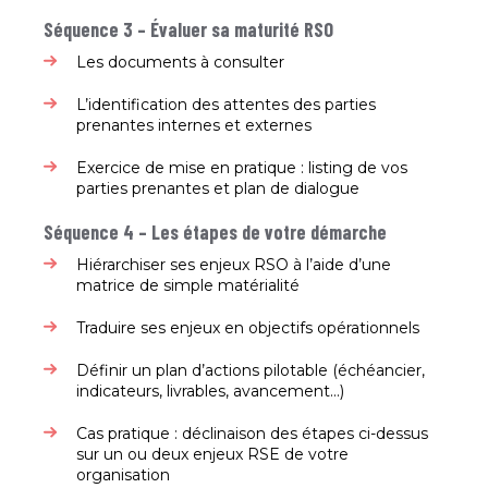
Séquence 3 – Évaluer sa maturité RSO
Les documents à consulter​
L’identification des attentes des parties
prenantes internes et externes​
Exercice de mise en pratique : listing de vos
parties prenantes et plan de dialogue​
Séquence 4 – Les étapes de votre démarche
Hiérarchiser ses enjeux RSO à l’aide d’une
matrice de simple matérialité ​
Traduire ses enjeux en objectifs opérationnels​
Définir un plan d’actions pilotable (échéancier,
indicateurs, livrables, avancement...)​
Cas pratique : déclinaison des étapes ci-dessus
sur un ou deux enjeux RSE de votre
organisation​