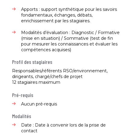
Apports : support synthétique pour les savoirs
fondamentaux, échanges, débats,
enrichissement par les stagiaires.​
Modalités d’évaluation : Diagnostic / Formative
(mise en situation) / Sommative (test de fin
pour mesurer les connaissances et évaluer les
compétences acquises)​
Profil des stagiaires
Responsables/référents RSO/environnement,
dirigeants, chargé/chefs de projet​
12 stagiaires maximum​
Pré-requis
Aucun pré-requis​
Modalités
Date : Date à convenir lors de la prise de
contact​