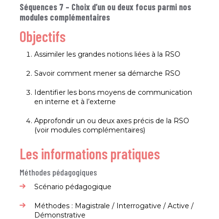
Séquences 7 – Choix d’un ou deux focus parmi nos
modules complémentaires​
Objectifs
Assimiler les grandes notions liées à la RSO​
Savoir comment mener sa démarche RSO​
Identifier les bons moyens de communication
en interne et à l’externe​
Approfondir un ou deux axes précis de la RSO
(voir modules complémentaires)​
Les informations pratiques
Méthodes pédagogiques
Scénario pédagogique​
Méthodes : Magistrale / Interrogative / Active /
Démonstrative​