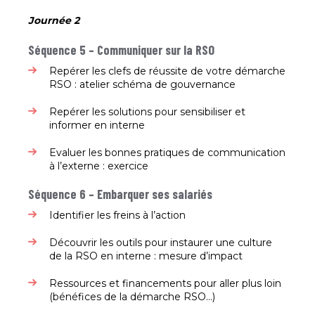
Journée 2
Séquence 5 – Communiquer sur
la RSO
Repérer les clefs de réussite de votre démarche
RSO : atelier schéma de gouvernance​
Repérer les solutions pour sensibiliser et
informer en interne​
Evaluer les bonnes pratiques de communication
à l’externe : exercice​
Séquence 6 – Embarquer ses salariés
Identifier les freins à l’action ​
Découvrir les outils pour instaurer une culture
de la RSO en interne : mesure d’impact​
Ressources et financements pour aller plus loin
(bénéfices de la démarche RSO…)​