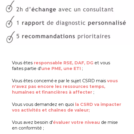
Vous êtes
responsable RSE, DAF, DG
et vous
faites partie d'
une PME, une ETI
;
Vous êtes concerné·e par le sujet CSRD mais
vous
n'avez pas encore les ressources temps,
humaines et financières à affecter
;
Vous vous demandez en quoi
la CSRD va impacter
vos activités et chaînes de valeur;
Vous avez besoin d'
évaluer votre niveau
de mise
en conformité ;