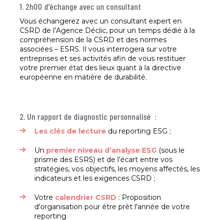
1. 2h00 d'échange avec un consultant
Vous échangerez avec un consultant expert en
CSRD de l’Agence Déclic, pour un temps dédié à la
compréhension de la CSRD et des normes
associées – ESRS. Il vous interrogera sur votre
entreprises et ses activités afin de vous restituer
votre premier état des lieux quant à la directive
européenne en matière de durabilité.
2. Un rapport de diagnostic personnalisé :
Les clés de lecture
du reporting ESG ;
Un
premier niveau d’analyse ESG
(sous le
prisme des ESRS) et de l’écart entre vos
stratégies, vos objectifs, les moyens affectés, les
indicateurs et les exigences CSRD ;
Votre
calendrier CSRD
: Proposition
d'organisation pour être prêt l'année de votre
reporting