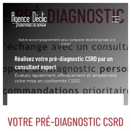
Notre accompagnement pour préparer les entreprises à la
CSRD
Réalisez votre pré-diagnostic CSRD par un
consultant expert
Évaluez rapidement, efficacement et simplement
votre mise en conformité CSRD