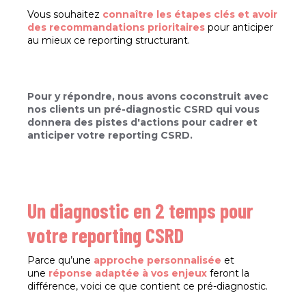
Vous souhaitez
connaître les étapes clés et avoir
des recommandations prioritaires
pour anticiper
au mieux ce reporting structurant.
Pour y répondre, nous avons coconstruit avec
nos clients un pré-diagnostic CSRD qui vous
donnera des
pistes d'actions
pour cadrer et
anticiper votre reporting CSRD.
Un diagnostic en 2 temps pour
votre reporting CSRD
Parce qu’une
approche personnalisée
et
une
réponse adaptée à vos enjeux
feront la
différence, voici ce que contient ce pré-diagnostic.