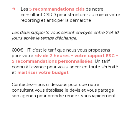
Les
5 recommandations clés
de notre
consultant CSRD pour structurer au mieux votre
reporting et anticiper la démarche
Les deux supports vous seront envoyés entre 7 et 10
jours après le temps d'échange.
600€ HT, c’est le tarif que nous vous proposons
pour votre
rdv de 2 heures
+
votre rapport ESG
+
5
recommandations personnalisées
.
Un tarif
connu à l’avance pour vous lancer en toute sérénité
et
maîtriser votre budget
.
Contactez-nous ci dessous pour que notre
consultant vous établisse le devis et vous partage
son agenda pour prendre rendez-vous rapidement.