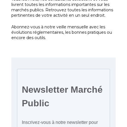
livrent toutes les informations importantes sur les
marchés publics. Retrouvez toutes les informations
pertinentes de votre activité en un seul endroit.
Abonnez-vous à notre veille mensuelle avec les
évolutions réglementaires, les bonnes pratiques ou
encore des outils.