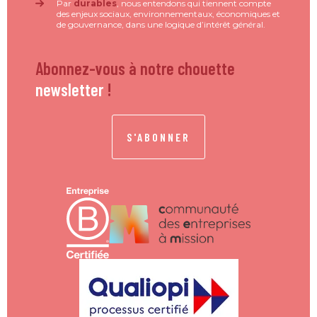
Par
durables
, nous entendons qui tiennent compte
des enjeux sociaux, environnementaux, économiques et
de gouvernance, dans une logique d’intérêt général.
Abonnez-vous à notre chouette
newsletter
!
S'ABONNER