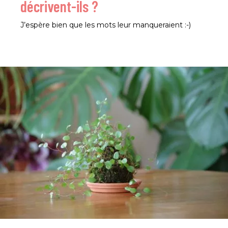
décrivent-ils ?
J’espère bien que les mots leur manqueraient :-)