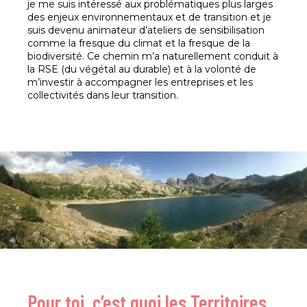
je me suis intéressé aux problématiques plus larges
des enjeux environnementaux et de transition et je
suis devenu animateur d’ateliers de sensibilisation
comme la fresque du climat et la fresque de la
biodiversité. Ce chemin m’a naturellement conduit à
la RSE (du végétal au durable) et à la volonté de
m’investir à accompagner les entreprises et les
collectivités dans leur transition.
Pour toi, c’est quoi les Territoires