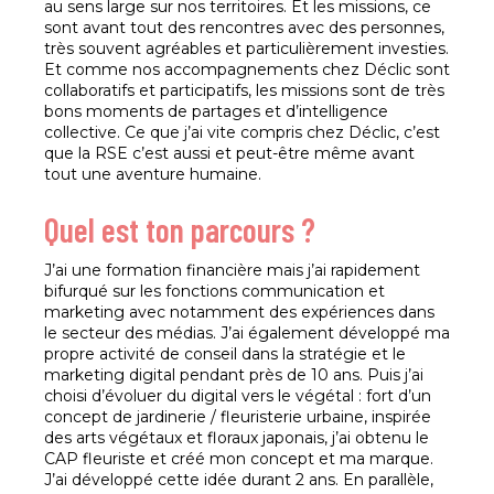
au sens large sur nos territoires. Et les missions, ce
sont avant tout des rencontres avec des personnes,
très souvent agréables et particulièrement investies.
Et comme nos accompagnements chez Déclic sont
collaboratifs et participatifs, les missions sont de très
bons moments de partages et d’intelligence
collective. Ce que j’ai vite compris chez Déclic, c’est
que la RSE c’est aussi et peut-être même avant
tout une aventure humaine.
Quel est ton parcours ?
J’ai une formation financière mais j’ai rapidement
bifurqué sur les fonctions communication et
marketing avec notamment des expériences dans
le secteur des médias. J’ai également développé ma
propre activité de conseil dans la stratégie et le
marketing digital pendant près de 10 ans. Puis j’ai
choisi d’évoluer du digital vers le végétal : fort d’un
concept de jardinerie / fleuristerie urbaine, inspirée
des arts végétaux et floraux japonais, j’ai obtenu le
CAP fleuriste et créé mon concept et ma marque.
J’ai développé cette idée durant 2 ans. En parallèle,