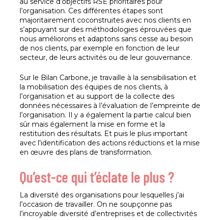
au service d’objectifs RSE prioritaires pour
l’organisation. Ces différentes étapes sont
majoritairement coconstruites avec nos clients en
s’appuyant sur des méthodologies éprouvées que
nous améliorons et adaptons sans cesse au besoin
de nos clients, par exemple en fonction de leur
secteur, de leurs activités ou de leur gouvernance.
Sur le Bilan Carbone, je travaille à la sensibilisation et
la mobilisation des équipes de nos clients, à
l’organisation et au support de la collecte des
données nécessaires à l’évaluation de l’empreinte de
l’organisation. Il y a également la partie calcul bien
sûr mais également la mise en forme et la
restitution des résultats. Et puis le plus important
avec l'identification des actions réductions et la mise
en œuvre des plans de transformation.
Qu’est-ce qui t’éclate le plus ?
La diversité des organisations pour lesquelles j’ai
l’occasion de travailler. On ne soupçonne pas
l’incroyable diversité d’entreprises et de collectivités