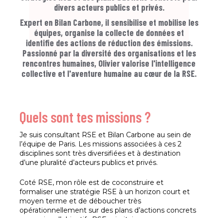
divers acteurs publics et privés.
Expert en Bilan Carbone, il sensibilise et mobilise les
équipes, organise la collecte de données et
identifie des actions de réduction des émissions.
Passionné par la diversité des organisations et les
rencontres humaines, Olivier valorise l'intelligence
collective et l'aventure humaine au cœur de la RSE.
Quels sont tes missions ?
Je suis consultant RSE et Bilan Carbone au sein de
l’équipe de Paris. Les missions associées à ces 2
disciplines sont très diversifiées et à destination
d’une pluralité d’acteurs publics et privés.
Coté RSE, mon rôle est de coconstruire et
formaliser une stratégie RSE à un horizon court et
moyen terme et de déboucher très
opérationnellement sur des plans d’actions concrets