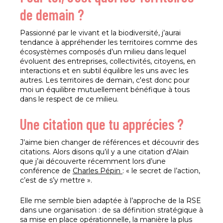
de demain ?
Passionné par le vivant et la biodiversité, j’aurai
tendance à appréhender les territoires comme des
écosystèmes composés d’un milieu dans lequel
évoluent des entreprises, collectivités, citoyens, en
interactions et en subtil équilibre les uns avec les
autres. Les territoires de demain, c'est donc pour
moi un équilibre mutuellement bénéfique à tous
dans le respect de ce milieu.
Une citation que tu apprécies ?
J’aime bien changer de références et découvrir des
citations. Alors disons qu’il y a une citation d’Alain
que j’ai découverte récemment lors d’une
conférence de
Charles Pépin
: « le secret de l’action,
c’est de s’y mettre ».
Elle me semble bien adaptée à l’approche de la RSE
dans une organisation : de sa définition stratégique à
sa mise en place opérationnelle, la manière la plus