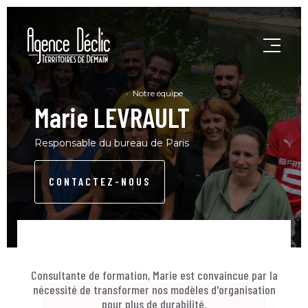
Notre équipe
Marie LEVRAULT
Responsable du bureau de Paris
CONTACTEZ-NOUS
Consultante de formation, Marie est convaincue par la
nécessité de transformer nos modèles d'organisation
pour plus de durabilité.