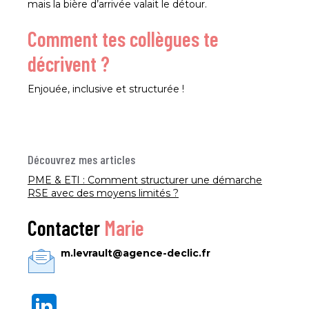
mais la bière d’arrivée valait le détour.
Comment tes collègues te
décrivent ?
Enjouée, inclusive et structurée !
Découvrez mes articles
PME & ETI : Comment structurer une démarche
RSE avec des moyens limités ?
Contacter
Marie
m.levrault@agence-declic.fr