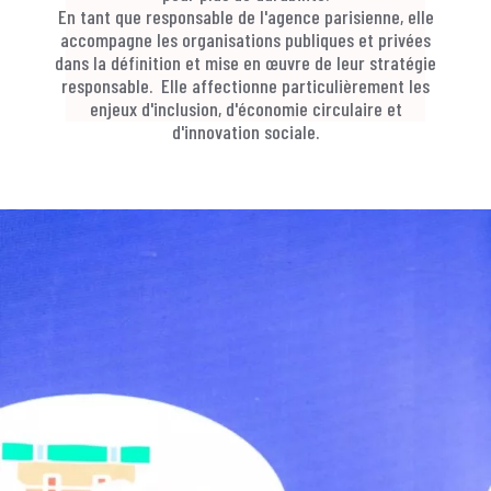
En tant que responsable de l'agence parisienne, elle
accompagne les organisations publiques et privées
dans la définition et mise en œuvre de leur stratégie
responsable. Elle affectionne particulièrement les
enjeux d'inclusion, d'économie circulaire et
d'innovation sociale.