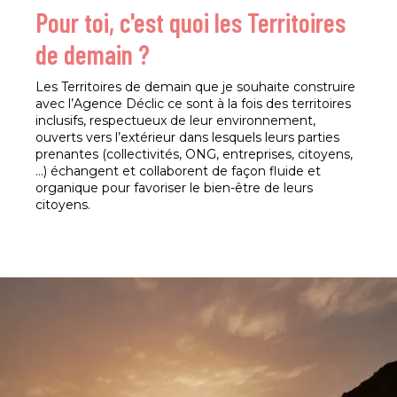
Pour toi, c'est quoi les Territoires
de demain ?
Les Territoires de demain que je souhaite construire
avec l’Agence Déclic ce sont à la fois des territoires
inclusifs, respectueux de leur environnement,
ouverts vers l’extérieur dans lesquels leurs parties
prenantes (collectivités, ONG, entreprises, citoyens,
…) échangent et collaborent de façon fluide et
organique pour favoriser le bien-être de leurs
citoyens.