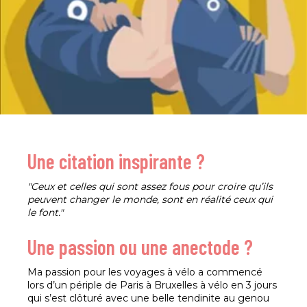
Une citation inspirante ?
"Ceux et celles qui sont assez fous pour croire qu’ils
peuvent changer le monde, sont en réalité ceux qui
le font."
Une passion ou une anectode ?
Ma passion pour les voyages à vélo a commencé
lors d’un périple de Paris à Bruxelles à vélo en 3 jours
qui s’est clôturé avec une belle tendinite au genou