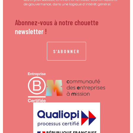
de gouvernance, dans une logique d’intérêt général.
Abonnez-vous à notre chouette
newsletter
!
S'ABONNER