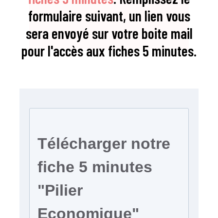
formulaire suivant, un lien vous
sera envoyé sur votre boite mail
pour l'accès aux fiches 5 minutes.