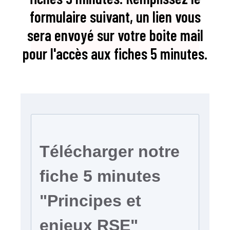
formulaire suivant, un lien vous
sera envoyé sur votre boite mail
pour l'accès aux fiches 5 minutes.