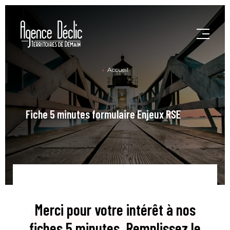
Accueil
Fiche 5 minutes formulaire Enjeux RSE
Merci pour votre intérêt à nos
fiches 5 minutes. Remplissez le