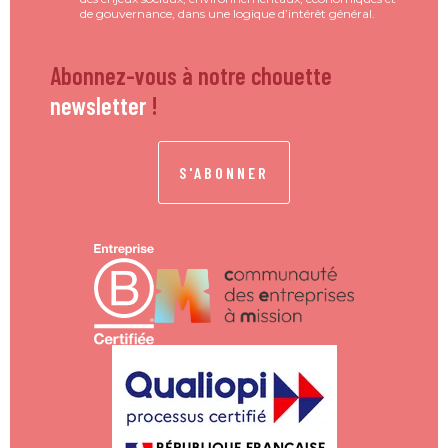
de gouvernance, dans une logique d’intérêt général.
Abonnez-vous à notre chouette
newsletter
!
S'ABONNER