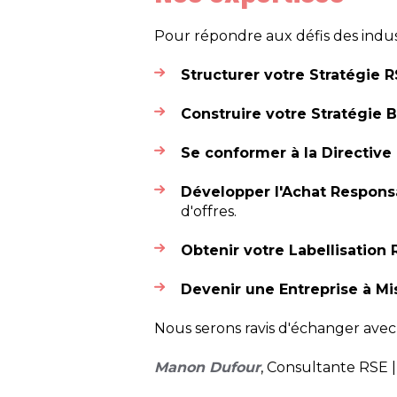
Pour répondre aux défis des indu
Structurer votre Stratégie 
Construire votre Stratégie 
Se conformer à la Directiv
Développer l'Achat Respons
d'offres.
Obtenir votre Labellisation 
Devenir une Entreprise à Mi
Nous serons ravis d'échanger avec l
Manon Dufour
, Consultante RSE 