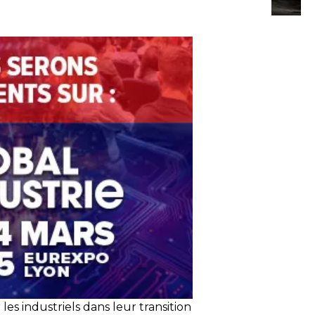
s industriels dans leur transition