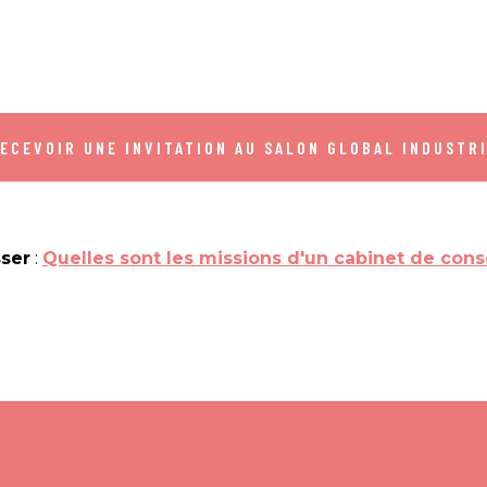
ECEVOIR UNE INVITATION AU SALON GLOBAL INDUSTR
sser
:
Quelles sont les missions d'un cabinet de cons