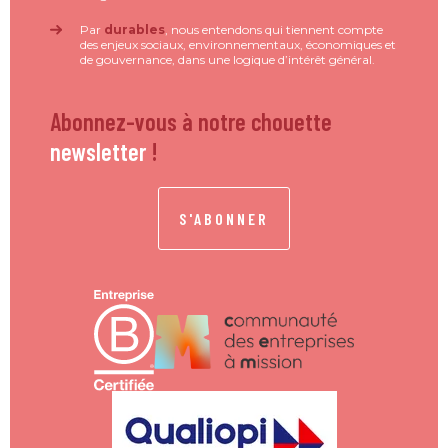
Par
durables
, nous entendons qui tiennent compte
des enjeux sociaux, environnementaux, économiques et
de gouvernance, dans une logique d’intérêt général.
Abonnez-vous à notre chouette
newsletter
!
S'ABONNER