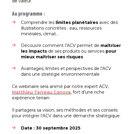
de valeur.
Au programme :
Comprendre les
limites planétaires
avec des
illustrations concrètes : eau, ressources
minérales, climat…
Découvrir comment l’ACV permet de
maîtriser
les impacts
de ses produits ou services
pour
mieux maîtriser ses risques
Avantages, limites et perspectives de l’ACV
dans une stratégie environnementale
Ce webinaire sera animé par notre expert ACV,
Matthieu Terreau Canova
, fort d’une riche
expérience terrain.
Il partagera sa vision, ses méthodes et ses conseils
pour intégrer l’ACV dans une démarche stratégique.
Date : 30 septembre 2025