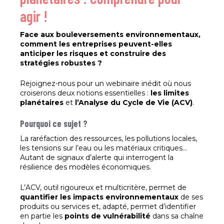
agir !
Face aux bouleversements environnementaux,
comment les entreprises peuvent-elles
anticiper les risques et construire des
stratégies robustes ?
Rejoignez-nous pour un webinaire inédit où nous
croiserons deux notions essentielles :
les limites
planétaires
et
l’Analyse du Cycle de Vie (ACV)
.
Pourquoi ce sujet ?
La raréfaction des ressources, les pollutions locales,
les tensions sur l’eau ou les matériaux critiques…
Autant de signaux d’alerte qui interrogent la
résilience des modèles économiques.
L’ACV, outil rigoureux et multicritère, permet de
quantifier les impacts environnementaux
de ses
produits ou services et, adapté, permet d’identifier
en partie les
points de vulnérabilité
dans sa chaîne