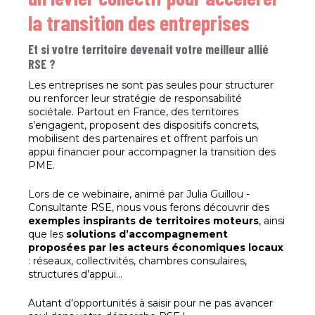
la transition des entreprises
Et si votre territoire devenait votre meilleur allié
RSE ?
Les entreprises ne sont pas seules pour structurer
ou renforcer leur stratégie de responsabilité
sociétale. Partout en France, des territoires
s’engagent, proposent des dispositifs concrets,
mobilisent des partenaires et offrent parfois un
appui financier pour accompagner la transition des
PME.
Lors de ce webinaire, animé par Julia Guillou -
Consultante RSE, nous vous ferons découvrir des
exemples inspirants de territoires moteurs
, ainsi
que les
solutions d’accompagnement
proposées par les acteurs économiques locaux
: réseaux, collectivités, chambres consulaires,
structures d’appui…
Autant d’opportunités à saisir pour ne pas avancer