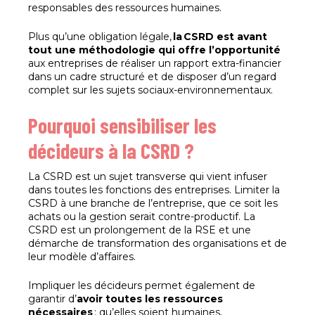
responsables des ressources humaines.
Plus qu’une obligation légale,
la CSRD est avant
tout une méthodologie qui offre l’opportunité
aux entreprises de réaliser un rapport extra-financier
dans un cadre structuré et de disposer d’un regard
complet sur les sujets sociaux-environnementaux.
Pourquoi sensibiliser les
décideurs à la CSRD ?
La CSRD est un sujet transverse qui vient infuser
dans toutes les fonctions des entreprises. Limiter la
CSRD à une branche de l’entreprise, que ce soit les
achats ou la gestion serait contre-productif. La
CSRD est un prolongement de la RSE et une
démarche de transformation des organisations et de
leur modèle d’affaires.
Impliquer les décideurs permet également de
garantir d’
avoir toutes les ressources
nécessaires
: qu’elles soient humaines,