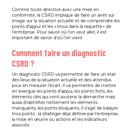
Comme toute directive avec une mise en
conformité, la CSRD implique de faire un arrêt sur
image sur la situation actuelle et de comprendre les
points d’appui et les « trous dans la raquette » de
l’entreprise. Pour savoir où l’on veut aller, il est
important de savoir d’où l’on vient.
Comment faire un diagnostic
CSRD ?
Un diagnostic CSRD va permettre de faire un état
des lieux de la situation actuelle et des attendus
pour en mesurer l’écart. Il va permettre de mettre
en exergue les points d’appui, les points forts, les
éléments clés qui vont soutenir la démarche mais
aussi d’identifier nettement les éléments
manquants, les points bloquants. Il s’agit de balayer
trois points : la stratégie déjà définie par l’entreprise,
la mise en œuvre ou actions et les indicateurs
associés.