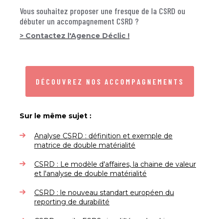
Vous souhaitez proposer une fresque de la CSRD ou
débuter un accompagnement CSRD ?
> Contactez l'Agence Déclic !
DÉCOUVREZ NOS ACCOMPAGNEMENTS
Sur le même sujet :
Analyse CSRD : définition et exemple de
matrice de double matérialité
CSRD : Le modèle d'affaires, la chaine de valeur
et l'analyse de double matérialité
CSRD : le nouveau standart européen du
reporting de durabilité