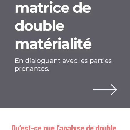
Qu’est-ce que l’analyse de double