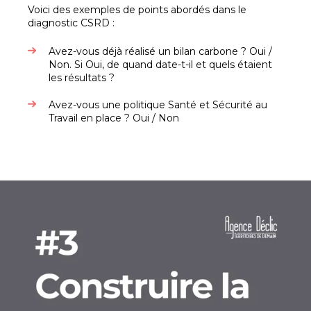
Voici des exemples de points abordés dans le
diagnostic CSRD :
Avez-vous déjà réalisé un bilan carbone ? Oui /
Non. Si Oui, de quand date-t-il et quels étaient
les résultats ?
Avez-vous une politique Santé et Sécurité au
Travail en place ? Oui / Non