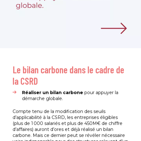
Le bilan carbone dans le cadre de
la CSRD
Réaliser un bilan carbone
pour appuyer la
démarche globale.
Compte tenu de la modification des seuils
d’applicabilité à la CSRD, les entreprises éligibles
(plus de 1 000 salariés et plus de 450M€ de chiffre
d’affaires) auront d’ores et déjà réalisé un bilan
carbone. Mais ce dernier peut se révéler nécessaire