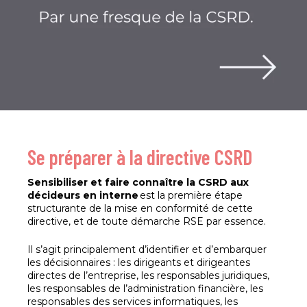
Se préparer à la directive CSRD
Sensibiliser et faire connaître la CSRD aux
décideurs en interne
est la première étape
structurante de la mise en conformité de cette
directive, et de toute démarche RSE par essence.
Il s’agit principalement d’identifier et d’embarquer
les décisionnaires : les dirigeants et dirigeantes
directes de l’entreprise, les responsables juridiques,
les responsables de l’administration financière, les
responsables des services informatiques, les