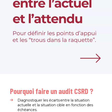
Pourquoi faire un audit CSRD ?
Diagnostiquer les écarts entre la situation
actuelle et la situation cible en fonction des
échéances.