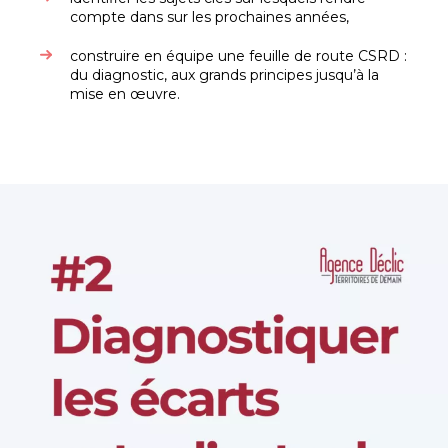
compte dans sur les prochaines années,
construire en équipe une feuille de route CSRD :
du diagnostic, aux grands principes jusqu’à la
mise en œuvre.