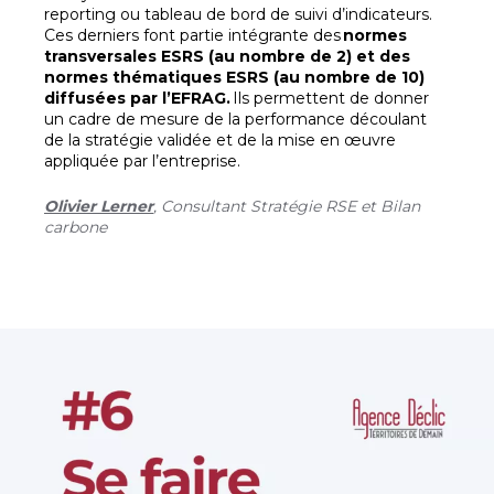
reporting ou tableau de bord de suivi d’indicateurs.
Ces derniers font partie intégrante des
normes
transversales ESRS (au nombre de 2) et des
normes thématiques ESRS (au nombre de 10)
diffusées par l’EFRAG.
Ils permettent de donner
un cadre de mesure de la performance découlant
de la stratégie validée et de la mise en œuvre
appliquée par l’entreprise.
Olivier Lerner
, Consultant Stratégie RSE et Bilan
carbone