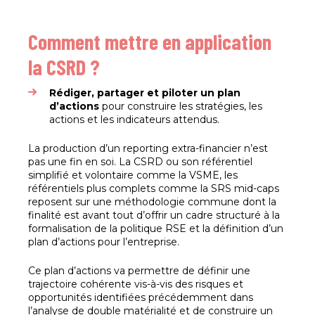
Comment mettre en application
la CSRD ?
Rédiger, partager et piloter un plan
d’actions
pour construire les stratégies, les
actions et les indicateurs attendus.
La production d’un reporting extra-financier n’est
pas une fin en soi. La CSRD ou son référentiel
simplifié et volontaire comme la VSME, les
référentiels plus complets comme la SRS mid-caps
reposent sur une méthodologie commune dont la
finalité est avant tout d’offrir un cadre structuré à la
formalisation de la politique RSE et la définition d’un
plan d’actions pour l’entreprise.
Ce plan d’actions va permettre de définir une
trajectoire cohérente vis-à-vis des risques et
opportunités identifiées précédemment dans
l’analyse de double matérialité et de construire un