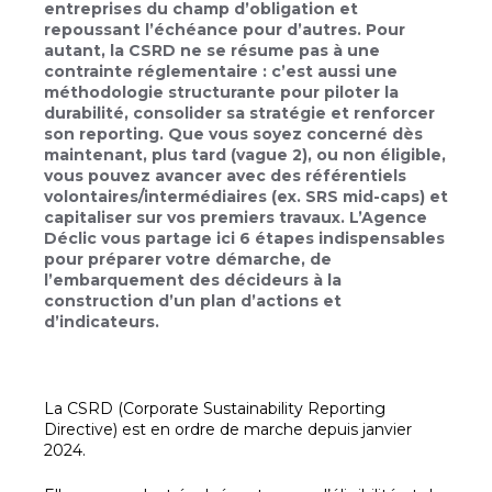
entreprises du champ d’obligation et
repoussant l’échéance pour d’autres. Pour
autant, la CSRD ne se résume pas à une
contrainte réglementaire : c’est aussi une
méthodologie structurante pour piloter la
durabilité, consolider sa stratégie et renforcer
son reporting. Que vous soyez concerné dès
maintenant, plus tard (vague 2), ou non éligible,
vous pouvez avancer avec des référentiels
volontaires/intermédiaires (ex. SRS mid-caps) et
capitaliser sur vos premiers travaux. L’Agence
Déclic vous partage ici 6 étapes indispensables
pour préparer votre démarche, de
l’embarquement des décideurs à la
construction d’un plan d’actions et
d’indicateurs.
La CSRD (Corporate Sustainability Reporting
Directive) est en ordre de marche depuis janvier
2024.