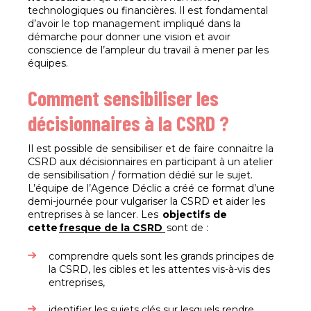
technologiques ou financières. Il est fondamental
d’avoir le top management impliqué dans la
démarche pour donner une vision et avoir
conscience de l’ampleur du travail à mener par les
équipes.
Comment sensibiliser les
décisionnaires à la CSRD ?
Il est possible de sensibiliser et de faire connaitre la
CSRD aux décisionnaires en participant à un atelier
de sensibilisation / formation dédié sur le sujet.
L’équipe de l’Agence Déclic a créé ce format d’une
demi-journée pour vulgariser la CSRD et aider les
entreprises à se lancer. Les
objectifs de
cette
fresque de la CSRD
sont de :
comprendre quels sont les grands principes de
la CSRD, les cibles et les attentes vis-à-vis des
entreprises,
identifier les sujets clés sur lesquels rendre