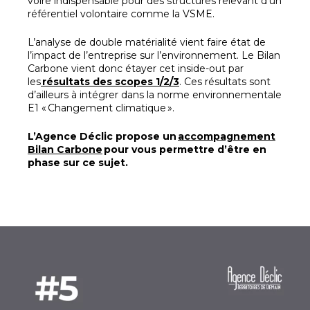
voire indispensable pour des structures relevant d’un
référentiel volontaire comme la VSME.
L’analyse de double matérialité vient faire état de
l’impact de l’entreprise sur l’environnement. Le Bilan
Carbone vient donc étayer cet inside-out par
les
résultats des scopes 1/2/3
. Ces résultats sont
d’ailleurs à intégrer dans la norme environnementale
E1 « Changement climatique ».
L’Agence Déclic propose un
accompagnement
Bilan Carbone
pour vous permettre d’être en
phase sur ce sujet.