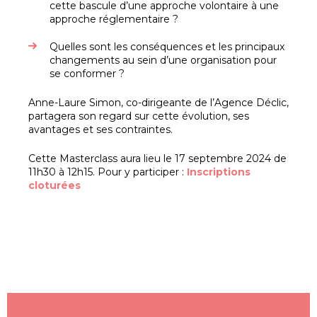
cette bascule d’une approche volontaire à une
approche réglementaire ?
Quelles sont les conséquences et les principaux
changements au sein d’une organisation pour
se conformer ?
Anne-Laure Simon, co-dirigeante de l’Agence Déclic,
partagera son regard sur cette évolution, ses
avantages et ses contraintes.
Cette Masterclass aura lieu le 17 septembre 2024 de
11h30 à 12h15. Pour y participer :
Inscriptions
cloturées