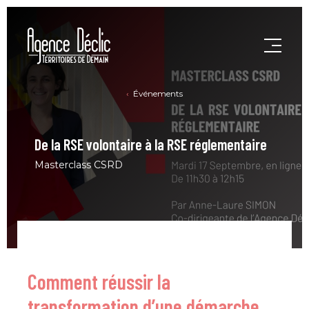
Événements
De la RSE volontaire à la RSE réglementaire
Masterclass CSRD
Comment réussir la
transformation d’une démarche