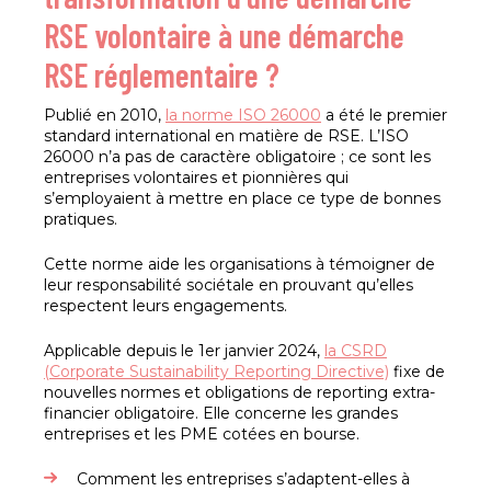
RSE volontaire à une démarche
RSE réglementaire ?
Publié en 2010,
la norme ISO 26000
a été le premier
standard international en matière de RSE. L’ISO
26000 n’a pas de caractère obligatoire ; ce sont les
entreprises volontaires et pionnières qui
s’employaient à mettre en place ce type de bonnes
pratiques.
Cette norme aide les organisations à témoigner de
leur responsabilité sociétale en prouvant qu’elles
respectent leurs engagements.
Applicable depuis le 1er janvier 2024,
la CSRD
(Corporate Sustainability Reporting Directive)
fixe de
nouvelles normes et obligations de reporting extra-
financier obligatoire. Elle concerne les grandes
entreprises et les PME cotées en bourse.
Comment les entreprises s’adaptent-elles à