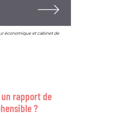
teur économique et cabinet de
un rapport de
hensible ?