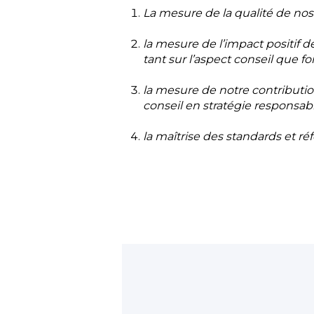
La mesure de la qualité de n
la mesure de l’impact positi
tant sur l’aspect conseil que fo
la mesure de notre contributio
conseil en stratégie responsabl
la maîtrise des standards et r