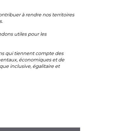
ontribuer à rendre nos territoires
s.
dons utiles pour les
ns qui tiennent compte des
entaux, économiques et de
e inclusive, égalitaire et