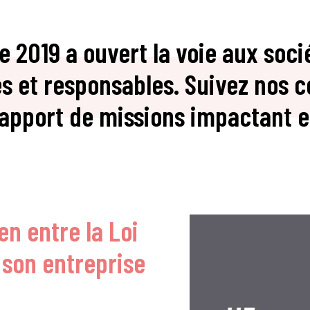
e 2019 a ouvert la voie aux soci
 et responsables. Suivez nos c
rapport de missions impactant et
en entre la Loi
e son entreprise